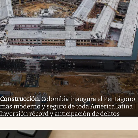
Construcción
.
Colombia inaugura el Pentágono
más moderno y seguro de toda América latina |
Inversión récord y anticipación de delitos