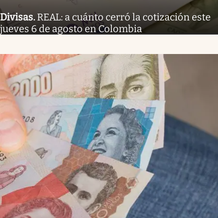
Divisas
.
REAL: a cuánto cerró la cotización este
jueves 6 de agosto en Colombia