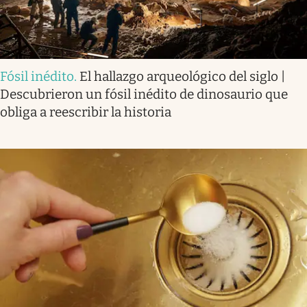
Fósil inédito
.
El hallazgo arqueológico del siglo |
Descubrieron un fósil inédito de dinosaurio que
obliga a reescribir la historia