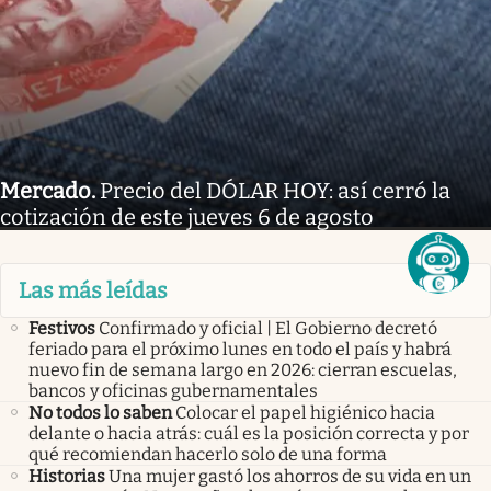
Mercado
.
Precio del DÓLAR HOY: así cerró la
cotización de este jueves 6 de agosto
Las más leídas
Festivos
Confirmado y oficial | El Gobierno decretó
feriado para el próximo lunes en todo el país y habrá
nuevo fin de semana largo en 2026: cierran escuelas,
bancos y oficinas gubernamentales
No todos lo saben
Colocar el papel higiénico hacia
delante o hacia atrás: cuál es la posición correcta y por
qué recomiendan hacerlo solo de una forma
Historias
Una mujer gastó los ahorros de su vida en un