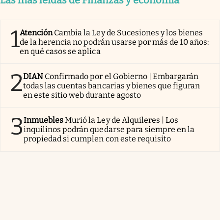
1
Atención
Cambia la Ley de Sucesiones y los bienes
de la herencia no podrán usarse por más de 10 años:
en qué casos se aplica
2
DIAN
Confirmado por el Gobierno | Embargarán
todas las cuentas bancarias y bienes que figuran
en este sitio web durante agosto
3
Inmuebles
Murió la Ley de Alquileres | Los
inquilinos podrán quedarse para siempre en la
propiedad si cumplen con este requisito