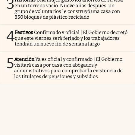
3
en un terreno vacío. Nueve años después, un
grupo de voluntarios le construyó una casa con
850 bloques de plástico reciclado
4
Festivos
Confirmado y oficial | El Gobierno decretó
que este viernes será feriado y los trabajadores
tendrán un nuevo fin de semana largo
5
Atención
Ya es oficial y confirmado | El Gobierno
visitará casa por casa con abogados y
administrativos para comprobar la existencia de
los titulares de pensiones y subsidios