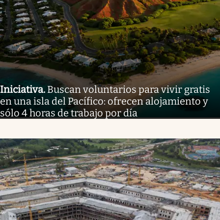
Iniciativa
.
Buscan voluntarios para vivir gratis
en una isla del Pacífico: ofrecen alojamiento y
sólo 4 horas de trabajo por día