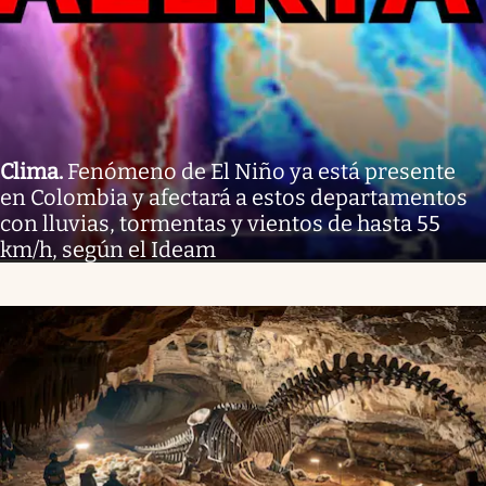
Clima
.
Fenómeno de El Niño ya está presente
en Colombia y afectará a estos departamentos
con lluvias, tormentas y vientos de hasta 55
km/h, según el Ideam