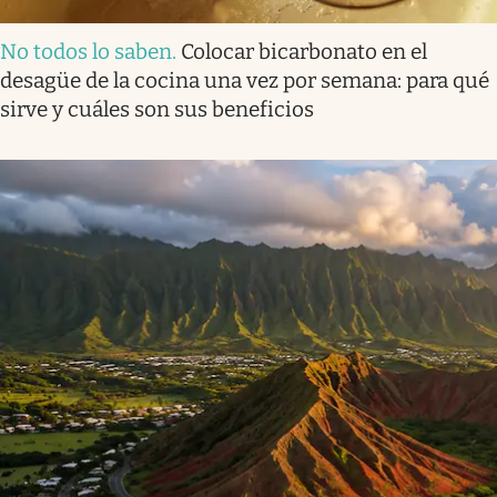
No todos lo saben
.
Colocar bicarbonato en el
desagüe de la cocina una vez por semana: para qué
sirve y cuáles son sus beneficios