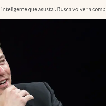
 inteligente que asusta". Busca volver a comp