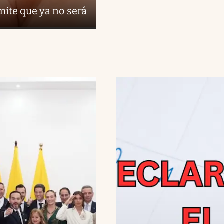
ámite que ya no será