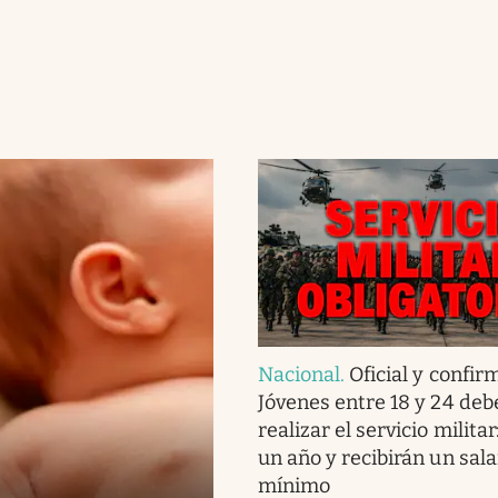
Nacional
.
Oficial y confir
Jóvenes entre 18 y 24 deb
realizar el servicio militar
un año y recibirán un sala
mínimo