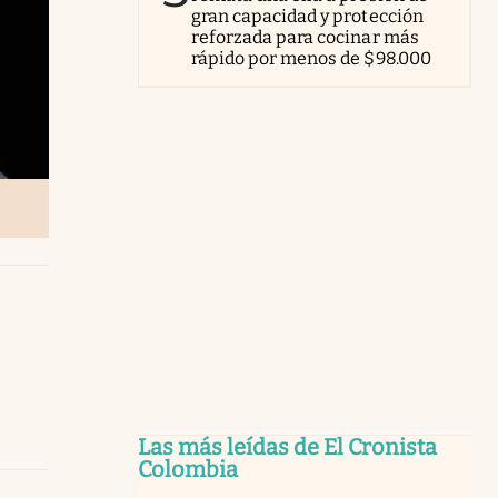
gran capacidad y protección
reforzada para cocinar más
rápido por menos de $98.000
Las más leídas de El Cronista
Colombia