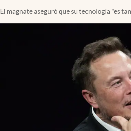
El magnate aseguró que su tecnología "es tan