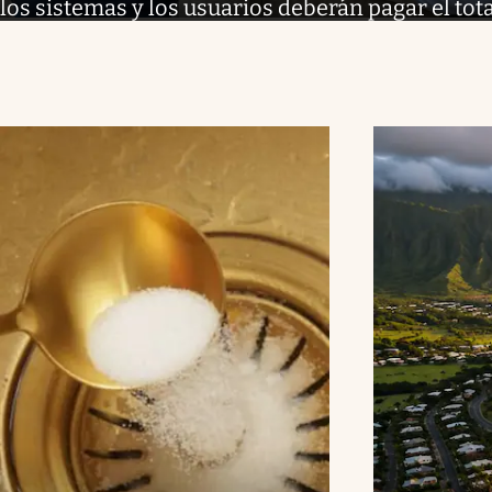
los sistemas y los usuarios deberán pagar el tota