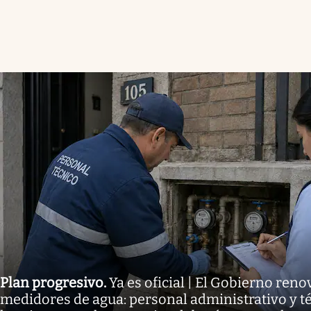
Plan progresivo
.
Ya es oficial | El Gobierno reno
medidores de agua: personal administrativo y té