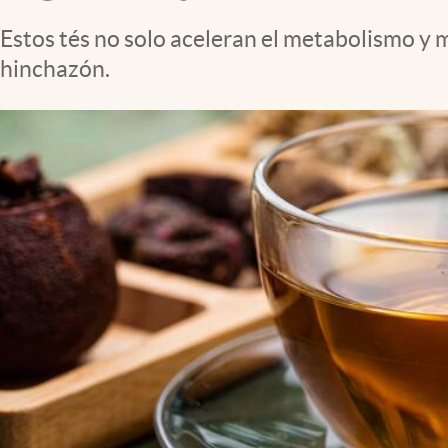
Estos tés no solo aceleran el metabolismo y m
hinchazón.