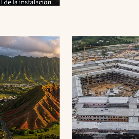
l de la instalación