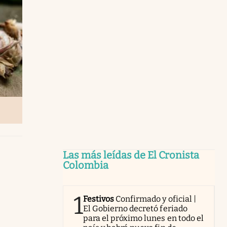
Las más leídas de El Cronista
Colombia
1
Festivos
Confirmado y oficial |
El Gobierno decretó feriado
para el próximo lunes en todo el