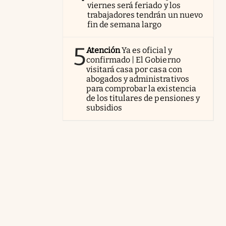
viernes será feriado y los
trabajadores tendrán un nuevo
fin de semana largo
5
Atención
Ya es oficial y
confirmado | El Gobierno
visitará casa por casa con
abogados y administrativos
para comprobar la existencia
de los titulares de pensiones y
subsidios