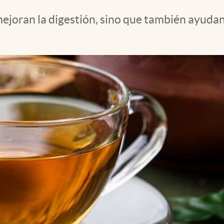
ejoran la digestión, sino que también ayudan a