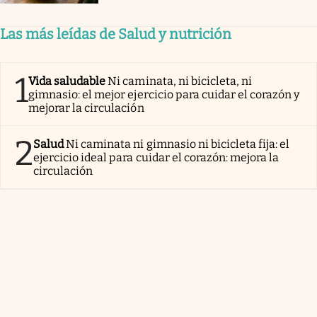
Las más leídas de Salud y nutrición
1
Vida saludable
Ni caminata, ni bicicleta, ni
gimnasio: el mejor ejercicio para cuidar el corazón y
mejorar la circulación
2
Salud
Ni caminata ni gimnasio ni bicicleta fija: el
ejercicio ideal para cuidar el corazón: mejora la
circulación