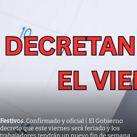
Festivos
.
Confirmado y oficial | El Gobierno
decretó que este viernes será feriado y los
trabajadores tendrán un nuevo fin de semana