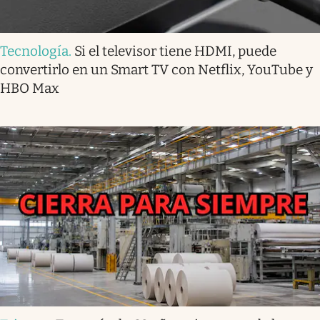
Tecnología
.
Si el televisor tiene HDMI, puede
convertirlo en un Smart TV con Netflix, YouTube y
HBO Max