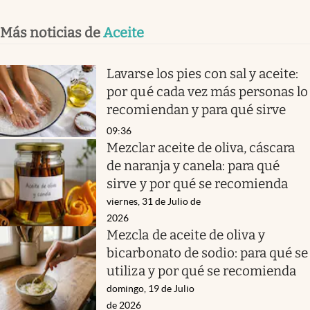
Más noticias de
Aceite
Lavarse los pies con sal y aceite:
por qué cada vez más personas lo
recomiendan y para qué sirve
09:36
Mezclar aceite de oliva, cáscara
de naranja y canela: para qué
sirve y por qué se recomienda
viernes, 31 de Julio de
2026
Mezcla de aceite de oliva y
bicarbonato de sodio: para qué se
utiliza y por qué se recomienda
domingo, 19 de Julio
de 2026