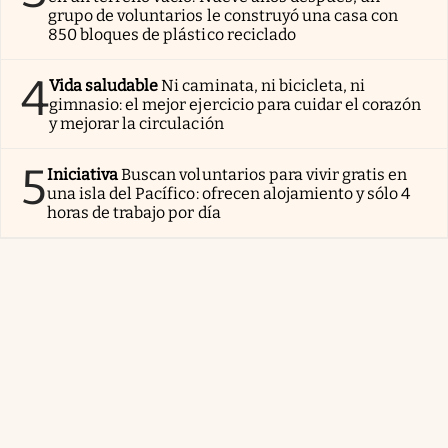
grupo de voluntarios le construyó una casa con
850 bloques de plástico reciclado
4
Vida saludable
Ni caminata, ni bicicleta, ni
gimnasio: el mejor ejercicio para cuidar el corazón
y mejorar la circulación
5
Iniciativa
Buscan voluntarios para vivir gratis en
una isla del Pacífico: ofrecen alojamiento y sólo 4
horas de trabajo por día