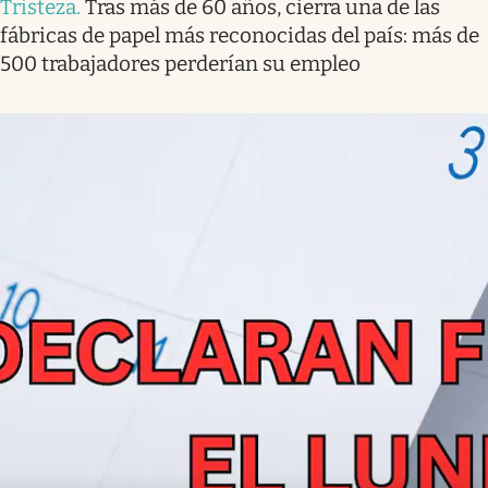
Tristeza
.
Tras más de 60 años, cierra una de las
fábricas de papel más reconocidas del país: más de
500 trabajadores perderían su empleo