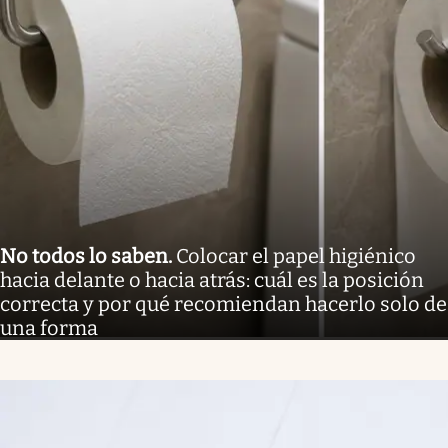
No todos lo saben
.
Colocar el papel higiénico
hacia delante o hacia atrás: cuál es la posición
correcta y por qué recomiendan hacerlo solo de
una forma