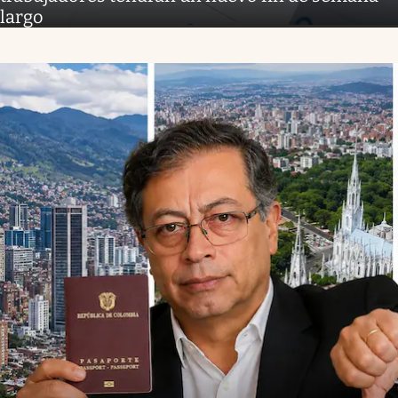
largo