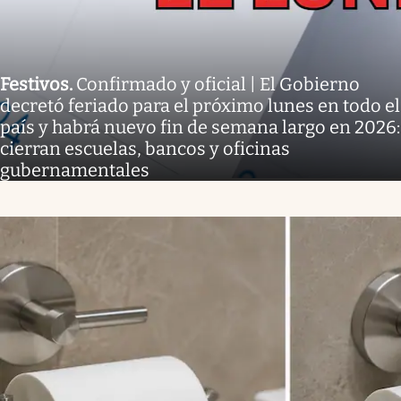
Festivos
.
Confirmado y oficial | El Gobierno
decretó feriado para el próximo lunes en todo el
país y habrá nuevo fin de semana largo en 2026:
cierran escuelas, bancos y oficinas
gubernamentales