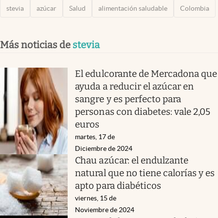
stevia
azúcar
Salud
alimentación saludable
Colombia
Más noticias de
stevia
El edulcorante de Mercadona que
ayuda a reducir el azúcar en
sangre y es perfecto para
personas con diabetes: vale 2,05
euros
martes, 17 de
Diciembre de 2024
Chau azúcar: el endulzante
natural que no tiene calorías y es
apto para diabéticos
viernes, 15 de
Noviembre de 2024