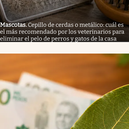
Mascotas
.
Cepillo de cerdas o metálico: cuál es
el más recomendado por los veterinarios para
eliminar el pelo de perros y gatos de la casa