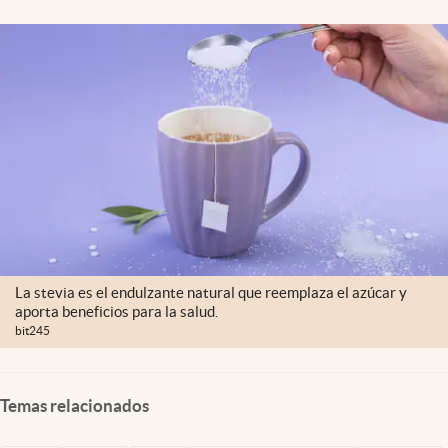
La stevia es el endulzante natural que reemplaza el azúcar y
aporta beneficios para la salud.
bit245
Temas relacionados