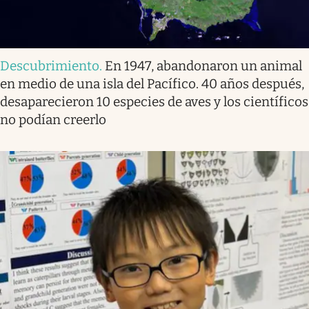
Descubrimiento
.
En 1947, abandonaron un animal
en medio de una isla del Pacífico. 40 años después,
desaparecieron 10 especies de aves y los científicos
no podían creerlo