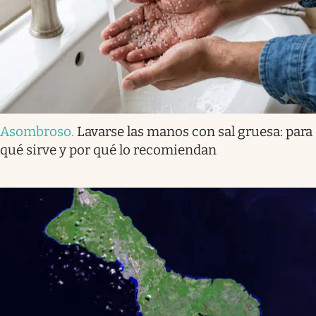
Asombroso
.
Lavarse las manos con sal gruesa: para
qué sirve y por qué lo recomiendan