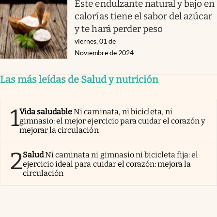
Este endulzante natural y bajo en
calorías tiene el sabor del azúcar
y te hará perder peso
viernes, 01 de
Noviembre de 2024
Las más leídas de Salud y nutrición
1
Vida saludable
Ni caminata, ni bicicleta, ni
gimnasio: el mejor ejercicio para cuidar el corazón y
mejorar la circulación
2
Salud
Ni caminata ni gimnasio ni bicicleta fija: el
ejercicio ideal para cuidar el corazón: mejora la
circulación