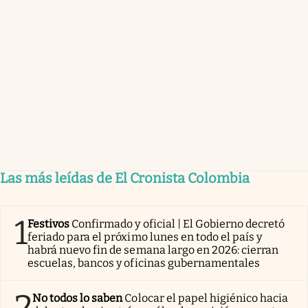
Las más leídas de El Cronista Colombia
1
Festivos
Confirmado y oficial | El Gobierno decretó
feriado para el próximo lunes en todo el país y
habrá nuevo fin de semana largo en 2026: cierran
escuelas, bancos y oficinas gubernamentales
2
No todos lo saben
Colocar el papel higiénico hacia