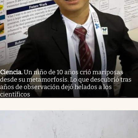
Ciencia
.
Un niño de 10 años crió mariposas
desde su metamorfosis. Lo que descubrió tras
años de observación dejó helados a los
científicos