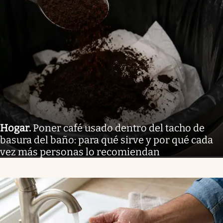
Hogar
.
Poner café usado dentro del tacho de
basura del baño: para qué sirve y por qué cada
vez más personas lo recomiendan