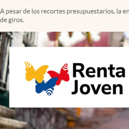
A pesar de los recortes presupuestarios, la e
de giros.