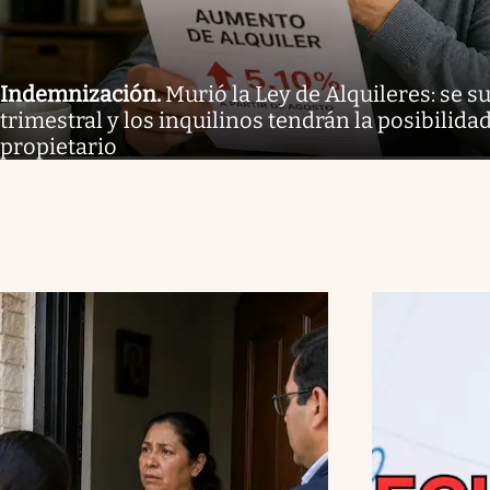
Indemnización
.
Murió la Ley de Alquileres: se 
trimestral y los inquilinos tendrán la posibilida
propietario