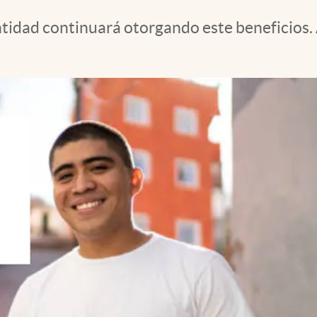
ntidad continuará otorgando este beneficios. 