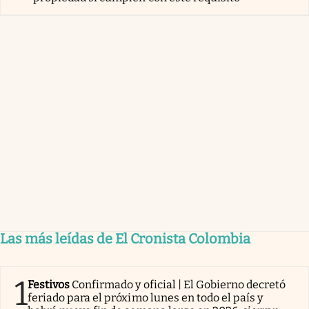
Las más leídas de El Cronista Colombia
1
Festivos
Confirmado y oficial | El Gobierno decretó
feriado para el próximo lunes en todo el país y