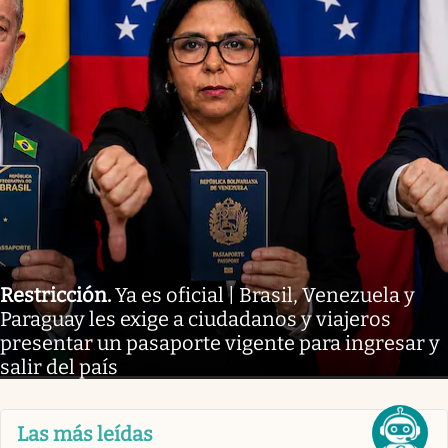
Restricción
.
Ya es oficial | Brasil, Venezuela y
Paraguay les exige a ciudadanos y viajeros
presentar un pasaporte vigente para ingresar y
salir del país
Las más leídas