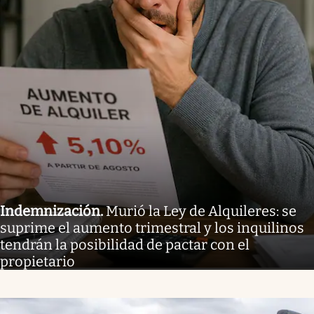
Indemnización
.
Murió la Ley de Alquileres: se
suprime el aumento trimestral y los inquilinos
tendrán la posibilidad de pactar con el
propietario