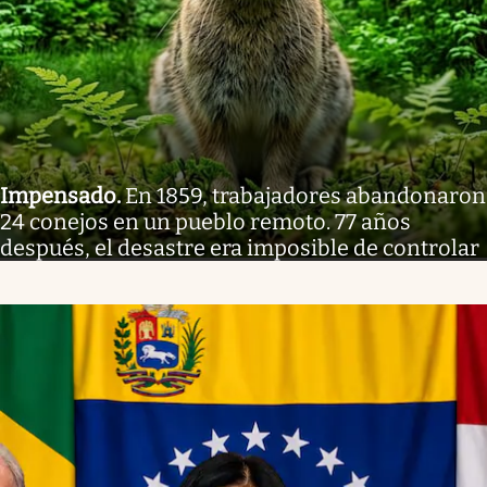
Impensado
.
En 1859, trabajadores abandonaron
24 conejos en un pueblo remoto. 77 años
después, el desastre era imposible de controlar