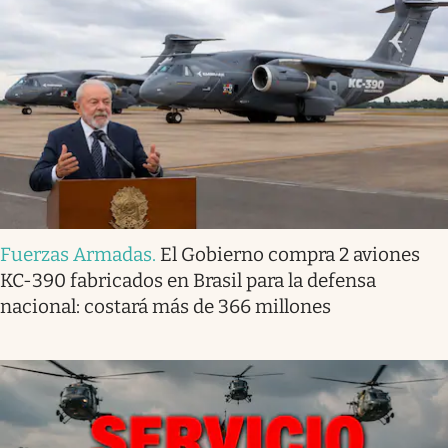
Fuerzas Armadas
.
El Gobierno compra 2 aviones
KC-390 fabricados en Brasil para la defensa
nacional: costará más de 366 millones