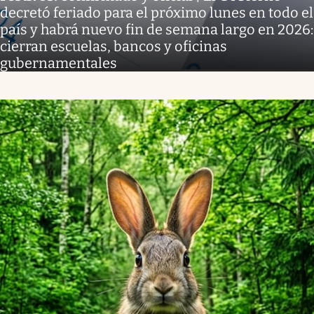
decretó feriado para el próximo lunes en todo el
país y habrá nuevo fin de semana largo en 2026:
cierran escuelas, bancos y oficinas
gubernamentales