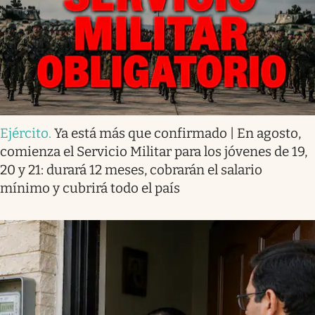
Ejército
.
Ya está más que confirmado | En agosto,
comienza el Servicio Militar para los jóvenes de 19,
20 y 21: durará 12 meses, cobrarán el salario
mínimo y cubrirá todo el país