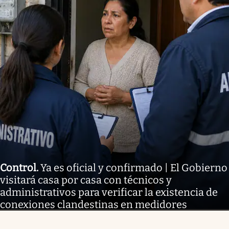
Control
.
Ya es oficial y confirmado | El Gobierno
visitará casa por casa con técnicos y
administrativos para verificar la existencia de
conexiones clandestinas en medidores