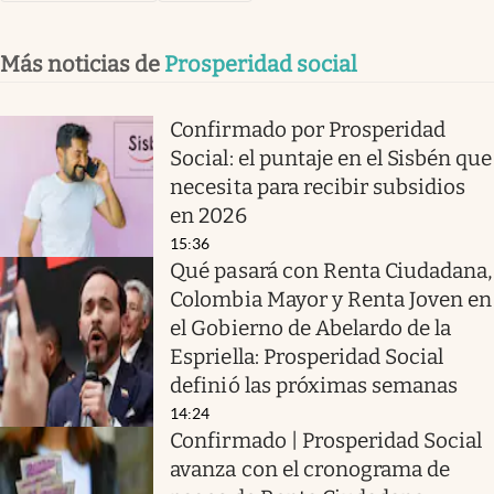
Más noticias de
Prosperidad social
Confirmado por Prosperidad
Social: el puntaje en el Sisbén que
necesita para recibir subsidios
en 2026
15:36
Qué pasará con Renta Ciudadana,
Colombia Mayor y Renta Joven en
el Gobierno de Abelardo de la
Espriella: Prosperidad Social
definió las próximas semanas
14:24
Confirmado | Prosperidad Social
avanza con el cronograma de