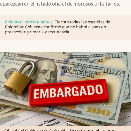
aparezcan en el listado oficial de morosos tributarios.
Celebran los estudiantes
.
Cierran todas las escuelas de
Colombia: Gobierno confirmó que no habrá clases en
preescolar, primaria y secundaria
Oficial | El Gobierno de Colombia decretó que embargarán