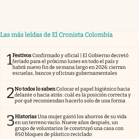
Las más leídas de El Cronista Colombia
1
Festivos
Confirmado y oficial | El Gobierno decretó
feriado para el próximo lunes en todo el país y
habrá nuevo fin de semana largo en 2026: cierran
escuelas, bancos y oficinas gubernamentales
2
No todos lo saben
Colocar el papel higiénico hacia
delante o hacia atrás: cuál es la posición correcta y
por qué recomiendan hacerlo solo de una forma
3
Historias
Una mujer gastó los ahorros de su vida
en un terreno vacío. Nueve años después, un
grupo de voluntarios le construyó una casa con
850 bloques de plástico reciclado