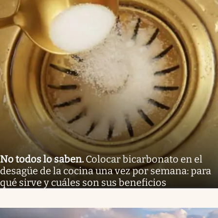
No todos lo saben
.
Colocar bicarbonato en el
desagüe de la cocina una vez por semana: para
qué sirve y cuáles son sus beneficios