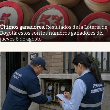
Últimos ganadores
.
Resultados de la Lotería de
Bogotá: estos son los números ganadores del
jueves 6 de agosto