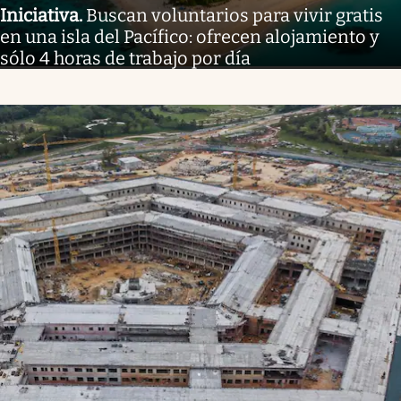
Iniciativa
.
Buscan voluntarios para vivir gratis
en una isla del Pacífico: ofrecen alojamiento y
sólo 4 horas de trabajo por día