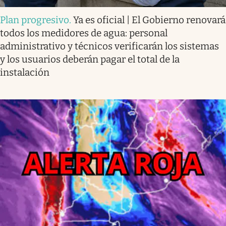
Plan progresivo
.
Ya es oficial | El Gobierno renovará
todos los medidores de agua: personal
administrativo y técnicos verificarán los sistemas
y los usuarios deberán pagar el total de la
instalación