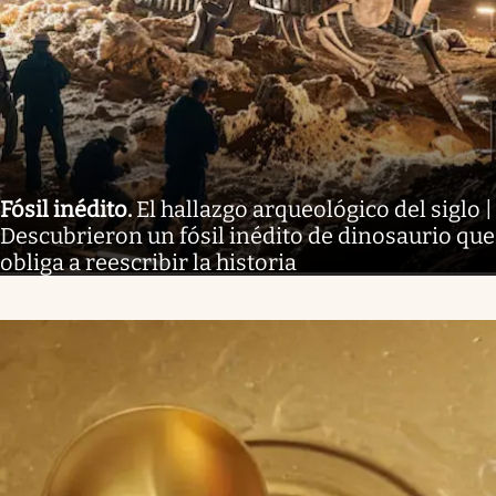
Fósil inédito
.
El hallazgo arqueológico del siglo |
Descubrieron un fósil inédito de dinosaurio que
obliga a reescribir la historia