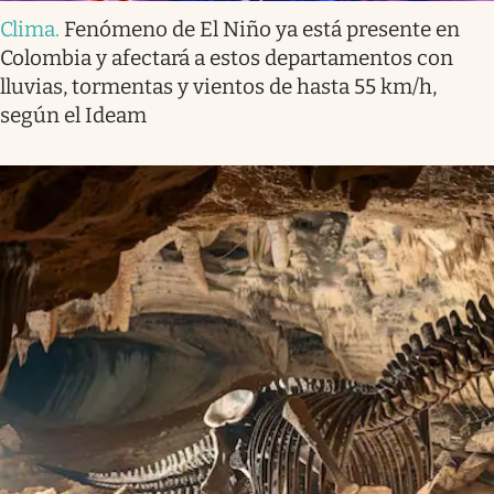
Clima
.
Fenómeno de El Niño ya está presente en
Colombia y afectará a estos departamentos con
lluvias, tormentas y vientos de hasta 55 km/h,
según el Ideam