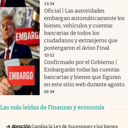
13:34
Oficial | Las autoridades
embargan automáticamente los
bienes, vehículos y cuentas
bancarias de todos los
ciudadanos y extranjeros que
postergaron el Aviso Final
10:52
Confirmado por el Gobierno |
Embargarán todas las cuentas
bancarias y bienes que figuran
en este sitio web durante agosto
09:34
Las más leídas de Finanzas y economía
Atención
Cambia la Ley de Sucesiones y los bienes