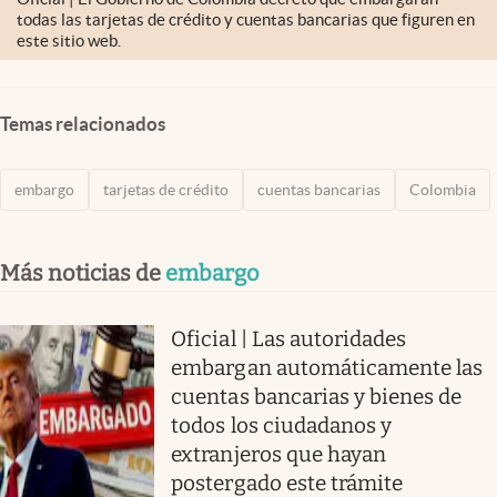
todas las tarjetas de crédito y cuentas bancarias que figuren en
este sitio web.
Temas relacionados
embargo
tarjetas de crédito
cuentas bancarias
Colombia
Más noticias de
embargo
Oficial | Las autoridades
embargan automáticamente las
cuentas bancarias y bienes de
todos los ciudadanos y
extranjeros que hayan
postergado este trámite