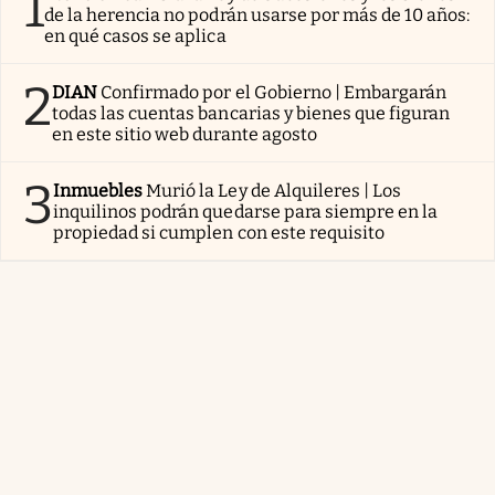
1
de la herencia no podrán usarse por más de 10 años:
en qué casos se aplica
2
DIAN
Confirmado por el Gobierno | Embargarán
todas las cuentas bancarias y bienes que figuran
en este sitio web durante agosto
3
Inmuebles
Murió la Ley de Alquileres | Los
inquilinos podrán quedarse para siempre en la
propiedad si cumplen con este requisito