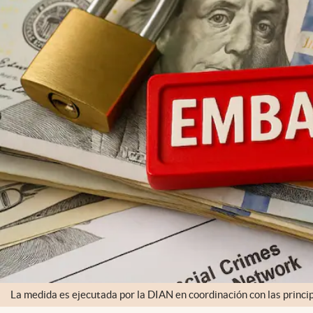
La medida es ejecutada por la DIAN en coordinación con las princip