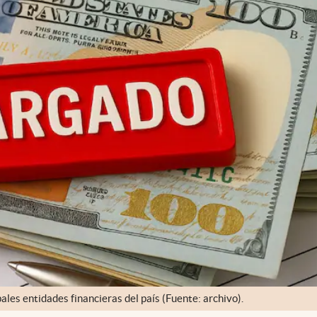
ales entidades financieras del país (Fuente: archivo).