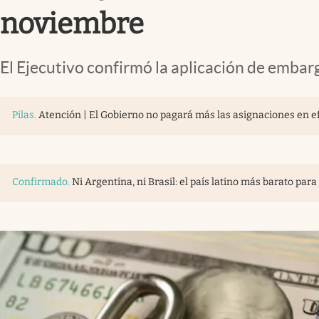
noviembre
El Ejecutivo confirmó la aplicación de embarg
Pilas
.
Atención | El Gobierno no pagará más las asignaciones en ef
Confirmado
.
Ni Argentina, ni Brasil: el país latino más barato para