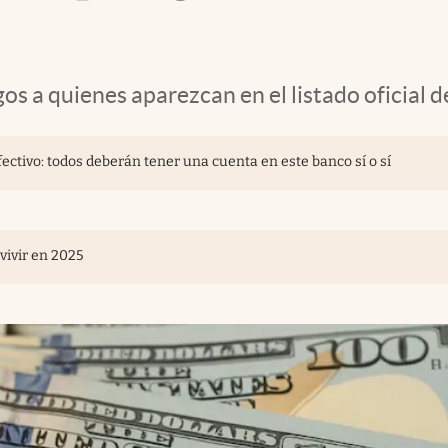
os a quienes aparezcan en el listado oficial d
ectivo: todos deberán tener una cuenta en este banco sí o sí
 vivir en 2025