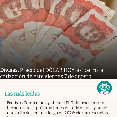
Divisas
.
Precio del DÓLAR HOY: así cerró la
cotización de este viernes 7 de agosto
Las más leídas
Festivos
Confirmado y oficial | El Gobierno decretó
feriado para el próximo lunes en todo el país y habrá
nuevo fin de semana largo en 2026: cierran escuelas,