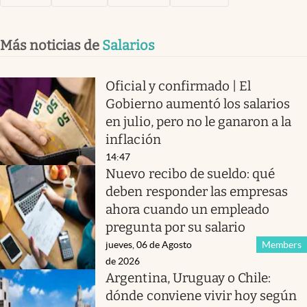
Más noticias de
Salarios
Oficial y confirmado | El
Gobierno aumentó los salarios
en julio, pero no le ganaron a la
inflación
14:47
Nuevo recibo de sueldo: qué
deben responder las empresas
ahora cuando un empleado
pregunta por su salario
jueves, 06 de Agosto
Members
de 2026
Argentina, Uruguay o Chile:
dónde conviene vivir hoy según