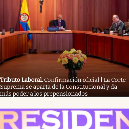
Tributo Laboral
.
Confirmación oficial | La Corte
Suprema se aparta de la Constitucional y da
más poder a los prepensionados