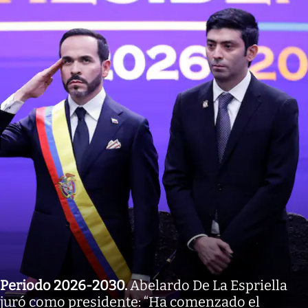
Periodo 2026-2030
.
Abelardo De La Espriella
juró como presidente: “Ha comenzado el