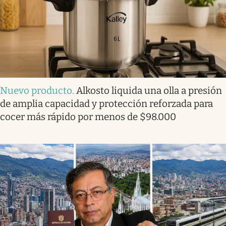
Nuevo producto
.
Alkosto liquida una olla a presión
de amplia capacidad y protección reforzada para
cocer más rápido por menos de $98.000