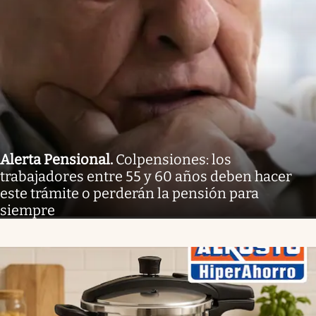
Alerta Pensional
.
Colpensiones: los
trabajadores entre 55 y 60 años deben hacer
este trámite o perderán la pensión para
siempre