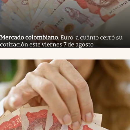
Mercado colombiano
.
Euro: a cuánto cerró su
cotización este viernes 7 de agosto