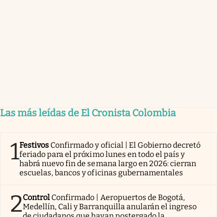
Las más leídas de El Cronista Colombia
1
Festivos
Confirmado y oficial | El Gobierno decretó
feriado para el próximo lunes en todo el país y
habrá nuevo fin de semana largo en 2026: cierran
escuelas, bancos y oficinas gubernamentales
2
Control
Confirmado | Aeropuertos de Bogotá,
Medellín, Cali y Barranquilla anularán el ingreso
de ciudadanos que hayan postergado la