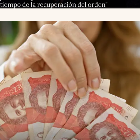
tiempo de la recuperación del orden”