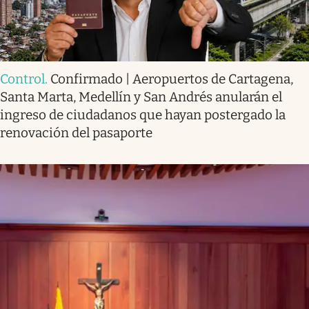
Control
.
Confirmado | Aeropuertos de Cartagena,
Santa Marta, Medellín y San Andrés anularán el
ingreso de ciudadanos que hayan postergado la
renovación del pasaporte