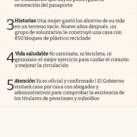
renovación del pasaporte
3
Historias
Una mujer gastó los ahorros de su vida
en un terreno vacío. Nueve años después, un
grupo de voluntarios le construyó una casa con
850 bloques de plástico reciclado
4
Vida saludable
Ni caminata, ni bicicleta, ni
gimnasio: el mejor ejercicio para cuidar el corazón
y mejorar la circulación
5
Atención
Ya es oficial y confirmado | El Gobierno
visitará casa por casa con abogados y
administrativos para comprobar la existencia de
los titulares de pensiones y subsidios