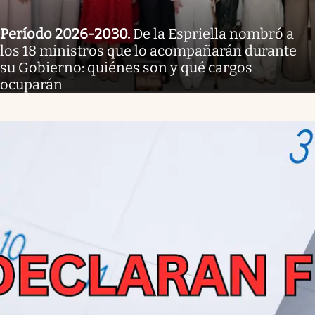
Período 2026-2030
.
De la Espriella nombró a
los 18 ministros que lo acompañarán durante
su Gobierno: quiénes son y qué cargos
ocuparán