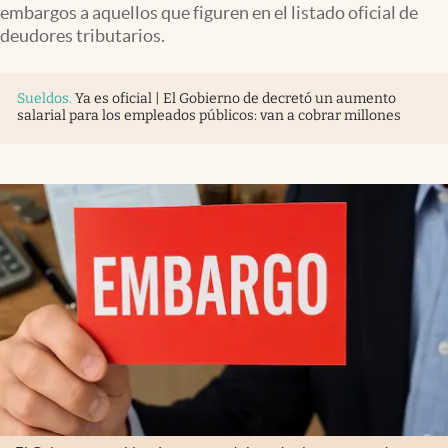
embargos a aquellos que figuren en el listado oficial de
deudores tributarios.
Sueldos
.
Ya es oficial | El Gobierno de decretó un aumento
salarial para los empleados públicos: van a cobrar millones