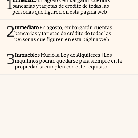
1
Inmediato
En agosto, embargarán cuentas
bancarias y tarjetas de crédito de todas las
personas que figuren en esta página web
2
Inmediato
En agosto, embargarán cuentas
bancarias y tarjetas de crédito de todas las
personas que figuren en esta página web
3
Inmuebles
Murió la Ley de Alquileres | Los
inquilinos podrán quedarse para siempre en la
propiedad si cumplen con este requisito