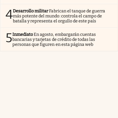
4
Desarrollo militar
Fabrican el tanque de guerra
más potente del mundo: controla el campo de
batalla y representa el orgullo de este país
5
Inmediato
En agosto, embargarán cuentas
bancarias y tarjetas de crédito de todas las
personas que figuren en esta página web