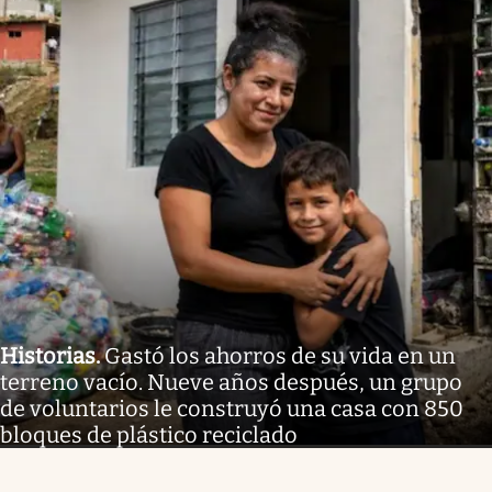
Historias
.
Gastó los ahorros de su vida en un
terreno vacío. Nueve años después, un grupo
de voluntarios le construyó una casa con 850
bloques de plástico reciclado