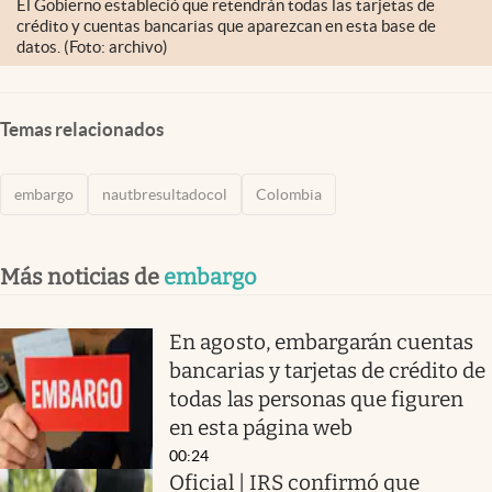
El Gobierno estableció que retendrán todas las tarjetas de
crédito y cuentas bancarias que aparezcan en esta base de
datos. (Foto: archivo)
Temas relacionados
embargo
nautbresultadocol
Colombia
Más noticias de
embargo
En agosto, embargarán cuentas
bancarias y tarjetas de crédito de
todas las personas que figuren
en esta página web
00:24
Oficial | IRS confirmó que