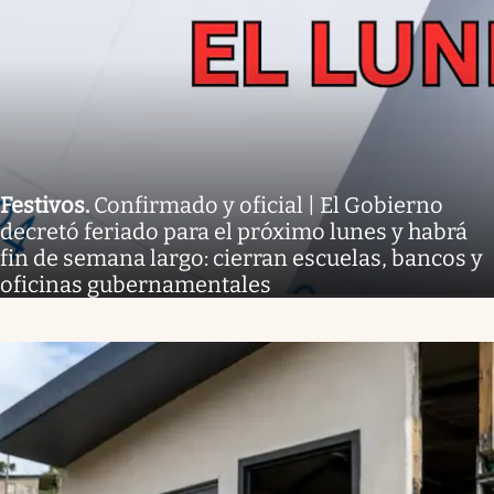
Festivos
.
Confirmado y oficial | El Gobierno
decretó feriado para el próximo lunes y habrá
fin de semana largo: cierran escuelas, bancos y
oficinas gubernamentales