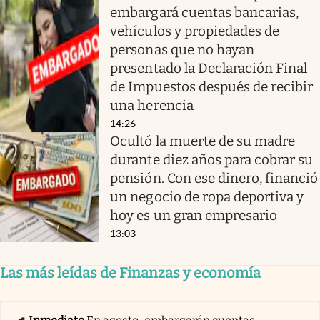
embargará cuentas bancarias,
vehículos y propiedades de
personas que no hayan
presentado la Declaración Final
de Impuestos después de recibir
una herencia
14:26
Ocultó la muerte de su madre
durante diez años para cobrar su
pensión. Con ese dinero, financió
un negocio de ropa deportiva y
hoy es un gran empresario
13:03
Las más leídas de Finanzas y economía