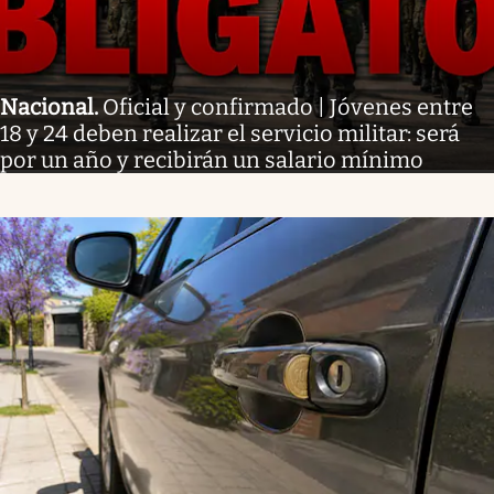
Nacional
.
Oficial y confirmado | Jóvenes entre
18 y 24 deben realizar el servicio militar: será
por un año y recibirán un salario mínimo