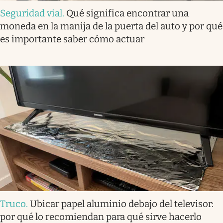
Seguridad vial
.
Qué significa encontrar una
moneda en la manija de la puerta del auto y por qué
es importante saber cómo actuar
Truco
.
Ubicar papel aluminio debajo del televisor:
por qué lo recomiendan para qué sirve hacerlo