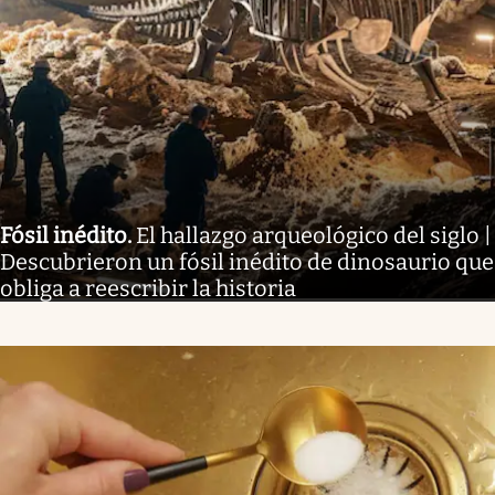
Fósil inédito
.
El hallazgo arqueológico del siglo |
Descubrieron un fósil inédito de dinosaurio que
obliga a reescribir la historia