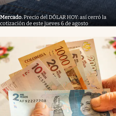
Mercado
.
Precio del DÓLAR HOY: así cerró la
cotización de este jueves 6 de agosto