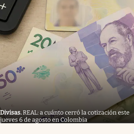
Divisas
.
REAL: a cuánto cerró la cotización este
jueves 6 de agosto en Colombia