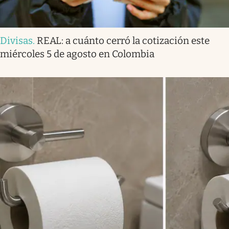
Divisas
.
REAL: a cuánto cerró la cotización este
miércoles 5 de agosto en Colombia