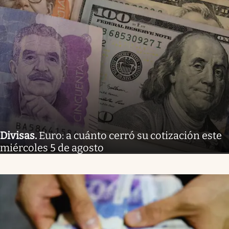
Divisas
.
Euro: a cuánto cerró su cotización este
miércoles 5 de agosto