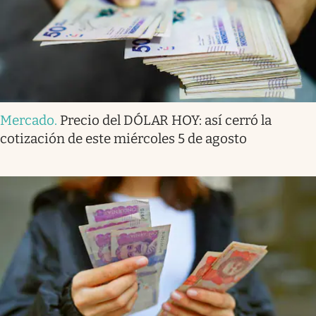
Mercado
.
Precio del DÓLAR HOY: así cerró la
cotización de este miércoles 5 de agosto