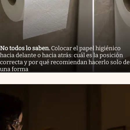
No todos lo saben
.
Colocar el papel higiénico
hacia delante o hacia atrás: cuál es la posición
correcta y por qué recomiendan hacerlo solo de
una forma