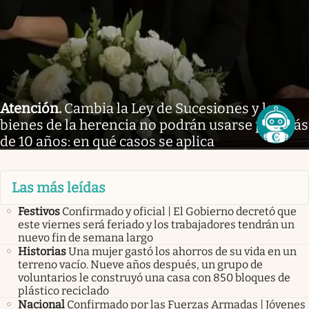
Atención
.
Cambia la Ley de Sucesiones y los
bienes de la herencia no podrán usarse por más
de 10 años: en qué casos se aplica
Las más leídas
Festivos
Confirmado y oficial | El Gobierno decretó que
este viernes será feriado y los trabajadores tendrán un
nuevo fin de semana largo
Historias
Una mujer gastó los ahorros de su vida en un
terreno vacío. Nueve años después, un grupo de
voluntarios le construyó una casa con 850 bloques de
plástico reciclado
Nacional
Confirmado por las Fuerzas Armadas | Jóvenes