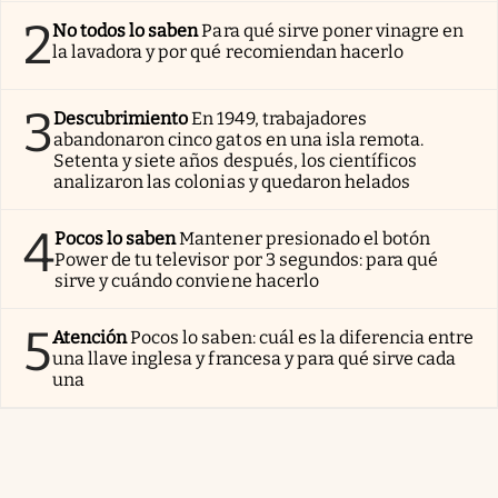
2
No todos lo saben
Para qué sirve poner vinagre en
la lavadora y por qué recomiendan hacerlo
3
Descubrimiento
En 1949, trabajadores
abandonaron cinco gatos en una isla remota.
Setenta y siete años después, los científicos
analizaron las colonias y quedaron helados
4
Pocos lo saben
Mantener presionado el botón
Power de tu televisor por 3 segundos: para qué
sirve y cuándo conviene hacerlo
5
Atención
Pocos lo saben: cuál es la diferencia entre
una llave inglesa y francesa y para qué sirve cada
una