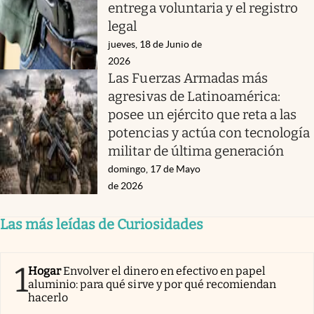
entrega voluntaria y el registro
legal
jueves, 18 de Junio de
2026
Las Fuerzas Armadas más
agresivas de Latinoamérica:
posee un ejército que reta a las
potencias y actúa con tecnología
militar de última generación
domingo, 17 de Mayo
de 2026
Las más leídas de Curiosidades
1
Hogar
Envolver el dinero en efectivo en papel
aluminio: para qué sirve y por qué recomiendan
hacerlo