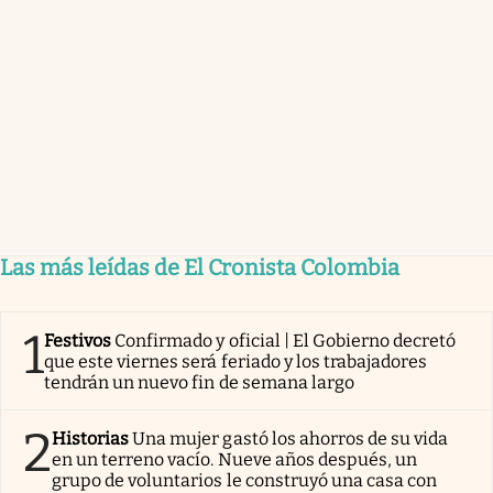
Las más leídas de El Cronista Colombia
1
Festivos
Confirmado y oficial | El Gobierno decretó
que este viernes será feriado y los trabajadores
tendrán un nuevo fin de semana largo
2
Historias
Una mujer gastó los ahorros de su vida
en un terreno vacío. Nueve años después, un
grupo de voluntarios le construyó una casa con