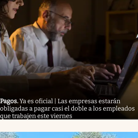
Pagos
.
Ya es oficial | Las empresas estarán
obligadas a pagar casi el doble a los empleados
que trabajen este viernes