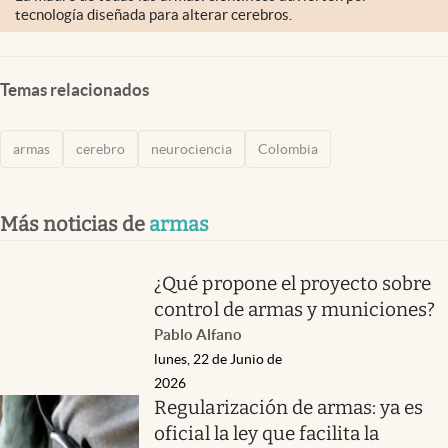
tecnología diseñada para alterar cerebros.
Temas relacionados
armas
cerebro
neurociencia
Colombia
Más noticias de
armas
¿Qué propone el proyecto sobre
control de armas y municiones?
Pablo Alfano
lunes, 22 de Junio de
2026
Regularización de armas: ya es
oficial la ley que facilita la