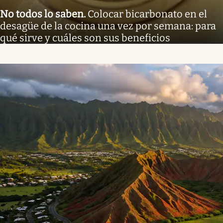
No todos lo saben
.
Colocar bicarbonato en el
desagüe de la cocina una vez por semana: para
qué sirve y cuáles son sus beneficios