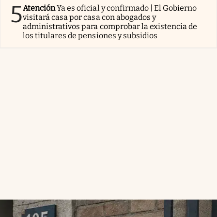
5
Atención
Ya es oficial y confirmado | El Gobierno
visitará casa por casa con abogados y
administrativos para comprobar la existencia de
los titulares de pensiones y subsidios