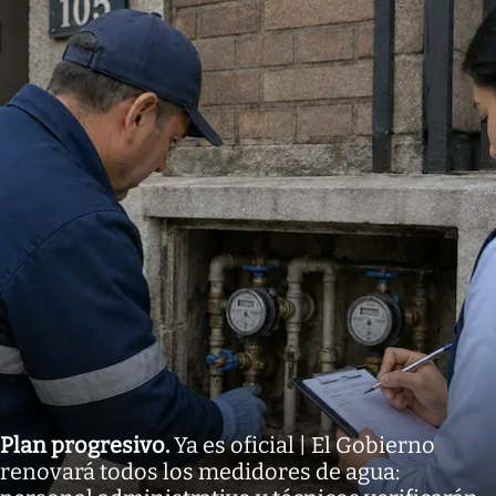
Plan progresivo
.
Ya es oficial | El Gobierno
renovará todos los medidores de agua: