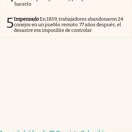
hacerlo
5
Impensado
En 1859, trabajadores abandonaron 24
conejos en un pueblo remoto. 77 años después, el
desastre era imposible de controlar