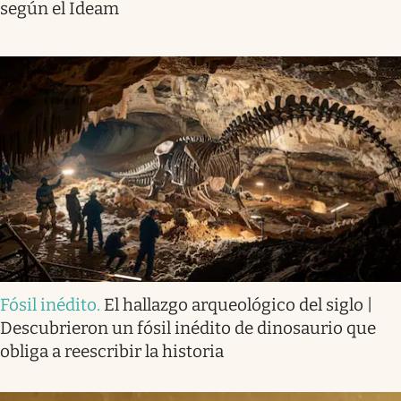
según el Ideam
Fósil inédito
.
El hallazgo arqueológico del siglo |
Descubrieron un fósil inédito de dinosaurio que
obliga a reescribir la historia