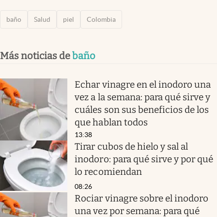
baño
Salud
piel
Colombia
Más noticias de
baño
Echar vinagre en el inodoro una
vez a la semana: para qué sirve y
cuáles son sus beneficios de los
que hablan todos
13:38
Tirar cubos de hielo y sal al
inodoro: para qué sirve y por qué
lo recomiendan
08:26
Rociar vinagre sobre el inodoro
una vez por semana: para qué