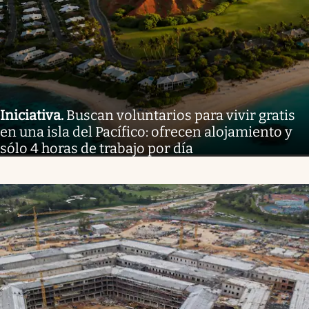
Iniciativa
.
Buscan voluntarios para vivir gratis
en una isla del Pacífico: ofrecen alojamiento y
sólo 4 horas de trabajo por día