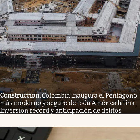
Construcción
.
Colombia inaugura el Pentágono
más moderno y seguro de toda América latina |
Inversión récord y anticipación de delitos