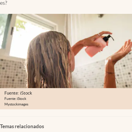
es?
Fuente: iStock
Fuente: iStock
Mystockimages
Temas relacionados