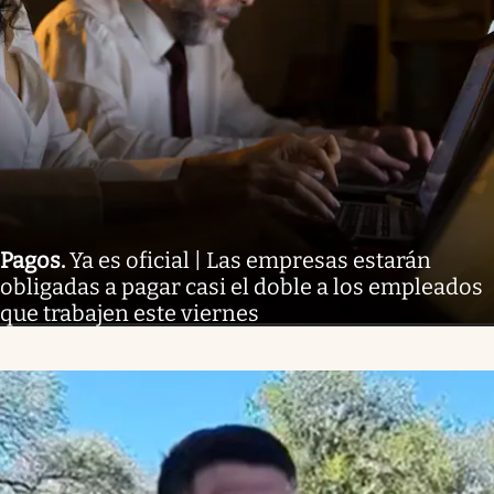
Pagos
.
Ya es oficial | Las empresas estarán
obligadas a pagar casi el doble a los empleados
que trabajen este viernes