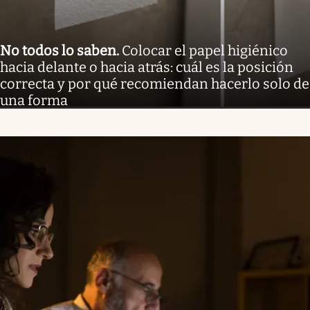
No todos lo saben
.
Colocar el papel higiénico
hacia delante o hacia atrás: cuál es la posición
correcta y por qué recomiendan hacerlo solo de
una forma