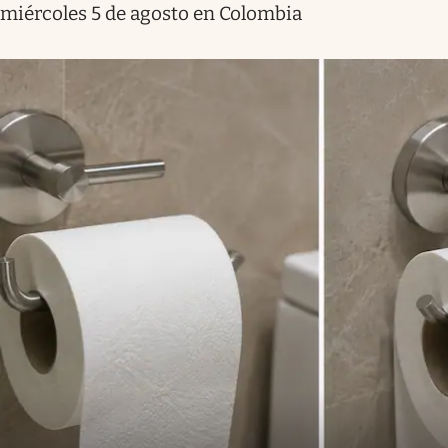
miércoles 5 de agosto en Colombia