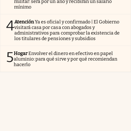
militar: será por un año y recibirán un salario
mínimo
4
Atención
Ya es oficial y confirmado | El Gobierno
visitará casa por casa con abogados y
administrativos para comprobar la existencia de
los titulares de pensiones y subsidios
5
Hogar
Envolver el dinero en efectivo en papel
aluminio: para qué sirve y por qué recomiendan
hacerlo