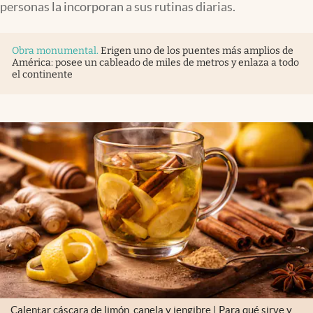
personas la incorporan a sus rutinas diarias.
Obra monumental
.
Erigen uno de los puentes más amplios de
América: posee un cableado de miles de metros y enlaza a todo
el continente
Calentar cáscara de limón, canela y jengibre | Para qué sirve y