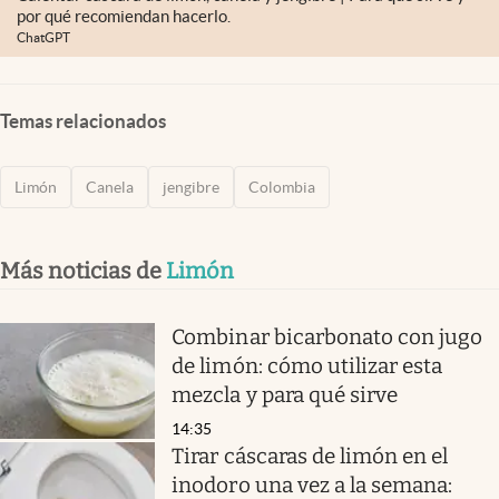
por qué recomiendan hacerlo.
ChatGPT
Temas relacionados
Limón
Canela
jengibre
Colombia
Más noticias de
Limón
Combinar bicarbonato con jugo
de limón: cómo utilizar esta
mezcla y para qué sirve
14:35
Tirar cáscaras de limón en el
inodoro una vez a la semana: