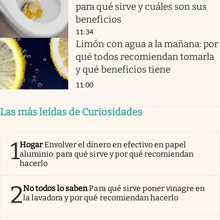
para qué sirve y cuáles son sus
beneficios
11:34
Limón con agua a la mañana: por
qué todos recomiendan tomarla
y qué beneficios tiene
11:00
Las más leídas de Curiosidades
1
Hogar
Envolver el dinero en efectivo en papel
aluminio: para qué sirve y por qué recomiendan
hacerlo
2
No todos lo saben
Para qué sirve poner vinagre en
la lavadora y por qué recomiendan hacerlo