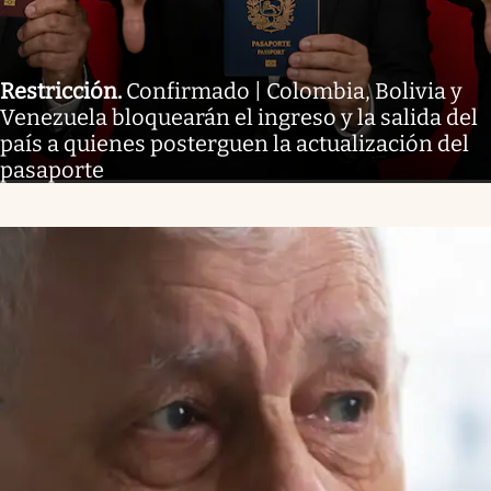
Restricción
.
Confirmado | Colombia, Bolivia y
Venezuela bloquearán el ingreso y la salida del
país a quienes posterguen la actualización del
pasaporte