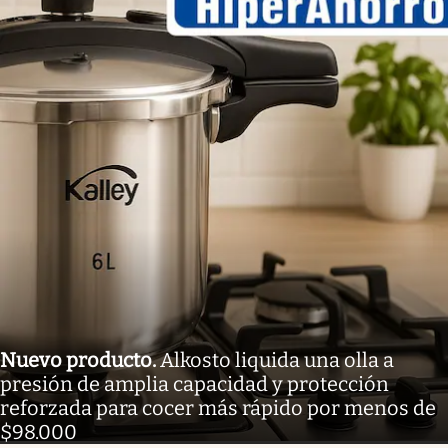
Nuevo producto
.
Alkosto liquida una olla a
presión de amplia capacidad y protección
reforzada para cocer más rápido por menos de
$98.000