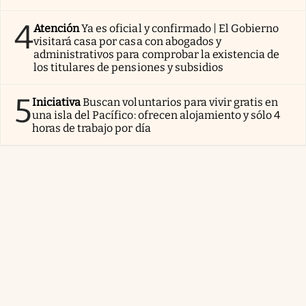
4
Atención
Ya es oficial y confirmado | El Gobierno
visitará casa por casa con abogados y
administrativos para comprobar la existencia de
los titulares de pensiones y subsidios
5
Iniciativa
Buscan voluntarios para vivir gratis en
una isla del Pacífico: ofrecen alojamiento y sólo 4
horas de trabajo por día