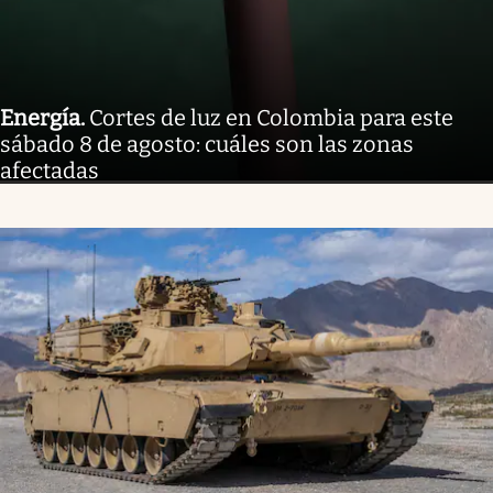
Energía
.
Cortes de luz en Colombia para este
sábado 8 de agosto: cuáles son las zonas
afectadas