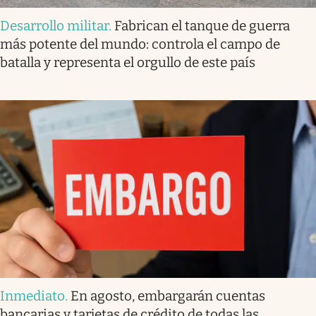
Desarrollo militar
.
Fabrican el tanque de guerra
más potente del mundo: controla el campo de
batalla y representa el orgullo de este país
Inmediato
.
En agosto, embargarán cuentas
bancarias y tarjetas de crédito de todas las