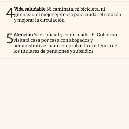
4
Vida saludable
Ni caminata, ni bicicleta, ni
gimnasio: el mejor ejercicio para cuidar el corazón
y mejorar la circulación
5
Atención
Ya es oficial y confirmado | El Gobierno
visitará casa por casa con abogados y
administrativos para comprobar la existencia de
los titulares de pensiones y subsidios