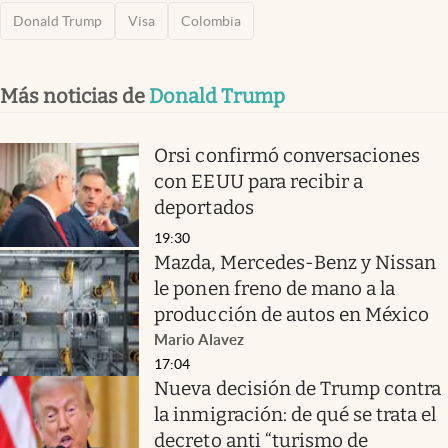
Donald Trump
Visa
Colombia
Más noticias de
Donald Trump
Orsi confirmó conversaciones
con EEUU para recibir a
deportados
19:30
Mazda, Mercedes-Benz y Nissan
le ponen freno de mano a la
producción de autos en México
Mario Alavez
17:04
Nueva decisión de Trump contra
la inmigración: de qué se trata el
decreto anti “turismo de