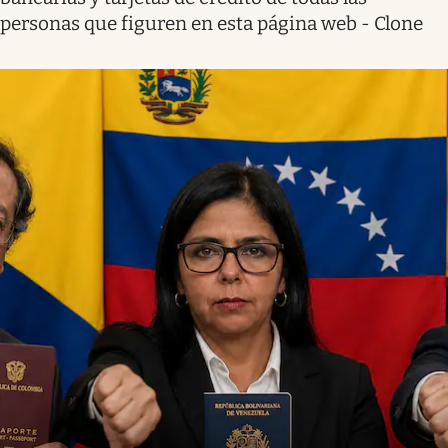
personas que figuren en esta página web - Clone