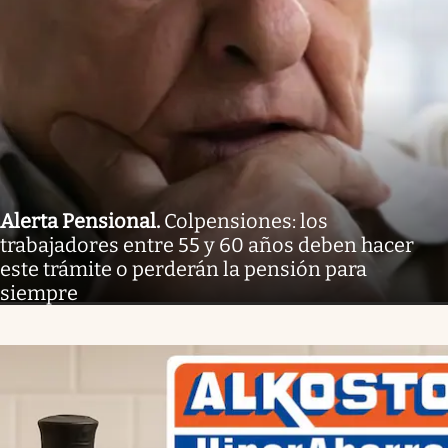
Alerta Pensional
.
Colpensiones: los
trabajadores entre 55 y 60 años deben hacer
este trámite o perderán la pensión para
siempre