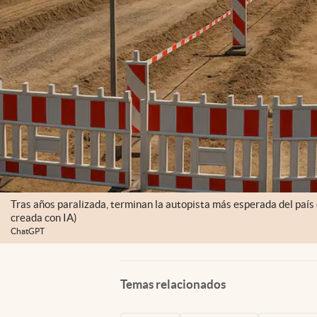
Tras años paralizada, terminan la autopista más esperada del paí
creada con IA)
ChatGPT
Temas relacionados