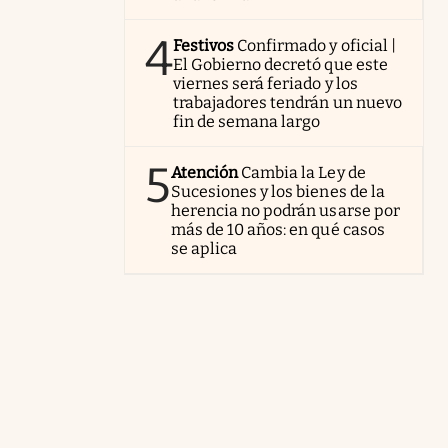
4
Festivos
Confirmado y oficial |
El Gobierno decretó que este
viernes será feriado y los
trabajadores tendrán un nuevo
fin de semana largo
5
Atención
Cambia la Ley de
Sucesiones y los bienes de la
herencia no podrán usarse por
más de 10 años: en qué casos
se aplica