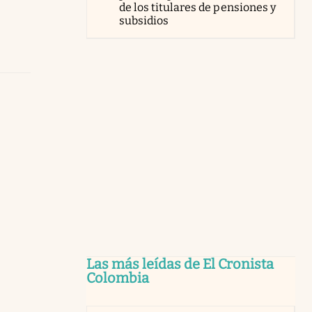
de los titulares de pensiones y
subsidios
Las más leídas de El Cronista
Colombia