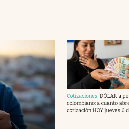
Cotizaciones
.
DÓLAR a pe
colombiano: a cuánto abre
cotización HOY jueves 6 