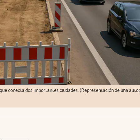
s que conecta dos importantes ciudades. (Representación de una auto