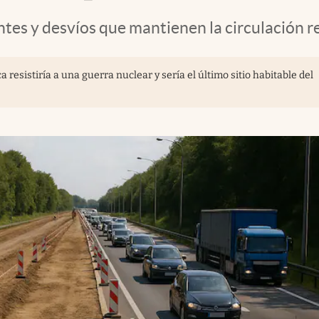
tes y desvíos que mantienen la circulación r
a resistiría a una guerra nuclear y sería el último sitio habitable del