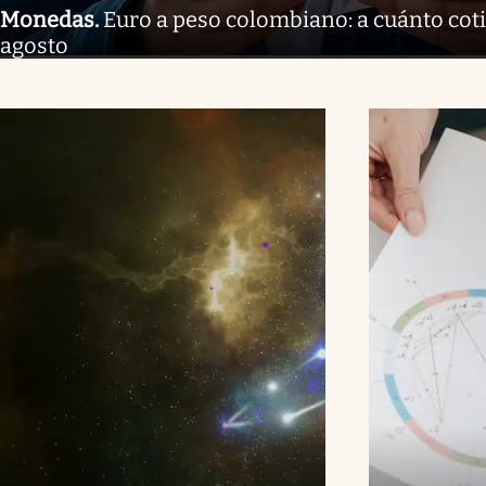
Monedas
.
Euro a peso colombiano: a cuánto coti
agosto