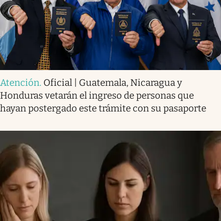
Atención
.
Oficial | Guatemala, Nicaragua y
Honduras vetarán el ingreso de personas que
hayan postergado este trámite con su pasaporte