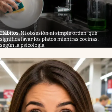
Hábitos
.
Ni obsesión ni simple orden: qué
significa lavar los platos mientras cocinas,
según la psicología