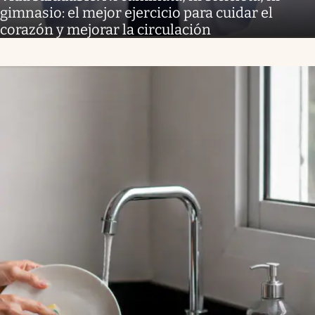
gimnasio: el mejor ejercicio para cuidar el
corazón y mejorar la circulación