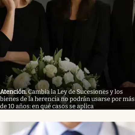
Atención
.
Cambia la Ley de Sucesiones y los
bienes de la herencia no podrán usarse por más
de 10 años: en qué casos se aplica