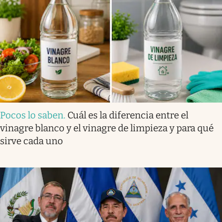
Pocos lo saben
.
Cuál es la diferencia entre el
vinagre blanco y el vinagre de limpieza y para qué
sirve cada uno