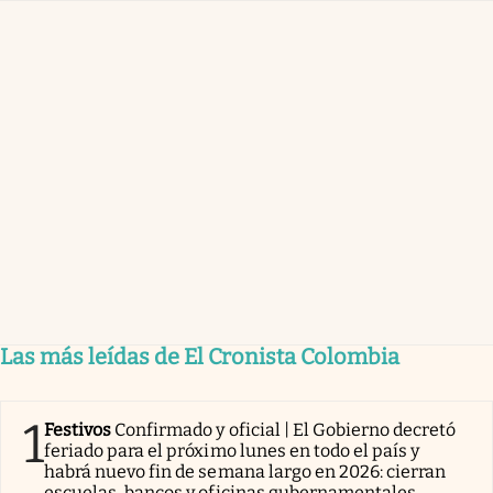
Las más leídas de El Cronista Colombia
1
Festivos
Confirmado y oficial | El Gobierno decretó
feriado para el próximo lunes en todo el país y
habrá nuevo fin de semana largo en 2026: cierran
escuelas, bancos y oficinas gubernamentales