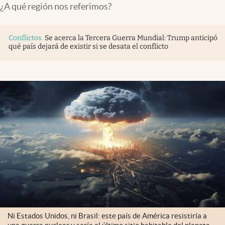
¿A qué región nos referimos?
Conflictos
.
Se acerca la Tercera Guerra Mundial: Trump anticipó
qué país dejará de existir si se desata el conflicto
Ni Estados Unidos, ni Brasil: este país de América resistiría a