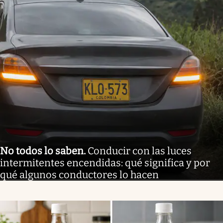
No todos lo saben
.
Conducir con las luces
intermitentes encendidas: qué significa y por
qué algunos conductores lo hacen