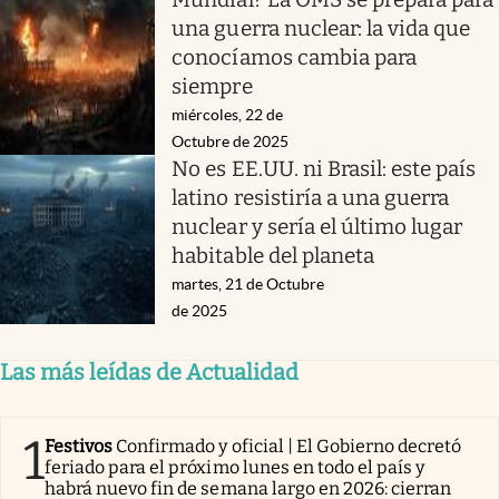
una guerra nuclear: la vida que
conocíamos cambia para
siempre
miércoles, 22 de
Octubre de 2025
No es EE.UU. ni Brasil: este país
latino resistiría a una guerra
nuclear y sería el último lugar
habitable del planeta
martes, 21 de Octubre
de 2025
Las más leídas de Actualidad
1
Festivos
Confirmado y oficial | El Gobierno decretó
feriado para el próximo lunes en todo el país y
habrá nuevo fin de semana largo en 2026: cierran