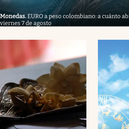
Monedas
.
EURO a peso colombiano: a cuánto ab
viernes 7 de agosto