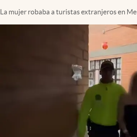
La mujer robaba a turistas extranjeros en Med