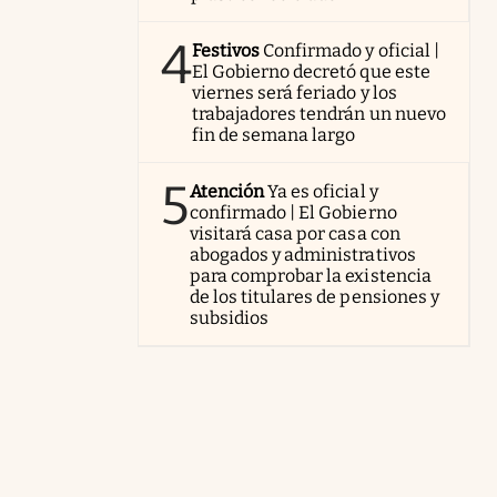
4
Festivos
Confirmado y oficial |
El Gobierno decretó que este
viernes será feriado y los
trabajadores tendrán un nuevo
fin de semana largo
5
Atención
Ya es oficial y
confirmado | El Gobierno
visitará casa por casa con
abogados y administrativos
para comprobar la existencia
de los titulares de pensiones y
subsidios