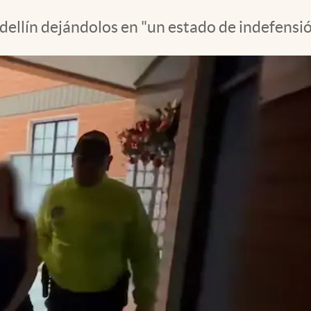
ellín dejándolos en "un estado de indefensión