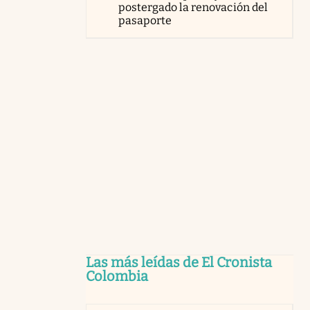
postergado la renovación del
pasaporte
Las más leídas de El Cronista
Colombia