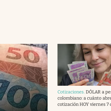
Cotizaciones
.
DÓLAR a pe
colombiano: a cuánto abre
cotización HOY viernes 7 