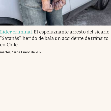
Líder criminal
.
El espeluznante arresto del sicario
"Satanás": herido de bala un accidente de tránsito
en Chile
martes, 14 de Enero de 2025