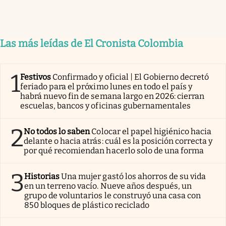
Las más leídas de El Cronista Colombia
1
Festivos
Confirmado y oficial | El Gobierno decretó
feriado para el próximo lunes en todo el país y
habrá nuevo fin de semana largo en 2026: cierran
escuelas, bancos y oficinas gubernamentales
2
No todos lo saben
Colocar el papel higiénico hacia
delante o hacia atrás: cuál es la posición correcta y
por qué recomiendan hacerlo solo de una forma
3
Historias
Una mujer gastó los ahorros de su vida
en un terreno vacío. Nueve años después, un
grupo de voluntarios le construyó una casa con
850 bloques de plástico reciclado