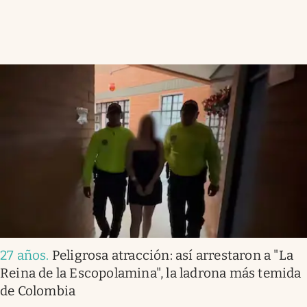
27 años
.
Peligrosa atracción: así arrestaron a "La
Reina de la Escopolamina", la ladrona más temida
de Colombia