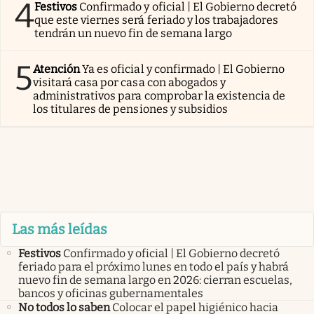
4
Festivos
Confirmado y oficial | El Gobierno decretó
que este viernes será feriado y los trabajadores
tendrán un nuevo fin de semana largo
5
Atención
Ya es oficial y confirmado | El Gobierno
visitará casa por casa con abogados y
administrativos para comprobar la existencia de
los titulares de pensiones y subsidios
Las más leídas
Festivos
Confirmado y oficial | El Gobierno decretó
feriado para el próximo lunes en todo el país y habrá
nuevo fin de semana largo en 2026: cierran escuelas,
bancos y oficinas gubernamentales
No todos lo saben
Colocar el papel higiénico hacia