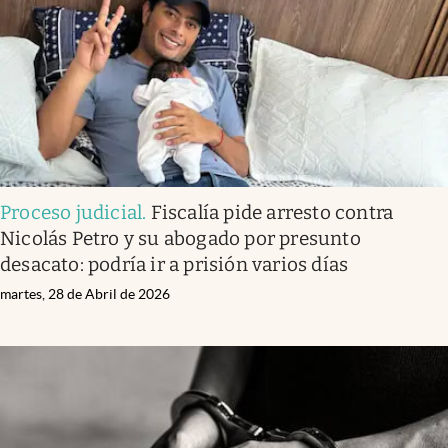
Proceso judicial
.
Fiscalía pide arresto contra
Nicolás Petro y su abogado por presunto
desacato: podría ir a prisión varios días
martes, 28 de Abril de 2026