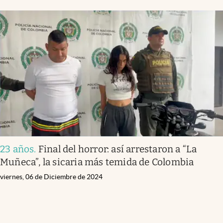
23 años
.
Final del horror: así arrestaron a “La
Muñeca”, la sicaria más temida de Colombia
viernes, 06 de Diciembre de 2024