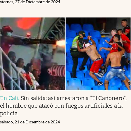
viernes, 27 de Diciembre de 2024
En Cali
.
Sin salida: así arrestaron a "El Cañonero",
el hombre que atacó con fuegos artificiales a la
policía
sábado, 21 de Diciembre de 2024