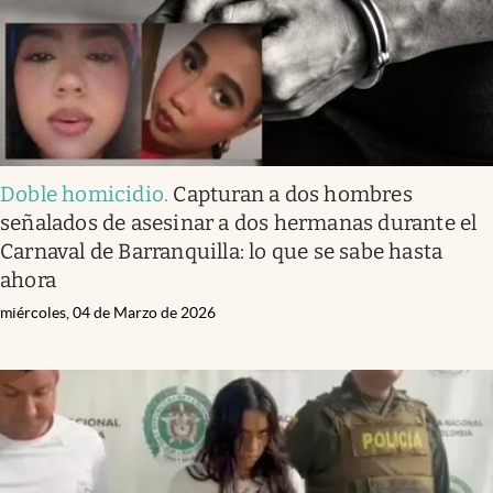
Doble homicidio
.
Capturan a dos hombres
señalados de asesinar a dos hermanas durante el
Carnaval de Barranquilla: lo que se sabe hasta
ahora
miércoles, 04 de Marzo de 2026