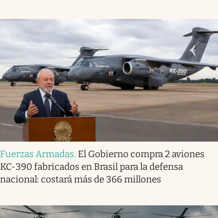
Fuerzas Armadas
.
El Gobierno compra 2 aviones
KC-390 fabricados en Brasil para la defensa
nacional: costará más de 366 millones