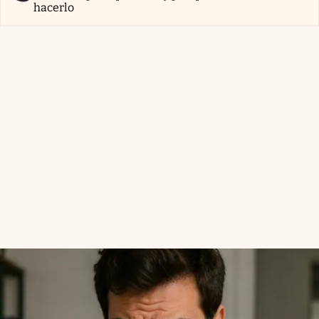
hacerlo