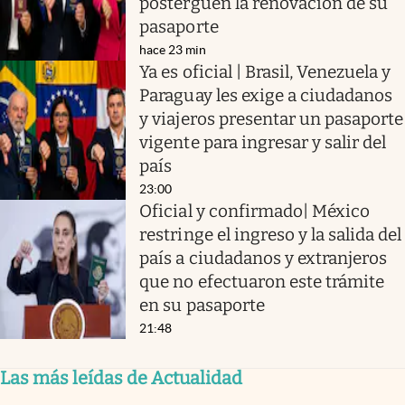
posterguen la renovación de su
pasaporte
hace 23 min
Ya es oficial | Brasil, Venezuela y
Paraguay les exige a ciudadanos
y viajeros presentar un pasaporte
vigente para ingresar y salir del
país
23:00
Oficial y confirmado| México
restringe el ingreso y la salida del
país a ciudadanos y extranjeros
que no efectuaron este trámite
en su pasaporte
21:48
Las más leídas de Actualidad