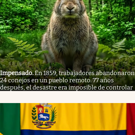
Impensado
.
En 1859, trabajadores abandonaron
24 conejos en un pueblo remoto. 77 años
después, el desastre era imposible de controlar