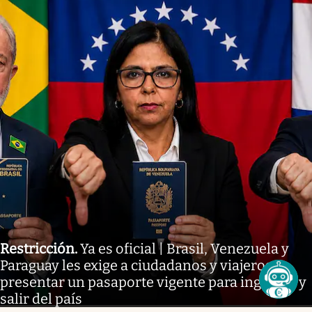
Restricción
.
Ya es oficial | Brasil, Venezuela y
Paraguay les exige a ciudadanos y viajeros
presentar un pasaporte vigente para ingresar y
salir del país