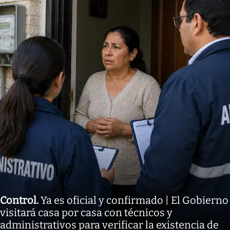
Control
.
Ya es oficial y confirmado | El Gobierno
visitará casa por casa con técnicos y
administrativos para verificar la existencia de