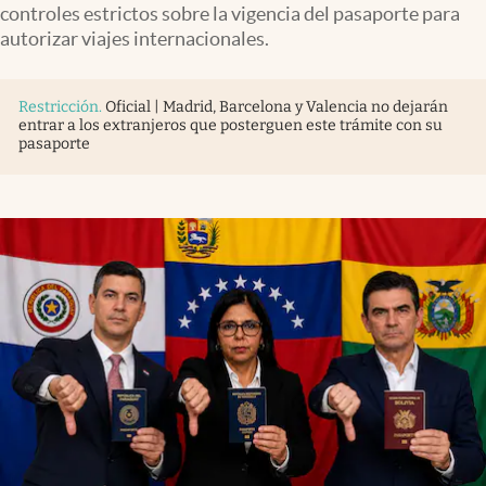
controles estrictos sobre la vigencia del pasaporte para
autorizar viajes internacionales.
Restricción
.
Oficial | Madrid, Barcelona y Valencia no dejarán
entrar a los extranjeros que posterguen este trámite con su
pasaporte