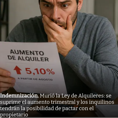
Indemnización
.
Murió la Ley de Alquileres: se
suprime el aumento trimestral y los inquilinos
tendrán la posibilidad de pactar con el
propietario