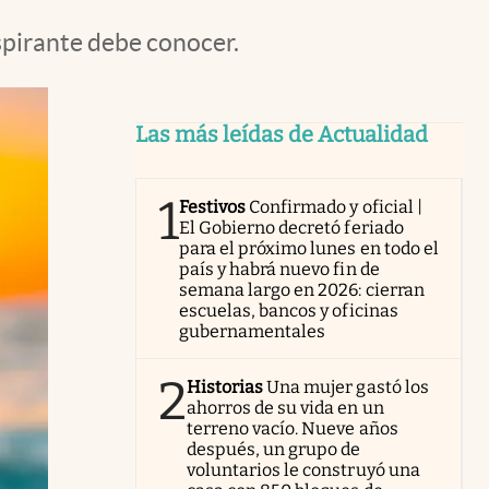
pirante debe conocer.
Las más leídas de Actualidad
1
Festivos
Confirmado y oficial |
El Gobierno decretó feriado
para el próximo lunes en todo el
país y habrá nuevo fin de
semana largo en 2026: cierran
escuelas, bancos y oficinas
gubernamentales
2
Historias
Una mujer gastó los
ahorros de su vida en un
terreno vacío. Nueve años
después, un grupo de
voluntarios le construyó una