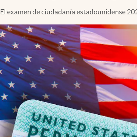
El examen de ciudadanía estadounidense 202