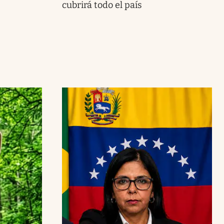
cubrirá todo el país