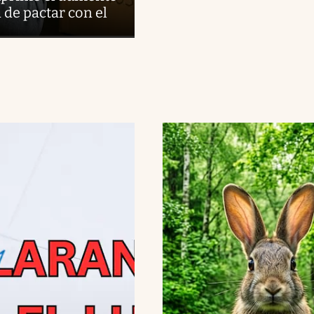
d de pactar con el