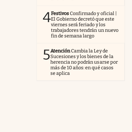
4
Festivos
Confirmado y oficial |
El Gobierno decretó que este
viernes será feriado y los
trabajadores tendrán un nuevo
fin de semana largo
5
Atención
Cambia la Ley de
Sucesiones y los bienes de la
herencia no podrán usarse por
más de 10 años: en qué casos
se aplica