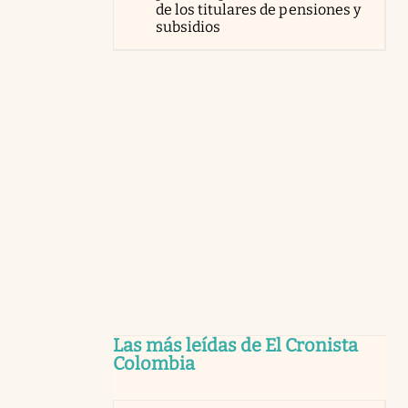
de los titulares de pensiones y
subsidios
Las más leídas de El Cronista
Colombia