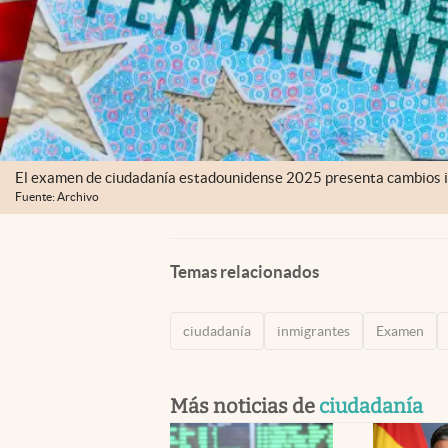
El examen de ciudadanía estadounidense 2025 presenta cambios i
Fuente: Archivo
Temas relacionados
ciudadanía
inmigrantes
Examen
Más noticias de
ciudadanía