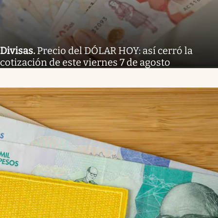
Divisas
.
Precio del DÓLAR HOY: así cerró la
cotización de este viernes 7 de agosto