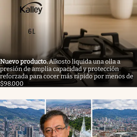
Nuevo producto
.
Alkosto liquida una olla a
presión de amplia capacidad y protección
reforzada para cocer más rápido por menos de
$98.000