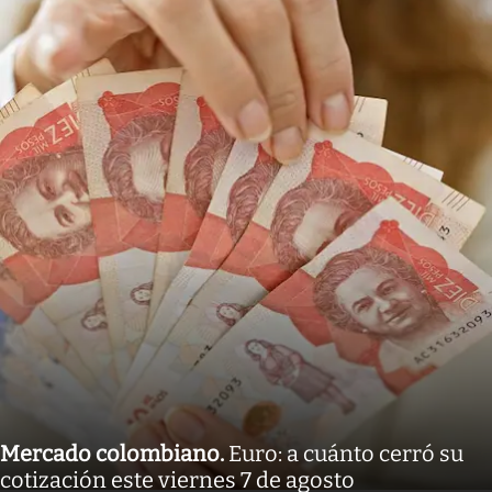
Mercado colombiano
.
Euro: a cuánto cerró su
cotización este viernes 7 de agosto