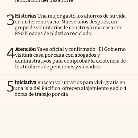
renovación del pasaporte
3
Historias
Una mujer gastó los ahorros de su vida
en un terreno vacío. Nueve años después, un
grupo de voluntarios le construyó una casa con
850 bloques de plástico reciclado
4
Atención
Ya es oficial y confirmado | El Gobierno
visitará casa por casa con abogados y
administrativos para comprobar la existencia de
los titulares de pensiones y subsidios
5
Iniciativa
Buscan voluntarios para vivir gratis en
una isla del Pacífico: ofrecen alojamiento y sólo 4
horas de trabajo por día