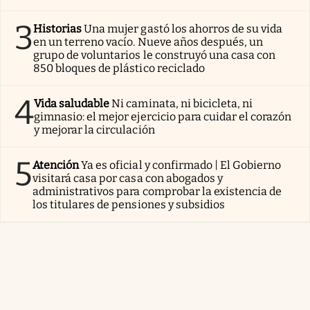
3
Historias
Una mujer gastó los ahorros de su vida
en un terreno vacío. Nueve años después, un
grupo de voluntarios le construyó una casa con
850 bloques de plástico reciclado
4
Vida saludable
Ni caminata, ni bicicleta, ni
gimnasio: el mejor ejercicio para cuidar el corazón
y mejorar la circulación
5
Atención
Ya es oficial y confirmado | El Gobierno
visitará casa por casa con abogados y
administrativos para comprobar la existencia de
los titulares de pensiones y subsidios