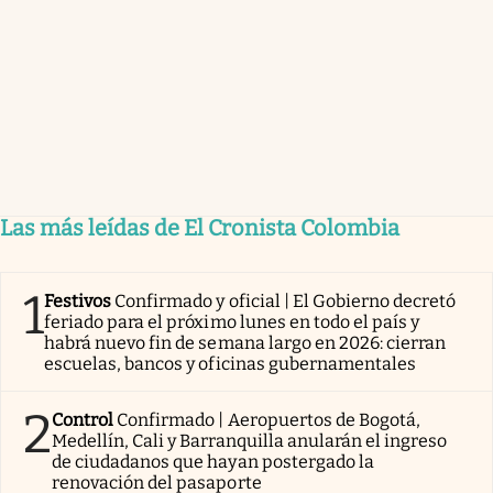
Las más leídas de El Cronista Colombia
1
Festivos
Confirmado y oficial | El Gobierno decretó
feriado para el próximo lunes en todo el país y
habrá nuevo fin de semana largo en 2026: cierran
escuelas, bancos y oficinas gubernamentales
2
Control
Confirmado | Aeropuertos de Bogotá,
Medellín, Cali y Barranquilla anularán el ingreso
de ciudadanos que hayan postergado la
renovación del pasaporte