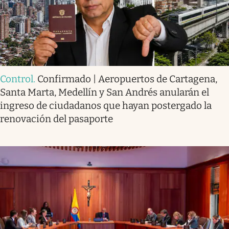
Control
.
Confirmado | Aeropuertos de Cartagena,
Santa Marta, Medellín y San Andrés anularán el
ingreso de ciudadanos que hayan postergado la
renovación del pasaporte