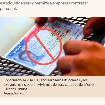
estadounidenses y permite a empresas contratar
personal.
Confirmado: la visa H1-B costará miles de dólares y los
extranjeros no podrán vivir más de esta cantidad de años en
Estados Unidos.
Fuente: Archivo