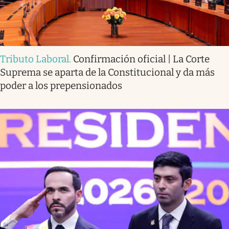
Tributo Laboral
.
Confirmación oficial | La Corte
Suprema se aparta de la Constitucional y da más
poder a los prepensionados