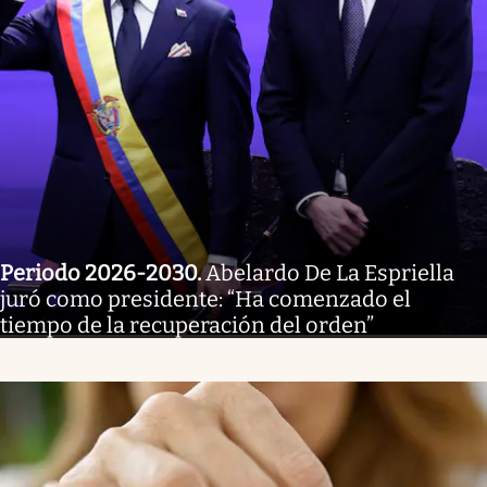
Periodo 2026-2030
.
Abelardo De La Espriella
juró como presidente: “Ha comenzado el
tiempo de la recuperación del orden”