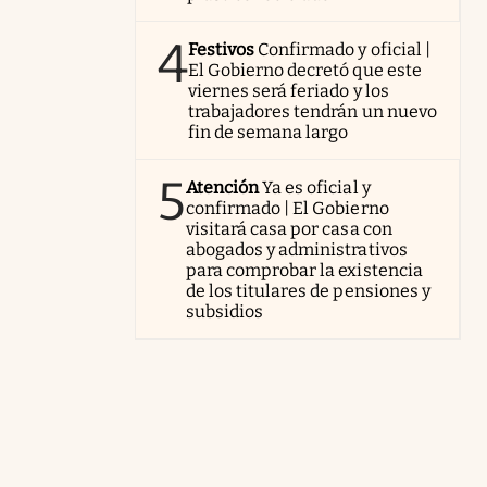
4
Festivos
Confirmado y oficial |
El Gobierno decretó que este
viernes será feriado y los
trabajadores tendrán un nuevo
fin de semana largo
5
Atención
Ya es oficial y
confirmado | El Gobierno
visitará casa por casa con
abogados y administrativos
para comprobar la existencia
de los titulares de pensiones y
subsidios