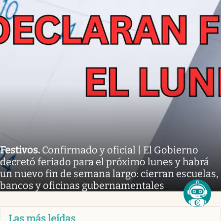
Festivos
.
Confirmado y oficial | El Gobierno
decretó feriado para el próximo lunes y habrá
un nuevo fin de semana largo: cierran escuelas,
bancos y oficinas gubernamentales
Las más leídas