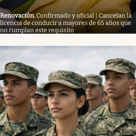
Renovación
.
Confirmado y oficial | Cancelan la
licencia de conducir a mayores de 65 años que
no cumplan este requisito