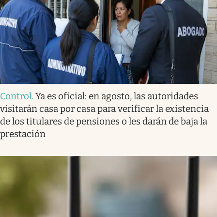
Control
.
Ya es oficial: en agosto, las autoridades
visitarán casa por casa para verificar la existencia
de los titulares de pensiones o les darán de baja la
prestación