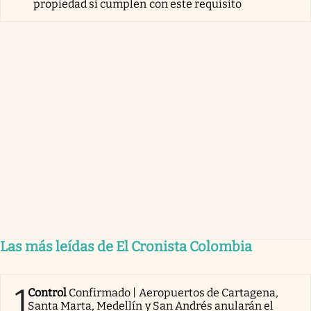
propiedad si cumplen con este requisito
Las más leídas de El Cronista Colombia
1
Control
Confirmado | Aeropuertos de Cartagena,
Santa Marta, Medellín y San Andrés anularán el