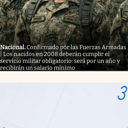
Nacional
.
Confirmado por las Fuerzas Armadas
| Los nacidos en 2008 deberán cumplir el
servicio militar obligatorio: será por un año y
recibirán un salario mínimo