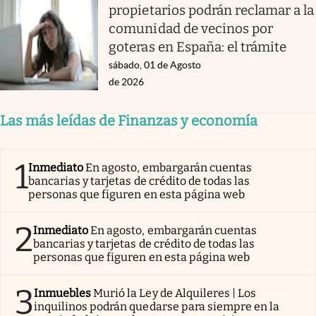
propietarios podrán reclamar a la
comunidad de vecinos por
goteras en España: el trámite
sábado, 01 de Agosto
de 2026
Las más leídas de Finanzas y economía
1
Inmediato
En agosto, embargarán cuentas
bancarias y tarjetas de crédito de todas las
personas que figuren en esta página web
2
Inmediato
En agosto, embargarán cuentas
bancarias y tarjetas de crédito de todas las
personas que figuren en esta página web
3
Inmuebles
Murió la Ley de Alquileres | Los
inquilinos podrán quedarse para siempre en la