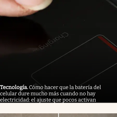
Tecnología
.
Cómo hacer que la batería del
celular dure mucho más cuando no hay
electricidad: el ajuste que pocos activan