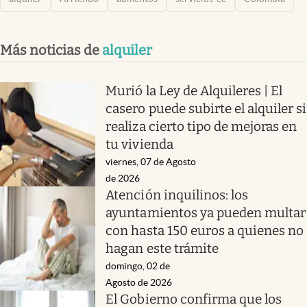
Más noticias de
alquiler
Murió la Ley de Alquileres | El
casero puede subirte el alquiler si
realiza cierto tipo de mejoras en
tu vivienda
viernes, 07 de Agosto
de 2026
Atención inquilinos: los
ayuntamientos ya pueden multar
con hasta 150 euros a quienes no
hagan este trámite
domingo, 02 de
Agosto de 2026
El Gobierno confirma que los