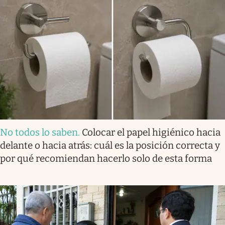
No todos lo saben
.
Colocar el papel higiénico hacia
delante o hacia atrás: cuál es la posición correcta y
por qué recomiendan hacerlo solo de esta forma