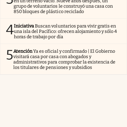
en un terreno vacío. Nueve años después, un
grupo de voluntarios le construyó una casa con
850 bloques de plástico reciclado
4
Iniciativa
Buscan voluntarios para vivir gratis en
una isla del Pacífico: ofrecen alojamiento y sólo 4
horas de trabajo por día
5
Atención
Ya es oficial y confirmado | El Gobierno
visitará casa por casa con abogados y
administrativos para comprobar la existencia de
los titulares de pensiones y subsidios