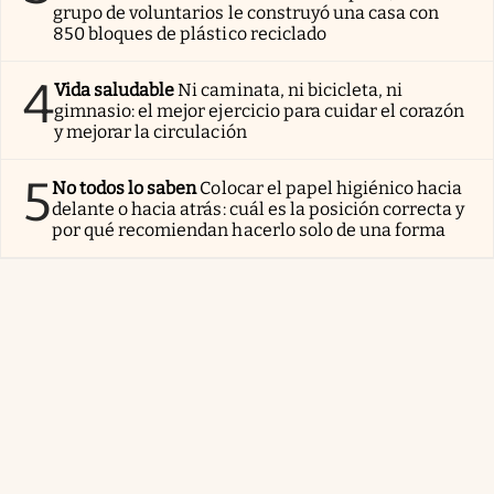
grupo de voluntarios le construyó una casa con
850 bloques de plástico reciclado
4
Vida saludable
Ni caminata, ni bicicleta, ni
gimnasio: el mejor ejercicio para cuidar el corazón
y mejorar la circulación
5
No todos lo saben
Colocar el papel higiénico hacia
delante o hacia atrás: cuál es la posición correcta y
por qué recomiendan hacerlo solo de una forma