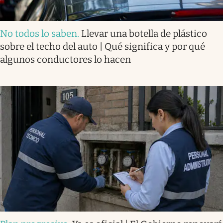
No todos lo saben
.
Llevar una botella de plástico
sobre el techo del auto | Qué significa y por qué
algunos conductores lo hacen