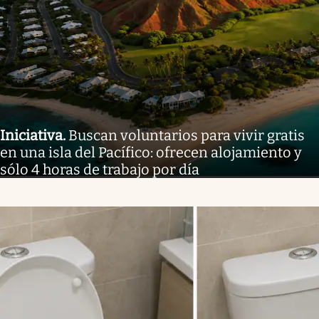
Iniciativa
.
Buscan voluntarios para vivir gratis
en una isla del Pacífico: ofrecen alojamiento y
sólo 4 horas de trabajo por día