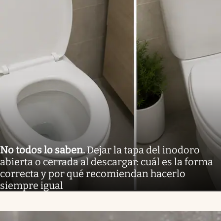
No todos lo saben
.
Dejar la tapa del inodoro
abierta o cerrada al descargar: cuál es la forma
correcta y por qué recomiendan hacerlo
siempre igual