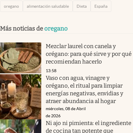
oregano
alimentación saludable
Dieta
España
Más noticias de
oregano
Mezclar laurel con canela y
orégano: para qué sirve y por qué
recomiendan hacerlo
13:58
Vaso con agua, vinagre y
orégano, el ritual para limpiar
energías negativas, envidias y
atraer abundancia al hogar
miércoles, 08 de Abril
de 2026
Ni ajo ni pimienta: el ingrediente
de cocina tan potente que