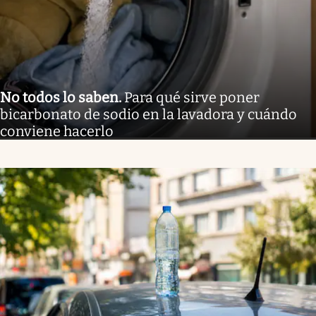
No todos lo saben
.
Para qué sirve poner
bicarbonato de sodio en la lavadora y cuándo
conviene hacerlo