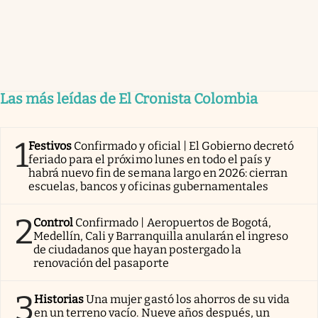
Las más leídas de El Cronista Colombia
1
Festivos
Confirmado y oficial | El Gobierno decretó
feriado para el próximo lunes en todo el país y
habrá nuevo fin de semana largo en 2026: cierran
escuelas, bancos y oficinas gubernamentales
2
Control
Confirmado | Aeropuertos de Bogotá,
Medellín, Cali y Barranquilla anularán el ingreso
de ciudadanos que hayan postergado la
renovación del pasaporte
3
Historias
Una mujer gastó los ahorros de su vida
en un terreno vacío. Nueve años después, un