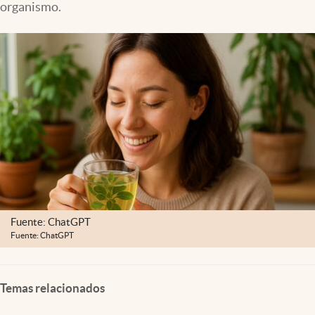
organismo.
Fuente: ChatGPT
Fuente: ChatGPT
Temas relacionados