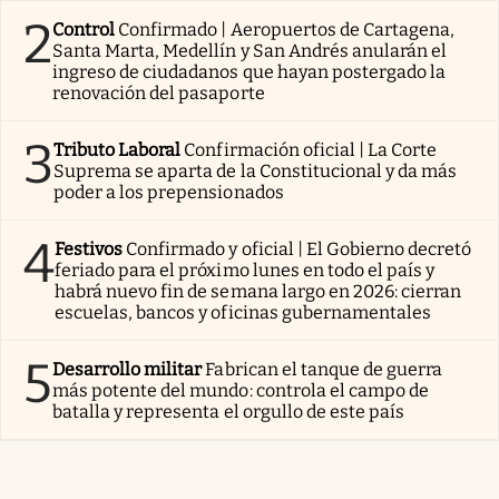
2
Control
Confirmado | Aeropuertos de Cartagena,
Santa Marta, Medellín y San Andrés anularán el
ingreso de ciudadanos que hayan postergado la
renovación del pasaporte
3
Tributo Laboral
Confirmación oficial | La Corte
Suprema se aparta de la Constitucional y da más
poder a los prepensionados
4
Festivos
Confirmado y oficial | El Gobierno decretó
feriado para el próximo lunes en todo el país y
habrá nuevo fin de semana largo en 2026: cierran
escuelas, bancos y oficinas gubernamentales
5
Desarrollo militar
Fabrican el tanque de guerra
más potente del mundo: controla el campo de
batalla y representa el orgullo de este país