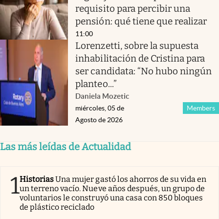
requisito para percibir una
pensión: qué tiene que realizar
11:00
Lorenzetti, sobre la supuesta
inhabilitación de Cristina para
ser candidata: “No hubo ningún
planteo...”
Daniela Mozetic
miércoles, 05 de
Members
Agosto de 2026
Las más leídas de Actualidad
1
Historias
Una mujer gastó los ahorros de su vida en
un terreno vacío. Nueve años después, un grupo de
voluntarios le construyó una casa con 850 bloques
de plástico reciclado