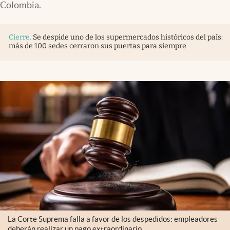
Colombia.
Cierre
.
Se despide uno de los supermercados históricos del país:
más de 100 sedes cerraron sus puertas para siempre
La Corte Suprema falla a favor de los despedidos: empleadores
deberán realizar un pago extraordinario.