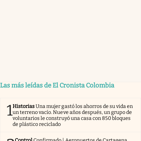
Las más leídas de El Cronista Colombia
1
Historias
Una mujer gastó los ahorros de su vida en
un terreno vacío. Nueve años después, un grupo de
voluntarios le construyó una casa con 850 bloques
de plástico reciclado
Control
Confirmado | Aeropuertos de Cartagena,