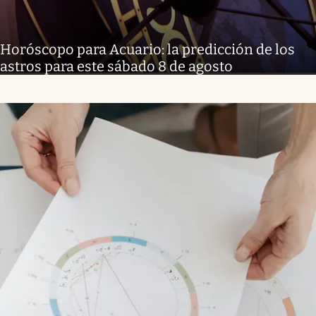
Horóscopo para Acuario: la predicción de los
astros para este sábado 8 de agosto