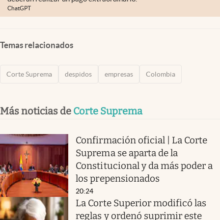
ChatGPT
Temas relacionados
Corte Suprema
despidos
empresas
Colombia
Más noticias de
Corte Suprema
Confirmación oficial | La Corte
Suprema se aparta de la
Constitucional y da más poder a
los prepensionados
20:24
La Corte Superior modificó las
reglas y ordenó suprimir este