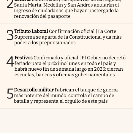
2
Santa Marta, Medellín y San Andrés anularán el
ingreso de ciudadanos que hayan postergado la
renovación del pasaporte
3
Tributo Laboral
Confirmación oficial | La Corte
Suprema se aparta de la Constitucional y da más
poder a los prepensionados
4
Festivos
Confirmado y oficial | El Gobierno decretó
feriado para el próximo lunes en todo el país y
habrá nuevo fin de semana largo en 2026: cierran
escuelas, bancos y oficinas gubernamentales
5
Desarrollo militar
Fabrican el tanque de guerra
más potente del mundo: controla el campo de
batalla y representa el orgullo de este país