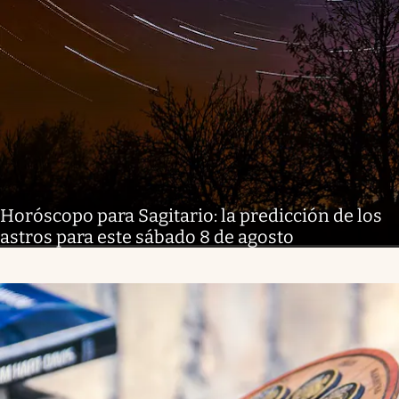
Horóscopo para Sagitario: la predicción de los
astros para este sábado 8 de agosto