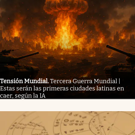
Tensión Mundial
.
Tercera Guerra Mundial |
Estas serán las primeras ciudades latinas en
caer, según la IA