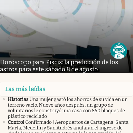
Horóscopo para Piscis: la predicción de los
astros para este sábado 8 de agosto
Las más leídas
Historias
Una mujer gastó los ahorros de su vida en un
terreno vacío. Nueve años después, un grupo de
voluntarios le construyó una casa con 850 bloques de
plástico reciclado
Control
Confirmado | Aeropuertos de Cartagena, Santa
Marta, Medellín y San Andrés anularán el ingreso de