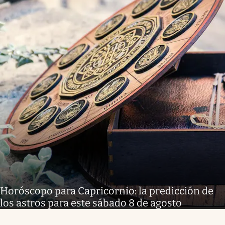
Horóscopo para Capricornio: la predicción de
los astros para este sábado 8 de agosto