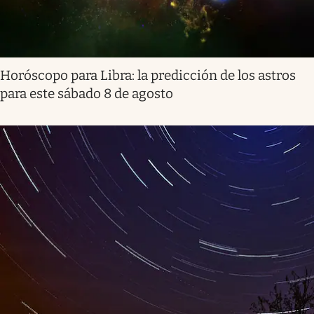
Horóscopo para Libra: la predicción de los astros
para este sábado 8 de agosto