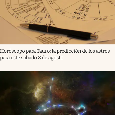
Horóscopo para Tauro: la predicción de los astros
para este sábado 8 de agosto