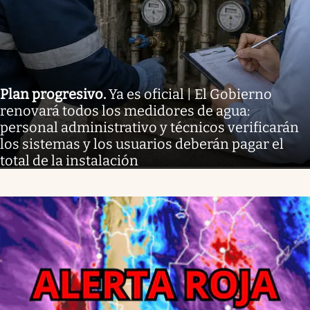
Plan progresivo
.
Ya es oficial | El Gobierno
renovará todos los medidores de agua:
personal administrativo y técnicos verificarán
los sistemas y los usuarios deberán pagar el
total de la instalación