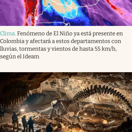
Clima
.
Fenómeno de El Niño ya está presente en
Colombia y afectará a estos departamentos con
lluvias, tormentas y vientos de hasta 55 km/h,
según el Ideam