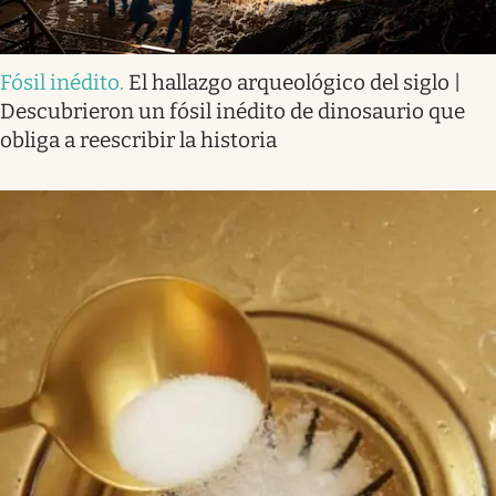
Fósil inédito
.
El hallazgo arqueológico del siglo |
Descubrieron un fósil inédito de dinosaurio que
obliga a reescribir la historia