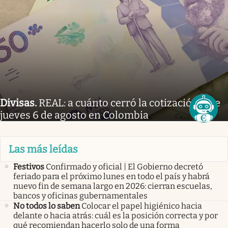
Divisas
.
REAL: a cuánto cerró la cotización este
jueves 6 de agosto en Colombia
Las más leídas
Festivos
Confirmado y oficial | El Gobierno decretó
feriado para el próximo lunes en todo el país y habrá
nuevo fin de semana largo en 2026: cierran escuelas,
bancos y oficinas gubernamentales
No todos lo saben
Colocar el papel higiénico hacia
delante o hacia atrás: cuál es la posición correcta y por
qué recomiendan hacerlo solo de una forma