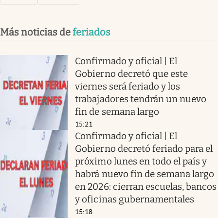
Más noticias de
feriados
Confirmado y oficial | El
Gobierno decretó que este
viernes será feriado y los
trabajadores tendrán un nuevo
fin de semana largo
15:21
Confirmado y oficial | El
Gobierno decretó feriado para el
próximo lunes en todo el país y
habrá nuevo fin de semana largo
en 2026: cierran escuelas, bancos
y oficinas gubernamentales
15:18