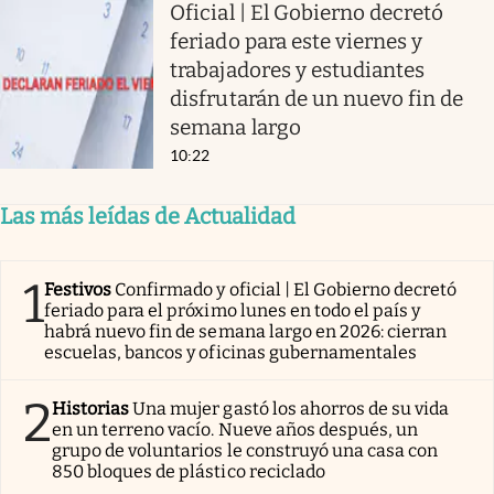
Oficial | El Gobierno decretó
feriado para este viernes y
trabajadores y estudiantes
disfrutarán de un nuevo fin de
semana largo
10:22
Las más leídas de Actualidad
1
Festivos
Confirmado y oficial | El Gobierno decretó
feriado para el próximo lunes en todo el país y
habrá nuevo fin de semana largo en 2026: cierran
escuelas, bancos y oficinas gubernamentales
2
Historias
Una mujer gastó los ahorros de su vida
en un terreno vacío. Nueve años después, un
grupo de voluntarios le construyó una casa con
850 bloques de plástico reciclado