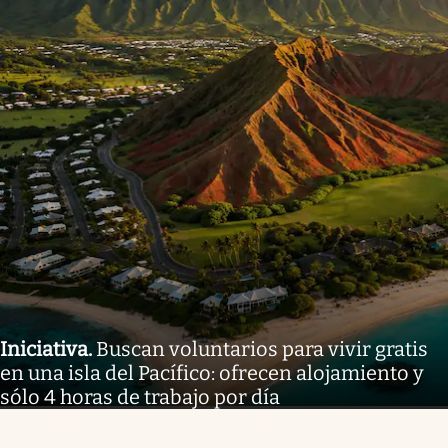
Iniciativa
.
Buscan voluntarios para vivir gratis
en una isla del Pacífico: ofrecen alojamiento y
sólo 4 horas de trabajo por día