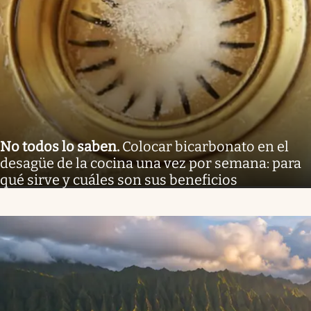
No todos lo saben
.
Colocar bicarbonato en el
desagüe de la cocina una vez por semana: para
qué sirve y cuáles son sus beneficios