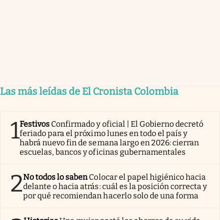
Las más leídas de El Cronista Colombia
1
Festivos
Confirmado y oficial | El Gobierno decretó
feriado para el próximo lunes en todo el país y
habrá nuevo fin de semana largo en 2026: cierran
escuelas, bancos y oficinas gubernamentales
2
No todos lo saben
Colocar el papel higiénico hacia
delante o hacia atrás: cuál es la posición correcta y
por qué recomiendan hacerlo solo de una forma