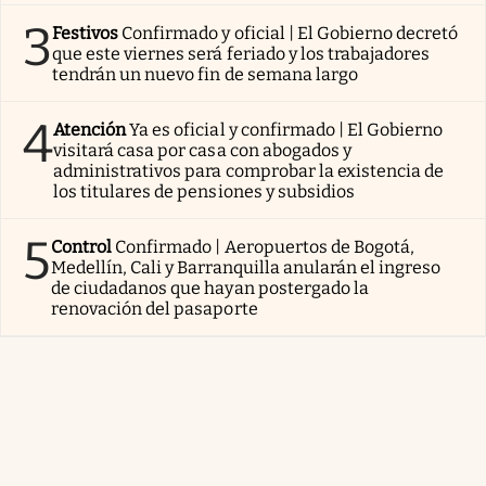
3
Festivos
Confirmado y oficial | El Gobierno decretó
que este viernes será feriado y los trabajadores
tendrán un nuevo fin de semana largo
4
Atención
Ya es oficial y confirmado | El Gobierno
visitará casa por casa con abogados y
administrativos para comprobar la existencia de
los titulares de pensiones y subsidios
5
Control
Confirmado | Aeropuertos de Bogotá,
Medellín, Cali y Barranquilla anularán el ingreso
de ciudadanos que hayan postergado la
renovación del pasaporte