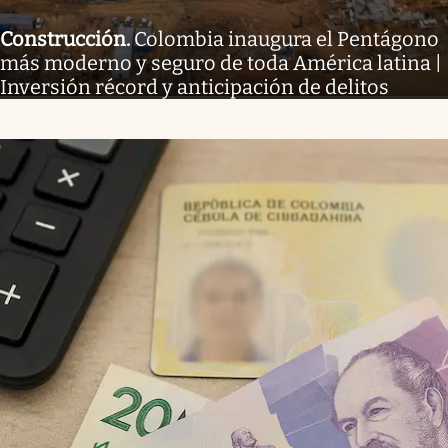
Construcción
.
Colombia inaugura el Pentágono
más moderno y seguro de toda América latina |
Inversión récord y anticipación de delitos