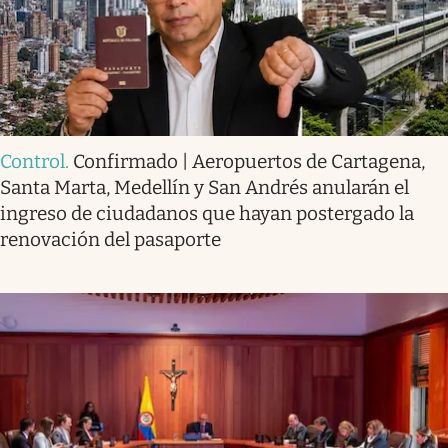
Control
.
Confirmado | Aeropuertos de Cartagena,
Santa Marta, Medellín y San Andrés anularán el
ingreso de ciudadanos que hayan postergado la
renovación del pasaporte