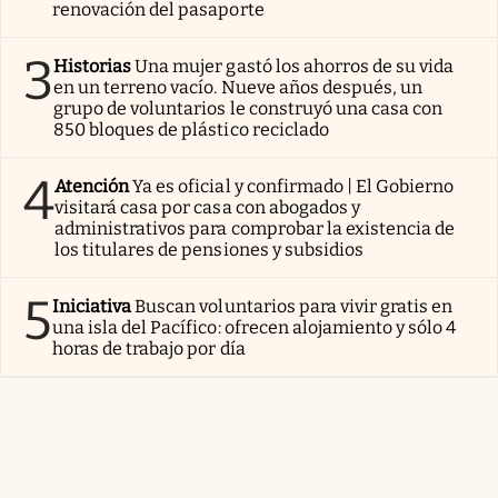
renovación del pasaporte
3
Historias
Una mujer gastó los ahorros de su vida
en un terreno vacío. Nueve años después, un
grupo de voluntarios le construyó una casa con
850 bloques de plástico reciclado
4
Atención
Ya es oficial y confirmado | El Gobierno
visitará casa por casa con abogados y
administrativos para comprobar la existencia de
los titulares de pensiones y subsidios
5
Iniciativa
Buscan voluntarios para vivir gratis en
una isla del Pacífico: ofrecen alojamiento y sólo 4
horas de trabajo por día