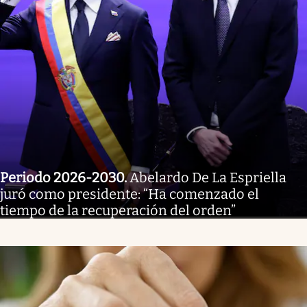
Periodo 2026-2030
.
Abelardo De La Espriella
juró como presidente: “Ha comenzado el
tiempo de la recuperación del orden”