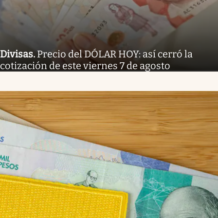
Divisas
.
Precio del DÓLAR HOY: así cerró la
cotización de este viernes 7 de agosto