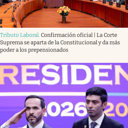
Tributo Laboral
.
Confirmación oficial | La Corte
Suprema se aparta de la Constitucional y da más
poder a los prepensionados