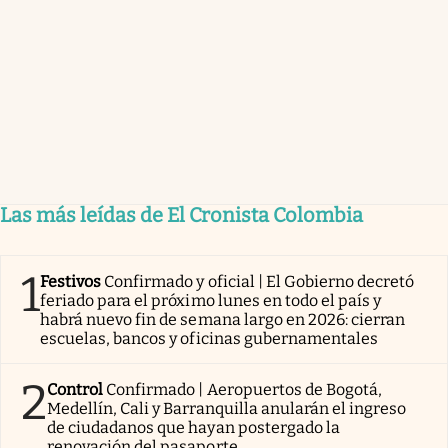
Las más leídas de El Cronista Colombia
1
Festivos
Confirmado y oficial | El Gobierno decretó
feriado para el próximo lunes en todo el país y
habrá nuevo fin de semana largo en 2026: cierran
escuelas, bancos y oficinas gubernamentales
2
Control
Confirmado | Aeropuertos de Bogotá,
Medellín, Cali y Barranquilla anularán el ingreso
de ciudadanos que hayan postergado la
renovación del pasaporte