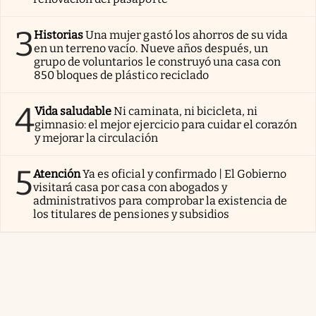
3
Historias
Una mujer gastó los ahorros de su vida
en un terreno vacío. Nueve años después, un
grupo de voluntarios le construyó una casa con
850 bloques de plástico reciclado
4
Vida saludable
Ni caminata, ni bicicleta, ni
gimnasio: el mejor ejercicio para cuidar el corazón
y mejorar la circulación
5
Atención
Ya es oficial y confirmado | El Gobierno
visitará casa por casa con abogados y
administrativos para comprobar la existencia de
los titulares de pensiones y subsidios