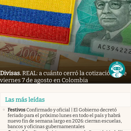
Divisas
.
REAL: a cuánto cerró la cotización este
viernes 7 de agosto en Colombia
Las más leídas
Festivos
Confirmado y oficial | El Gobierno decretó
feriado para el próximo lunes en todo el país y habrá
nuevo fin de semana largo en 2026: cierran escuelas,
bancos y oficinas gubernamentales