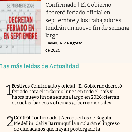
Confirmado | El Gobierno
decretó feriado oficial en
septiembre y los trabajadores
tendrán un nuevo fin de semana
largo
jueves, 06 de Agosto
de 2026
Las más leídas de Actualidad
1
Festivos
Confirmado y oficial | El Gobierno decretó
feriado para el próximo lunes en todo el país y
habrá nuevo fin de semana largo en 2026: cierran
escuelas, bancos y oficinas gubernamentales
2
Control
Confirmado | Aeropuertos de Bogotá,
Medellín, Cali y Barranquilla anularán el ingreso
de ciudadanos que hayan postergado la