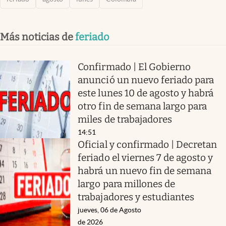
Más noticias de
feriado
Confirmado | El Gobierno
anunció un nuevo feriado para
este lunes 10 de agosto y habrá
otro fin de semana largo para
miles de trabajadores
14:51
Oficial y confirmado | Decretan
feriado el viernes 7 de agosto y
habrá un nuevo fin de semana
largo para millones de
trabajadores y estudiantes
jueves, 06 de Agosto
de 2026