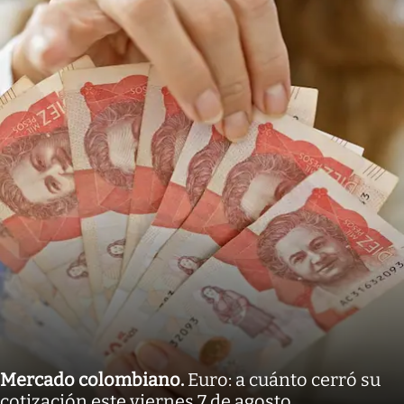
Mercado colombiano
.
Euro: a cuánto cerró su
cotización este viernes 7 de agosto