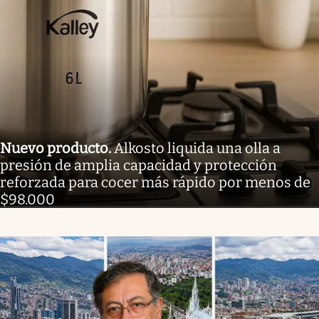
Nuevo producto
.
Alkosto liquida una olla a
presión de amplia capacidad y protección
reforzada para cocer más rápido por menos de
$98.000