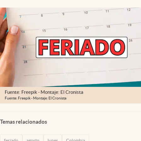
Fuente: Freepik - Montaje: El Cronista
Fuente: Freepik - Montaje: El Cronista
Temas relacionados
feriado
agosto
lunes
Colombia