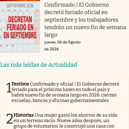
Confirmado | El Gobierno
decretó feriado oficial en
septiembre y los trabajadores
tendrán un nuevo fin de semana
largo
jueves, 06 de Agosto
de 2026
Las más leídas de Actualidad
1
Festivos
Confirmado y oficial | El Gobierno decretó
feriado para el próximo lunes en todo el país y
habrá nuevo fin de semana largo en 2026: cierran
escuelas, bancos y oficinas gubernamentales
2
Historias
Una mujer gastó los ahorros de su vida
en un terreno vacío. Nueve años después, un
grupo de voluntarios le construyó una casa con