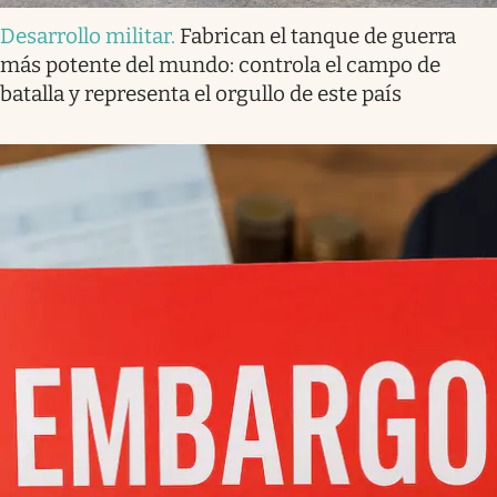
Desarrollo militar
.
Fabrican el tanque de guerra
más potente del mundo: controla el campo de
batalla y representa el orgullo de este país