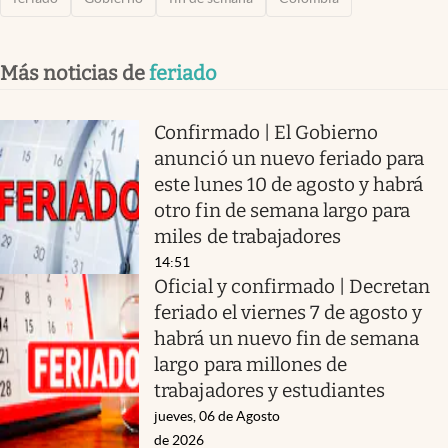
Más noticias de
feriado
Confirmado | El Gobierno
anunció un nuevo feriado para
este lunes 10 de agosto y habrá
otro fin de semana largo para
miles de trabajadores
14:51
Oficial y confirmado | Decretan
feriado el viernes 7 de agosto y
habrá un nuevo fin de semana
largo para millones de
trabajadores y estudiantes
jueves, 06 de Agosto
de 2026