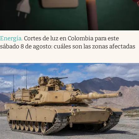
Energía
.
Cortes de luz en Colombia para este
sábado 8 de agosto: cuáles son las zonas afectadas