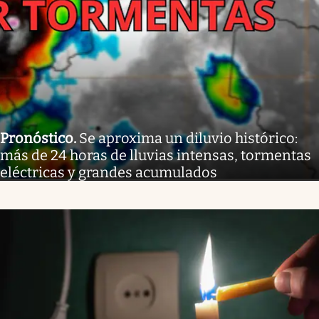
Pronóstico
.
Se aproxima un diluvio histórico:
más de 24 horas de lluvias intensas, tormentas
eléctricas y grandes acumulados