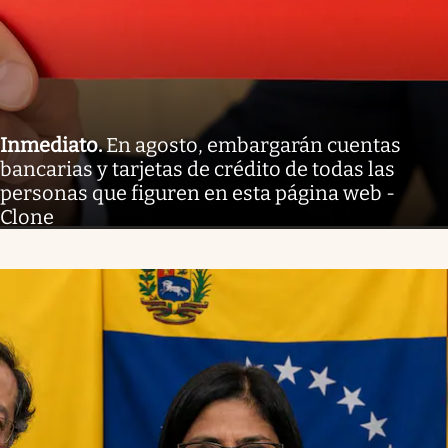
Inmediato
.
En agosto, embargarán cuentas
bancarias y tarjetas de crédito de todas las
personas que figuren en esta página web -
Clone