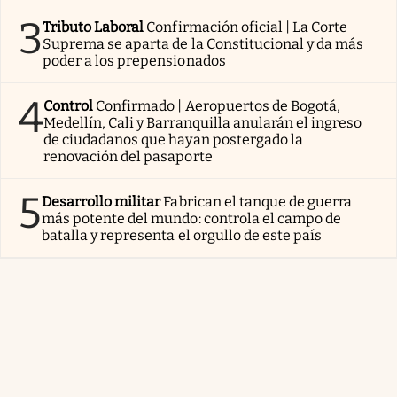
3
Tributo Laboral
Confirmación oficial | La Corte
Suprema se aparta de la Constitucional y da más
poder a los prepensionados
4
Control
Confirmado | Aeropuertos de Bogotá,
Medellín, Cali y Barranquilla anularán el ingreso
de ciudadanos que hayan postergado la
renovación del pasaporte
5
Desarrollo militar
Fabrican el tanque de guerra
más potente del mundo: controla el campo de
batalla y representa el orgullo de este país