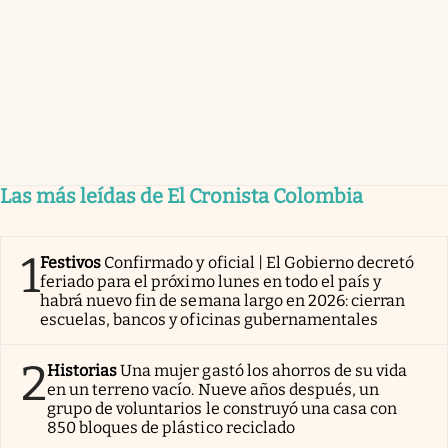
Las más leídas de El Cronista Colombia
1
Festivos
Confirmado y oficial | El Gobierno decretó
feriado para el próximo lunes en todo el país y
habrá nuevo fin de semana largo en 2026: cierran
escuelas, bancos y oficinas gubernamentales
2
Historias
Una mujer gastó los ahorros de su vida
en un terreno vacío. Nueve años después, un
grupo de voluntarios le construyó una casa con
850 bloques de plástico reciclado