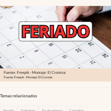
Fuente: Freepik - Montaje: El Cronista
Fuente: Freepik - Montaje: El Cronista
Temas relacionados
feriado
Gobierno
fin de semana
Colombia