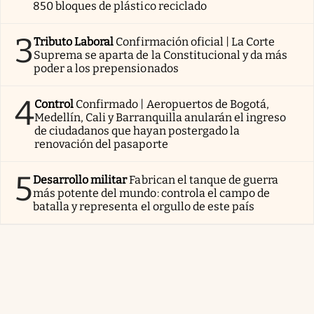
850 bloques de plástico reciclado
3
Tributo Laboral
Confirmación oficial | La Corte
Suprema se aparta de la Constitucional y da más
poder a los prepensionados
4
Control
Confirmado | Aeropuertos de Bogotá,
Medellín, Cali y Barranquilla anularán el ingreso
de ciudadanos que hayan postergado la
renovación del pasaporte
5
Desarrollo militar
Fabrican el tanque de guerra
más potente del mundo: controla el campo de
batalla y representa el orgullo de este país