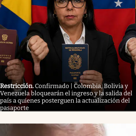
Restricción
.
Confirmado | Colombia, Bolivia y
Venezuela bloquearán el ingreso y la salida del
país a quienes posterguen la actualización del
pasaporte