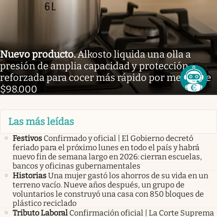
Nuevo producto
.
Alkosto liquida una olla a
presión de amplia capacidad y protección
reforzada para cocer más rápido por menos de
$98.000
Las más leídas
Festivos
Confirmado y oficial | El Gobierno decretó
feriado para el próximo lunes en todo el país y habrá
nuevo fin de semana largo en 2026: cierran escuelas,
bancos y oficinas gubernamentales
Historias
Una mujer gastó los ahorros de su vida en un
terreno vacío. Nueve años después, un grupo de
voluntarios le construyó una casa con 850 bloques de
plástico reciclado
Tributo Laboral
Confirmación oficial | La Corte Suprema