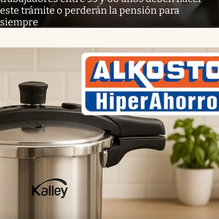
este trámite o perderán la pensión para
siempre