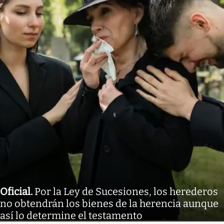
Oficial
.
Por la Ley de Sucesiones, los herederos
no obtendrán los bienes de la herencia aunque
así lo determine el testamento