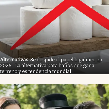
Alternativas
.
Se despide el papel higiénico en
2026 | La alternativa para baños que gana
terreno y es tendencia mundial