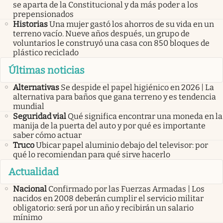
se aparta de la Constitucional y da más poder a los
prepensionados
Historias
Una mujer gastó los ahorros de su vida en un
terreno vacío. Nueve años después, un grupo de
voluntarios le construyó una casa con 850 bloques de
plástico reciclado
Últimas noticias
Alternativas
Se despide el papel higiénico en 2026 | La
alternativa para baños que gana terreno y es tendencia
mundial
Seguridad vial
Qué significa encontrar una moneda en la
manija de la puerta del auto y por qué es importante
saber cómo actuar
Truco
Ubicar papel aluminio debajo del televisor: por
qué lo recomiendan para qué sirve hacerlo
Actualidad
Nacional
Confirmado por las Fuerzas Armadas | Los
nacidos en 2008 deberán cumplir el servicio militar
obligatorio: será por un año y recibirán un salario
mínimo