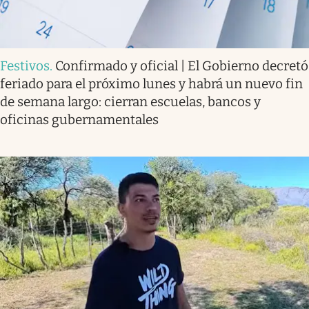
Festivos
.
Confirmado y oficial | El Gobierno decretó
feriado para el próximo lunes y habrá un nuevo fin
de semana largo: cierran escuelas, bancos y
oficinas gubernamentales