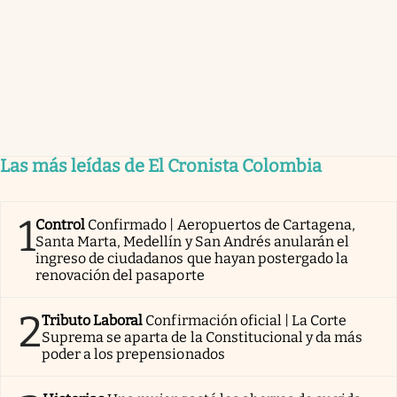
Las más leídas de El Cronista Colombia
1
Control
Confirmado | Aeropuertos de Cartagena,
Santa Marta, Medellín y San Andrés anularán el
ingreso de ciudadanos que hayan postergado la
renovación del pasaporte
2
Tributo Laboral
Confirmación oficial | La Corte
Suprema se aparta de la Constitucional y da más
poder a los prepensionados