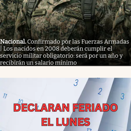
Nacional
.
Confirmado por las Fuerzas Armadas
| Los nacidos en 2008 deberán cumplir el
servicio militar obligatorio: será por un año y
recibirán un salario mínimo