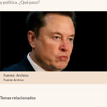
y política. ¿Qué paso?
Fuente: Archivo
Fuente: Archivo
Temas relacionados