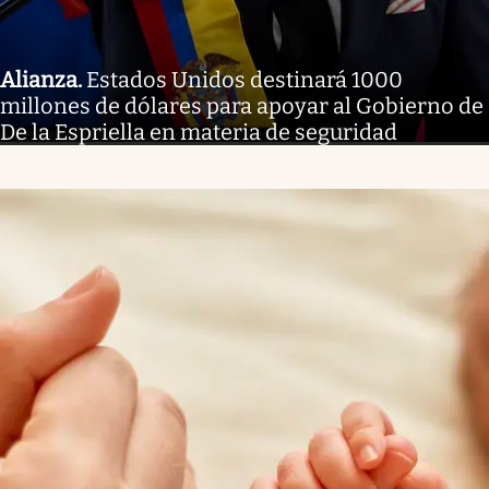
Alianza
.
Estados Unidos destinará 1000
millones de dólares para apoyar al Gobierno de
De la Espriella en materia de seguridad