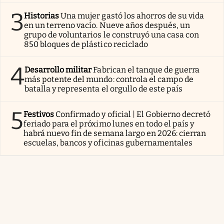
3
Historias
Una mujer gastó los ahorros de su vida
en un terreno vacío. Nueve años después, un
grupo de voluntarios le construyó una casa con
850 bloques de plástico reciclado
4
Desarrollo militar
Fabrican el tanque de guerra
más potente del mundo: controla el campo de
batalla y representa el orgullo de este país
5
Festivos
Confirmado y oficial | El Gobierno decretó
feriado para el próximo lunes en todo el país y
habrá nuevo fin de semana largo en 2026: cierran
escuelas, bancos y oficinas gubernamentales