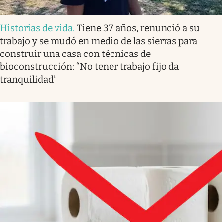
Historias de vida
.
Tiene 37 años, renunció a su
trabajo y se mudó en medio de las sierras para
construir una casa con técnicas de
bioconstrucción: “No tener trabajo fijo da
tranquilidad”