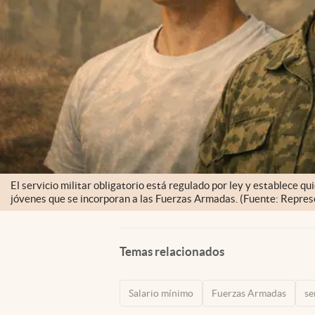
El servicio militar obligatorio está regulado por ley y establece q
jóvenes que se incorporan a las Fuerzas Armadas. (Fuente: Repres
Temas relacionados
Salario mínimo
Fuerzas Armadas
se