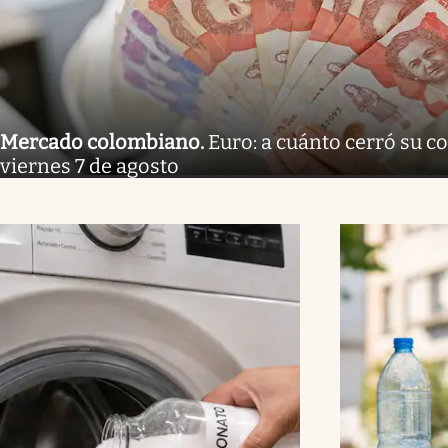
Mercado colombiano
.
Euro: a cuánto cerró su co
viernes 7 de agosto