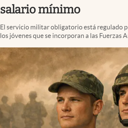
salario mínimo
El servicio militar obligatorio está regulado
los jóvenes que se incorporan a las Fuerzas 