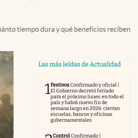
 cuánto tiempo dura y qué beneficios reciben
Las más leídas de Actualidad
1
Festivos
Confirmado y oficial |
El Gobierno decretó feriado
para el próximo lunes en todo el
país y habrá nuevo fin de
semana largo en 2026: cierran
escuelas, bancos y oficinas
gubernamentales
Control
Confirmado |