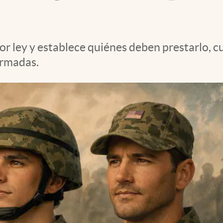
 por ley y establece quiénes deben prestarlo,
Armadas.