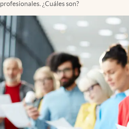
profesionales. ¿Cuáles son?