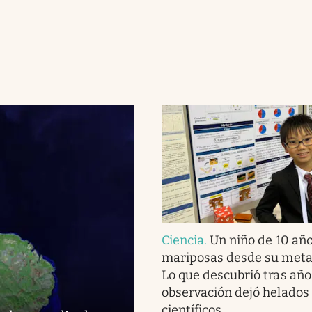
Ciencia
.
Un niño de 10 año
mariposas desde su meta
Lo que descubrió tras año
observación dejó helados 
científicos