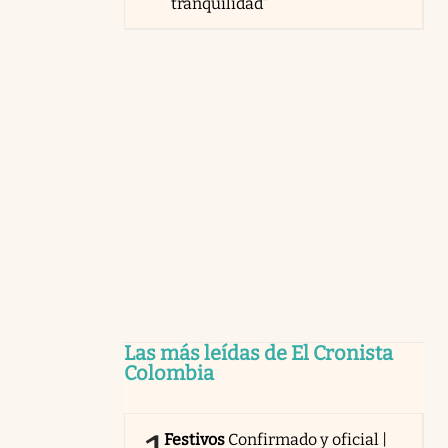
tranquilidad”
Las más leídas de El Cronista
Colombia
Festivos
Confirmado y oficial |