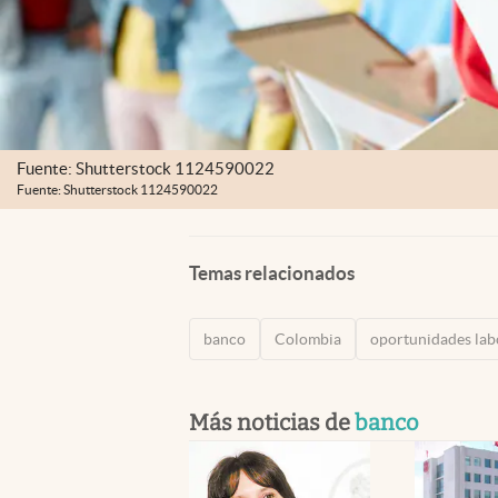
Fuente: Shutterstock 1124590022
Fuente: Shutterstock 1124590022
Temas relacionados
banco
Colombia
oportunidades lab
Más noticias de
banco