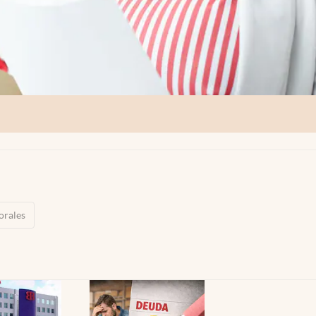
orales