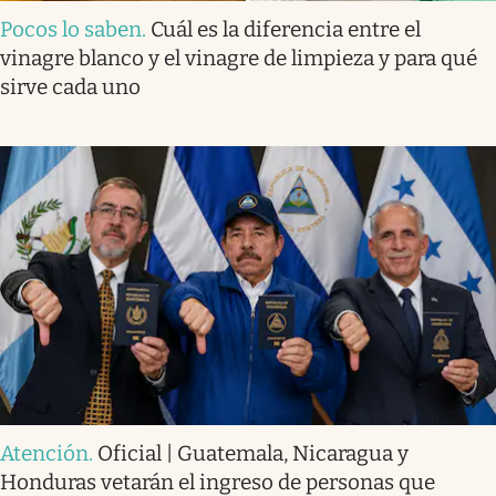
Pocos lo saben
.
Cuál es la diferencia entre el
vinagre blanco y el vinagre de limpieza y para qué
sirve cada uno
Atención
.
Oficial | Guatemala, Nicaragua y
Honduras vetarán el ingreso de personas que