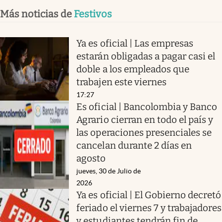
Más noticias de
Festivos
Ya es oficial | Las empresas
estarán obligadas a pagar casi el
doble a los empleados que
trabajen este viernes
17:27
Es oficial | Bancolombia y Banco
Agrario cierran en todo el país y
las operaciones presenciales se
cancelan durante 2 días en
agosto
jueves, 30 de Julio de
2026
Ya es oficial | El Gobierno decretó
feriado el viernes 7 y trabajadores
y estudiantes tendrán fin de