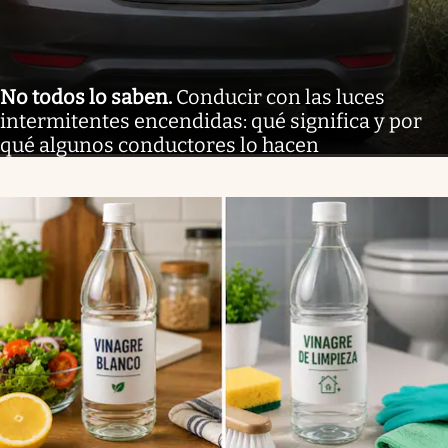
No todos lo saben
.
Conducir con las luces
intermitentes encendidas: qué significa y por
qué algunos conductores lo hacen