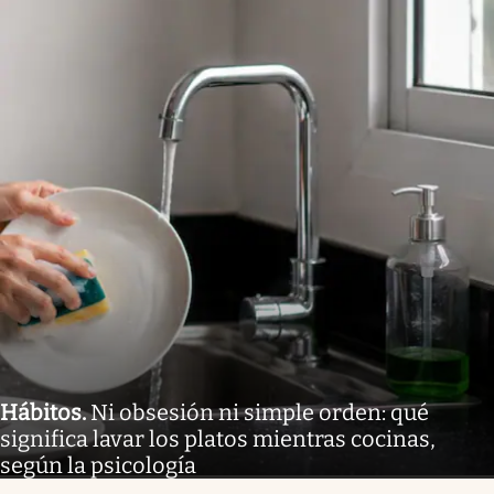
Hábitos
.
Ni obsesión ni simple orden: qué
significa lavar los platos mientras cocinas,
según la psicología