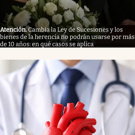
Atención
.
Cambia la Ley de Sucesiones y los
bienes de la herencia no podrán usarse por más
de 10 años: en qué casos se aplica