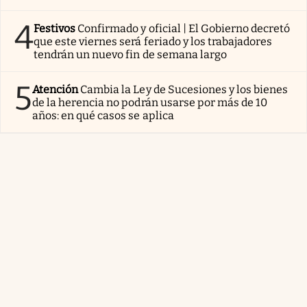
4
Festivos
Confirmado y oficial | El Gobierno decretó
que este viernes será feriado y los trabajadores
tendrán un nuevo fin de semana largo
5
Atención
Cambia la Ley de Sucesiones y los bienes
de la herencia no podrán usarse por más de 10
años: en qué casos se aplica