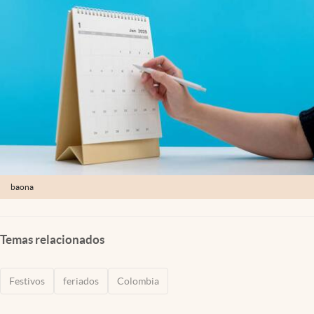
baona
Temas relacionados
Festivos
feriados
Colombia