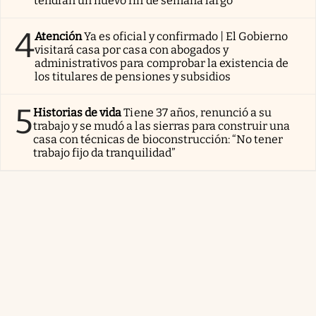
tendrán un nuevo fin de semana largo
4
Atención
Ya es oficial y confirmado | El Gobierno
visitará casa por casa con abogados y
administrativos para comprobar la existencia de
los titulares de pensiones y subsidios
5
Historias de vida
Tiene 37 años, renunció a su
trabajo y se mudó a las sierras para construir una
casa con técnicas de bioconstrucción: “No tener
trabajo fijo da tranquilidad”