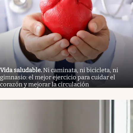
Vida saludable
.
Ni caminata, ni bicicleta, ni
gimnasio: el mejor ejercicio para cuidar el
corazón y mejorar la circulación