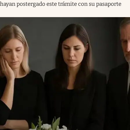
hayan postergado este trámite con su pasaporte