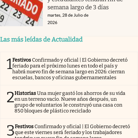
semana largo de 3 días
martes, 28 de Julio de
2026
Las más leídas de Actualidad
1
Festivos
Confirmado y oficial | El Gobierno decretó
feriado para el próximo lunes en todo el país y
habrá nuevo fin de semana largo en 2026: cierran
escuelas, bancos y oficinas gubernamentales
2
Historias
Una mujer gastó los ahorros de su vida
en un terreno vacío. Nueve años después, un
grupo de voluntarios le construyó una casa con
850 bloques de plástico reciclado
3
Festivos
Confirmado y oficial | El Gobierno decretó
que este viernes será feriado y los trabajadores