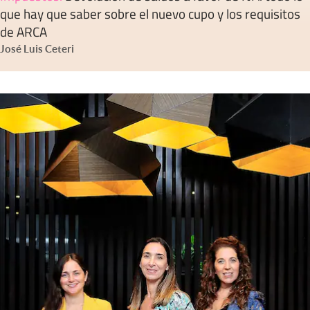
que hay que saber sobre el nuevo cupo y los requisitos
de ARCA
José Luis Ceteri