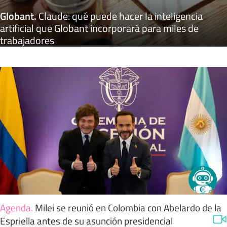
Globant
.
Claude: qué puede hacer la inteligencia
artificial que Globant incorporará para miles de
trabajadores
Agenda
.
Milei se reunió en Colombia con Abelardo de la
Espriella antes de su asunción presidencial