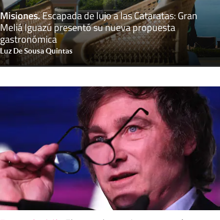
Misiones
.
Escapada de lujo a las Cataratas: Gran
Meliá Iguazú presentó su nueva propuesta
gastronómica
Luz De Sousa Quintas