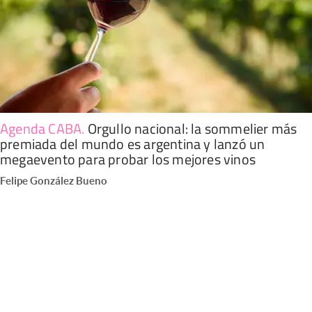
Agenda CABA
.
Orgullo nacional: la sommelier más
premiada del mundo es argentina y lanzó un
megaevento para probar los mejores vinos
Felipe González Bueno