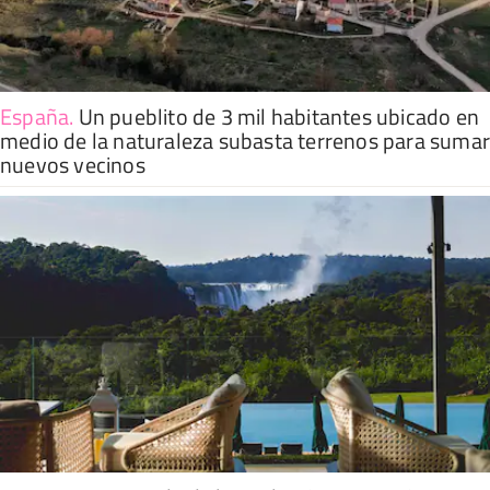
España
.
Un pueblito de 3 mil habitantes ubicado en
medio de la naturaleza subasta terrenos para suma
nuevos vecinos