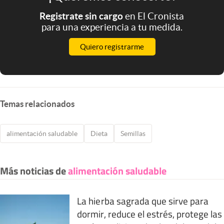
Registrate sin cargo
en El Cronista
para una experiencia a tu medida.
Quiero registrarme
Temas relacionados
alimentación saludable
Dieta
Semillas
Más noticias de
alimentación saludable
La hierba sagrada que sirve para
dormir, reduce el estrés, protege las