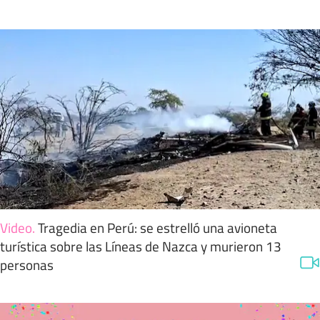
Video
.
Tragedia en Perú: se estrelló una avioneta
turística sobre las Líneas de Nazca y murieron 13
personas