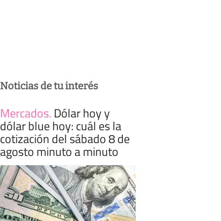
Noticias de tu interés
Mercados
.
Dólar hoy y
dólar blue hoy: cuál es la
cotización del sábado 8 de
agosto minuto a minuto