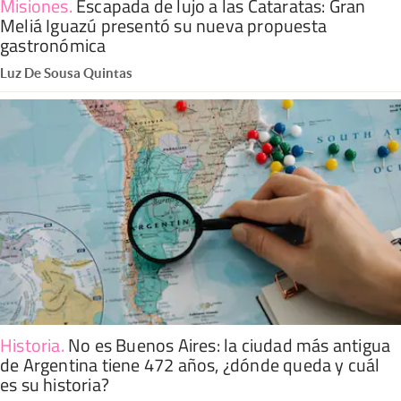
Misiones
.
Escapada de lujo a las Cataratas: Gran
Meliá Iguazú presentó su nueva propuesta
gastronómica
Luz De Sousa Quintas
Historia
.
No es Buenos Aires: la ciudad más antigua
de Argentina tiene 472 años, ¿dónde queda y cuál
es su historia?