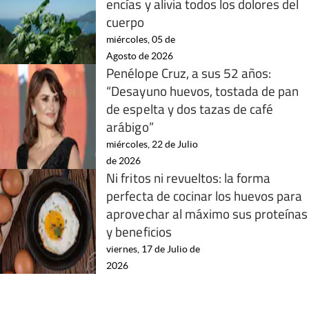
encías y alivia todos los dolores del
cuerpo
miércoles, 05 de
Agosto de 2026
Penélope Cruz, a sus 52 años:
“Desayuno huevos, tostada de pan
de espelta y dos tazas de café
arábigo”
miércoles, 22 de Julio
de 2026
Ni fritos ni revueltos: la forma
perfecta de cocinar los huevos para
aprovechar al máximo sus proteínas
y beneficios
viernes, 17 de Julio de
2026