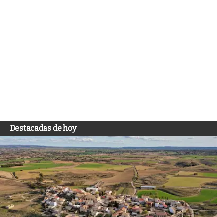
Destacadas de hoy