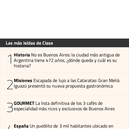
Las más leídas de Clase
1
Historia
No es Buenos Aires: la ciudad más antigua de
Argentina tiene 472 años, ¿dónde queda y cuál es su
historia?
2
Misiones
Escapada de lujo a las Cataratas: Gran Meliá
Iguazú presentó su nueva propuesta gastronómica
3
GOURMET
La lista definitiva de los 3 cafés de
especialidad más ricos y exclusivos de Buenos Aires
España
Un pueblito de 3 mil habitantes ubicado en