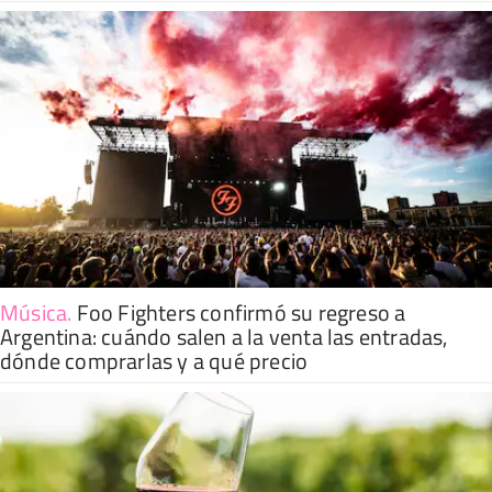
Música
.
Foo Fighters confirmó su regreso a
Argentina: cuándo salen a la venta las entradas,
dónde comprarlas y a qué precio