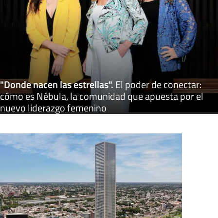
"Donde nacen las estrellas"
.
El poder de conectar:
cómo es Nébula, la comunidad que apuesta por el
nuevo liderazgo femenino