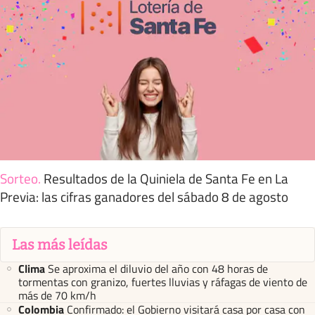
Sorteo
.
Resultados de la Quiniela de Santa Fe en La
Previa: las cifras ganadores del sábado 8 de agosto
Las más leídas
Clima
Se aproxima el diluvio del año con 48 horas de
tormentas con granizo, fuertes lluvias y ráfagas de viento de
más de 70 km/h
Colombia
Confirmado: el Gobierno visitará casa por casa con