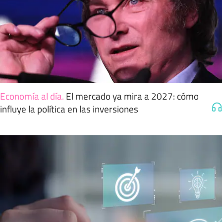
Economía al día
.
El mercado ya mira a 2027: cómo
influye la política en las inversiones