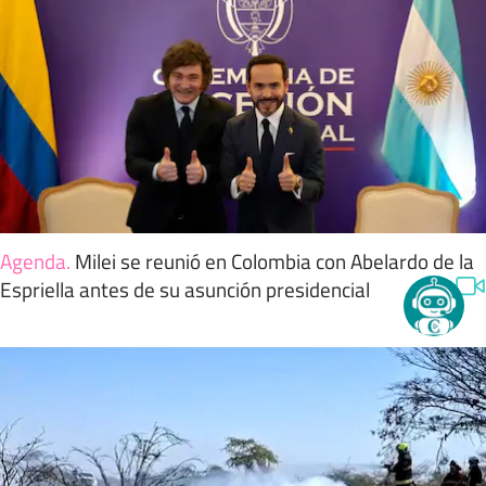
Agenda
.
Milei se reunió en Colombia con Abelardo de la
Espriella antes de su asunción presidencial