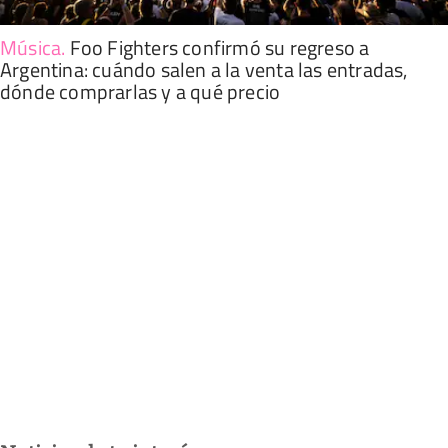
Música
.
Foo Fighters confirmó su regreso a
Argentina: cuándo salen a la venta las entradas,
dónde comprarlas y a qué precio