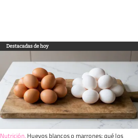
Destacadas de hoy
Nutrición
.
Huevos blancos o marrones: qué los