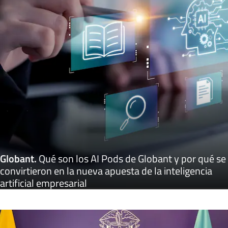
Globant
.
Qué son los AI Pods de Globant y por qué se
convirtieron en la nueva apuesta de la inteligencia
artificial empresarial