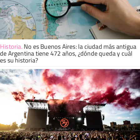
Historia
.
No es Buenos Aires: la ciudad más antigua
de Argentina tiene 472 años, ¿dónde queda y cuál
es su historia?