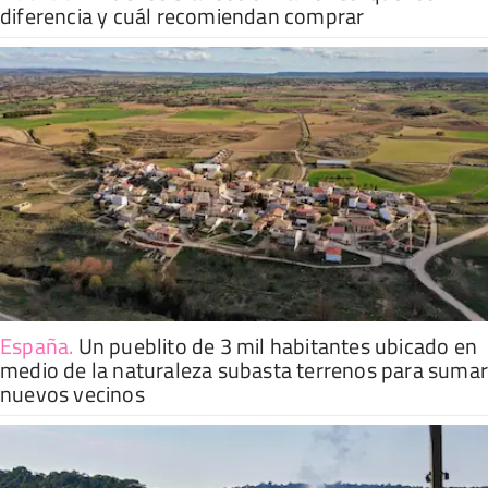
diferencia y cuál recomiendan comprar
España
.
Un pueblito de 3 mil habitantes ubicado en
medio de la naturaleza subasta terrenos para suma
nuevos vecinos