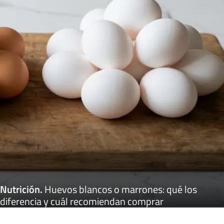
Nutrición
.
Huevos blancos o marrones: qué los
diferencia y cuál recomiendan comprar