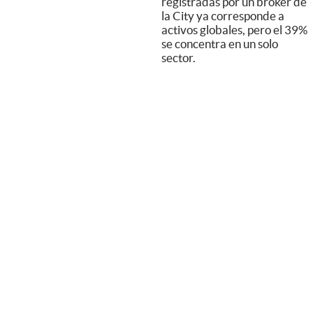
registradas por un broker de
la City ya corresponde a
activos globales, pero el 39%
se concentra en un solo
sector.