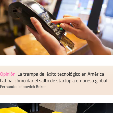
Opinión
.
La trampa del éxito tecnológico en América
Latina: cómo dar el salto de startup a empresa global
Fernando Leibowich Beker