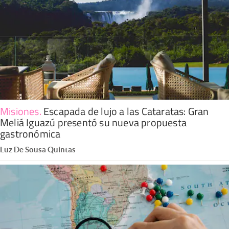
Misiones
.
Escapada de lujo a las Cataratas: Gran
Meliá Iguazú presentó su nueva propuesta
gastronómica
Luz De Sousa Quintas