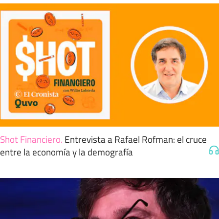
Shot Financiero
.
Entrevista a Rafael Rofman: el cruce
entre la economía y la demografía