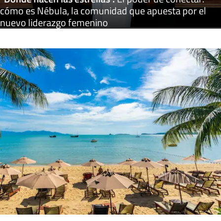
cómo es Nébula, la comunidad que apuesta por el
nuevo liderazgo femenino