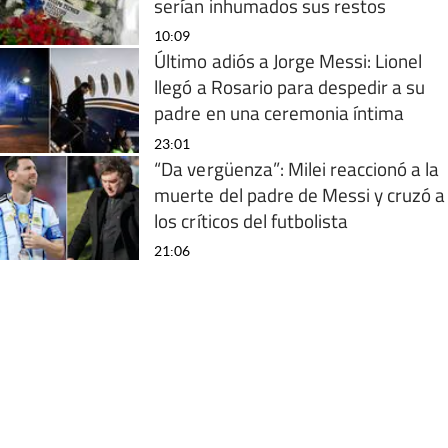
serían inhumados sus restos
10:09
Último adiós a Jorge Messi: Lionel
llegó a Rosario para despedir a su
padre en una ceremonia íntima
23:01
“Da vergüenza”: Milei reaccionó a la
muerte del padre de Messi y cruzó a
los críticos del futbolista
21:06