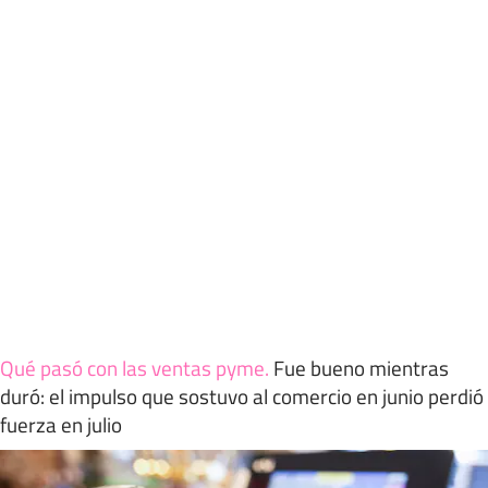
Qué pasó con las ventas pyme
.
Fue bueno mientras
duró: el impulso que sostuvo al comercio en junio perdió
fuerza en julio