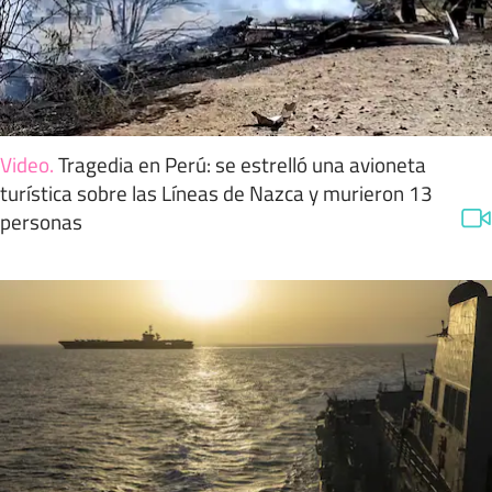
Video
.
Tragedia en Perú: se estrelló una avioneta
turística sobre las Líneas de Nazca y murieron 13
personas