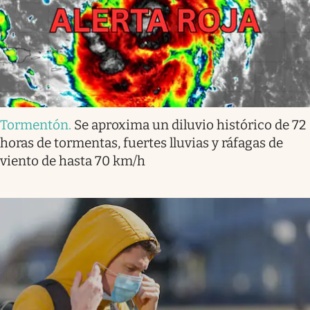
Tormentón
.
Se aproxima un diluvio histórico de 72
horas de tormentas, fuertes lluvias y ráfagas de
viento de hasta 70 km/h