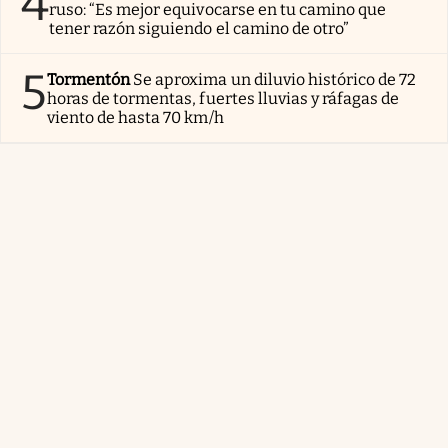
4
ruso: “Es mejor equivocarse en tu camino que
tener razón siguiendo el camino de otro”
5
Tormentón
Se aproxima un diluvio histórico de 72
horas de tormentas, fuertes lluvias y ráfagas de
viento de hasta 70 km/h