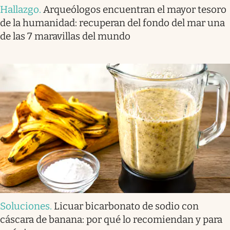
Hallazgo
.
Arqueólogos encuentran el mayor tesoro
de la humanidad: recuperan del fondo del mar una
de las 7 maravillas del mundo
Soluciones
.
Licuar bicarbonato de sodio con
cáscara de banana: por qué lo recomiendan y para