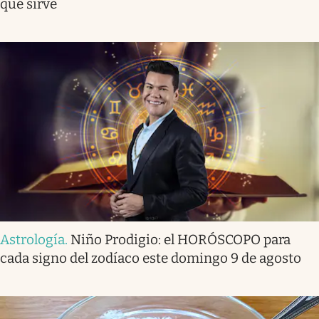
qué sirve
Astrología
.
Niño Prodigio: el HORÓSCOPO para
cada signo del zodíaco este domingo 9 de agosto