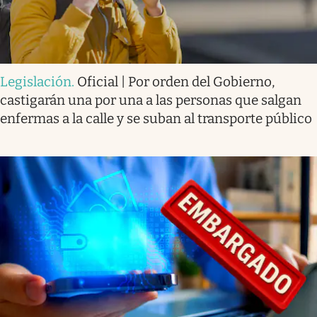
Legislación
.
Oficial | Por orden del Gobierno,
castigarán una por una a las personas que salgan
enfermas a la calle y se suban al transporte público