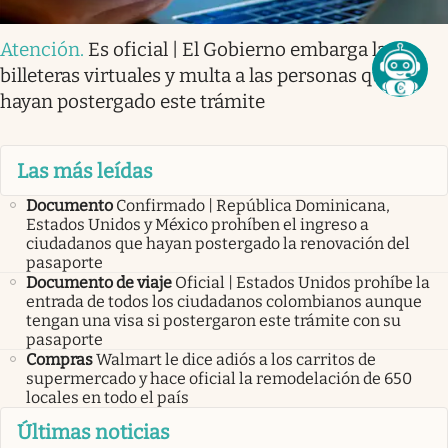
Atención
.
Es oficial | El Gobierno embarga las
billeteras virtuales y multa a las personas que
hayan postergado este trámite
Las más leídas
Documento
Confirmado | República Dominicana,
Estados Unidos y México prohíben el ingreso a
ciudadanos que hayan postergado la renovación del
pasaporte
Documento de viaje
Oficial | Estados Unidos prohíbe la
entrada de todos los ciudadanos colombianos aunque
tengan una visa si postergaron este trámite con su
pasaporte
Compras
Walmart le dice adiós a los carritos de
supermercado y hace oficial la remodelación de 650
locales en todo el país
Últimas noticias