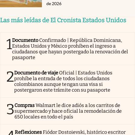
de 2026
Las más leídas de El Cronista Estados Unidos
1
Documento
Confirmado | República Dominicana,
Estados Unidos y México prohíben el ingreso a
ciudadanos que hayan postergado la renovación del
pasaporte
2
Documento de viaje
Oficial | Estados Unidos
prohíbe la entrada de todos los ciudadanos
colombianos aunque tengan una visa si
postergaron este trámite con su pasaporte
3
Compras
Walmart le dice adiós a los carritos de
supermercado y hace oficial la remodelación de
650 locales en todo el país
Reflexiones
Fiódor Dostoievski, histórico escritor