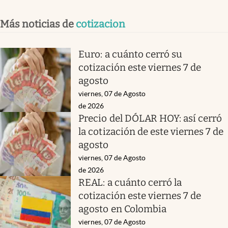
Más noticias de
cotizacion
Euro: a cuánto cerró su
cotización este viernes 7 de
agosto
viernes, 07 de Agosto
de 2026
Precio del DÓLAR HOY: así cerró
la cotización de este viernes 7 de
agosto
viernes, 07 de Agosto
de 2026
REAL: a cuánto cerró la
cotización este viernes 7 de
agosto en Colombia
viernes, 07 de Agosto