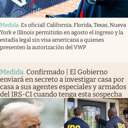
Medida
.
Es oficial| California, Florida, Texas, Nueva
York e Illinois permitirán en agosto el ingreso y la
estadía legal sin visa americana a quienes
presenten la autorización del VWP
Medida
.
Confirmado | El Gobierno
enviará en secreto a investigar casa por
casa a sus agentes especiales y armados
del IRS-CI cuando tenga esta sospecha