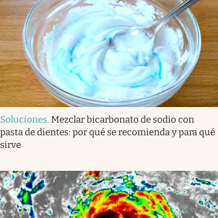
Soluciones
.
Mezclar bicarbonato de sodio con
pasta de dientes: por qué se recomienda y para qué
sirve