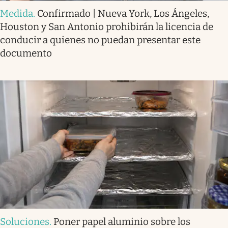
Medida
.
Confirmado | Nueva York, Los Ángeles,
Houston y San Antonio prohibirán la licencia de
conducir a quienes no puedan presentar este
documento
Soluciones
.
Poner papel aluminio sobre los