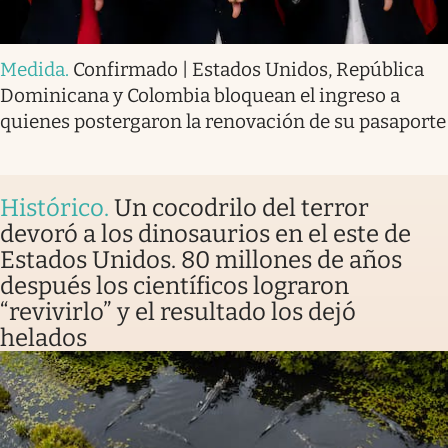
Medida
.
Confirmado | Estados Unidos, República
Dominicana y Colombia bloquean el ingreso a
quienes postergaron la renovación de su pasaporte
Histórico
.
Un cocodrilo del terror
devoró a los dinosaurios en el este de
Estados Unidos. 80 millones de años
después los científicos lograron
“revivirlo” y el resultado los dejó
helados