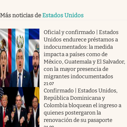
Más noticias de
Estados Unidos
Oficial y confirmado | Estados
Unidos endurece préstamos a
indocumentados: la medida
impacta a países como de
México, Guatemala y El Salvador,
con la mayor presencia de
migrantes indocumentados
21:07
Confirmado | Estados Unidos,
República Dominicana y
Colombia bloquean el ingreso a
quienes postergaron la
renovación de su pasaporte