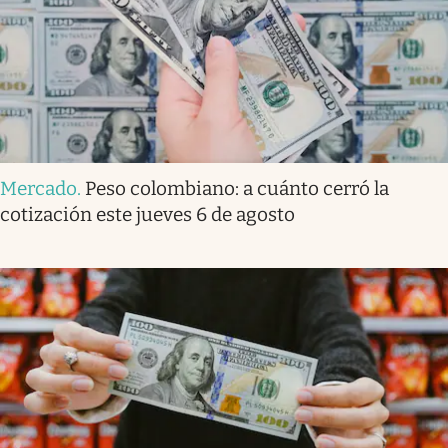
Mercado
.
Peso colombiano: a cuánto cerró la
cotización este jueves 6 de agosto