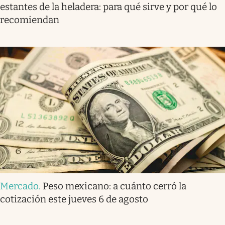
estantes de la heladera: para qué sirve y por qué lo
recomiendan
Mercado
.
Peso mexicano: a cuánto cerró la
cotización este jueves 6 de agosto