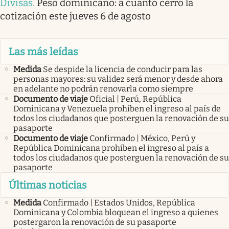
Divisas
.
Peso dominicano: a cuánto cerró la
cotización este jueves 6 de agosto
Las más leídas
Medida
Se despide la licencia de conducir para las
personas mayores: su validez será menor y desde ahora
en adelante no podrán renovarla como siempre
Documento de viaje
Oficial | Perú, República
Dominicana y Venezuela prohíben el ingreso al país de
todos los ciudadanos que posterguen la renovación de su
pasaporte
Documento de viaje
Confirmado | México, Perú y
República Dominicana prohíben el ingreso al país a
todos los ciudadanos que posterguen la renovación de su
pasaporte
Últimas noticias
Medida
Confirmado | Estados Unidos, República
Dominicana y Colombia bloquean el ingreso a quienes
postergaron la renovación de su pasaporte