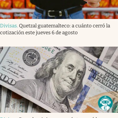
Divisas
.
Quetzal guatemalteco: a cuánto cerró la
cotización este jueves 6 de agosto