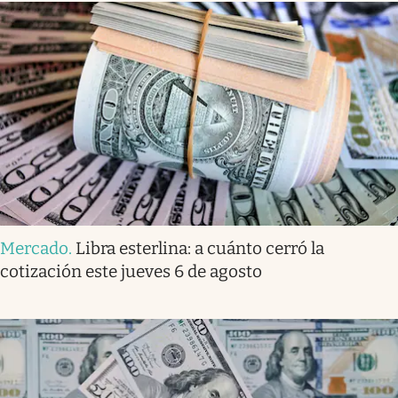
Mercado
.
Libra esterlina: a cuánto cerró la
cotización este jueves 6 de agosto