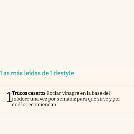
Las más leídas de Lifestyle
1
Trucos caseros
Rociar vinagre en la base del
inodoro una vez por semana: para qué sirve y por
qué lo recomiendan