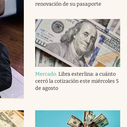
renovación de su pasaporte
Mercado
.
Libra esterlina: a cuánto
cerró la cotización este miércoles 5
de agosto