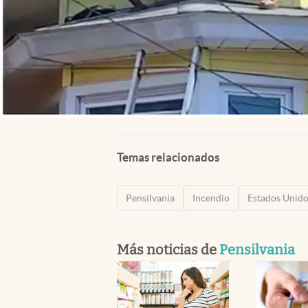
Temas relacionados
Pensilvania
Incendio
Estados Unid
Más noticias de
Pensilvania