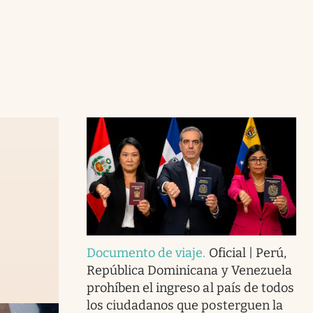
Documento de viaje
.
Oficial | Perú,
República Dominicana y Venezuela
prohíben el ingreso al país de todos
los ciudadanos que posterguen la