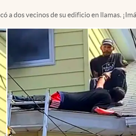
có a dos vecinos de su edificio en llamas. ¡I