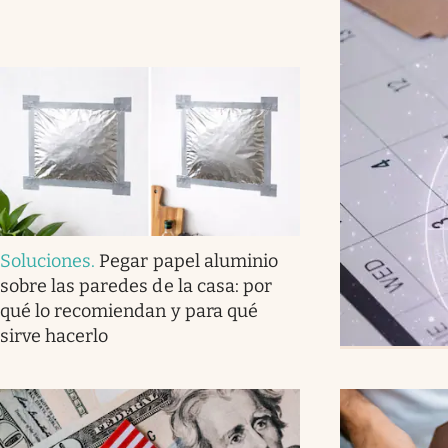
Soluciones
.
Pegar papel aluminio
sobre las paredes de la casa: por
qué lo recomiendan y para qué
sirve hacerlo