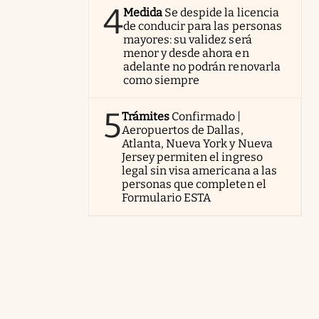
4
Medida
Se despide la licencia
de conducir para las personas
mayores: su validez será
menor y desde ahora en
adelante no podrán renovarla
como siempre
5
Trámites
Confirmado |
Aeropuertos de Dallas,
Atlanta, Nueva York y Nueva
Jersey permiten el ingreso
legal sin visa americana a las
personas que completen el
Formulario ESTA