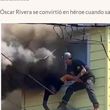
Lifestyle
Óscar Rivera se convirtió en héroe cuando sa