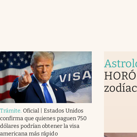
Astrol
HORÓS
zodíac
Trámite
.
Oficial | Estados Unidos
confirma que quienes paguen 750
dólares podrían obtener la visa
americana más rápido