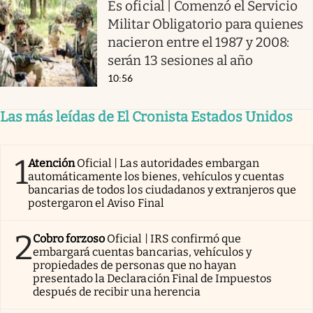
Es oficial | Comenzó el Servicio
Militar Obligatorio para quienes
nacieron entre el 1987 y 2008:
serán 13 sesiones al año
10:56
Las más leídas de El Cronista Estados Unidos
1
Atención
Oficial | Las autoridades embargan
automáticamente los bienes, vehículos y cuentas
bancarias de todos los ciudadanos y extranjeros que
postergaron el Aviso Final
2
Cobro forzoso
Oficial | IRS confirmó que
embargará cuentas bancarias, vehículos y
propiedades de personas que no hayan
presentado la Declaración Final de Impuestos
después de recibir una herencia