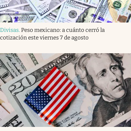
Divisas
.
Peso mexicano: a cuánto cerró la
cotización este viernes 7 de agosto