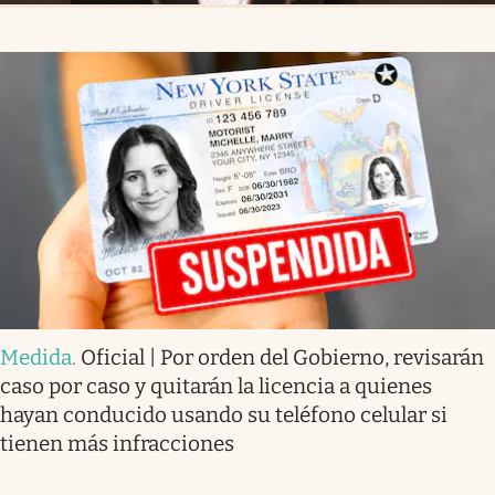
Medida
.
Oficial | Por orden del Gobierno, revisarán
caso por caso y quitarán la licencia a quienes
hayan conducido usando su teléfono celular si
tienen más infracciones