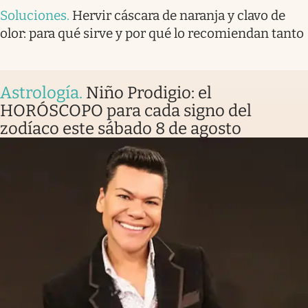
Soluciones
.
Hervir cáscara de naranja y clavo de
olor: para qué sirve y por qué lo recomiendan tanto
Astrología
.
Niño Prodigio: el
HORÓSCOPO para cada signo del
zodíaco este sábado 8 de agosto