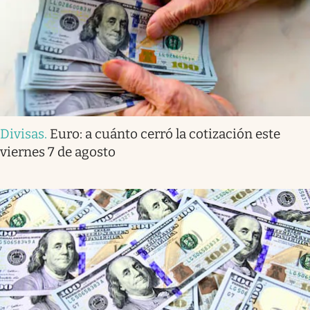
Divisas
.
Euro: a cuánto cerró la cotización este
viernes 7 de agosto