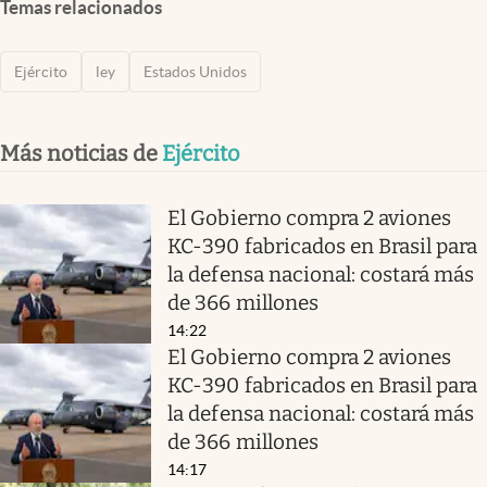
Temas relacionados
Ejército
ley
Estados Unidos
Más noticias de
Ejército
El Gobierno compra 2 aviones
KC-390 fabricados en Brasil para
la defensa nacional: costará más
de 366 millones
14:22
El Gobierno compra 2 aviones
KC-390 fabricados en Brasil para
la defensa nacional: costará más
de 366 millones
14:17