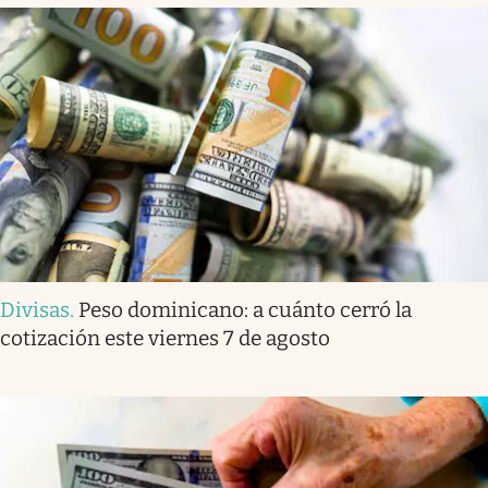
Divisas
.
Peso dominicano: a cuánto cerró la
cotización este viernes 7 de agosto