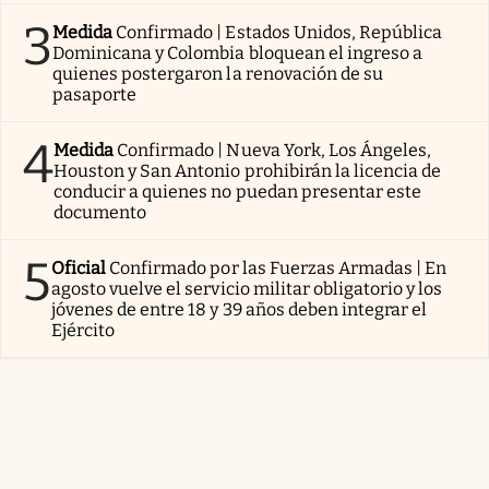
3
Medida
Confirmado | Estados Unidos, República
Dominicana y Colombia bloquean el ingreso a
quienes postergaron la renovación de su
pasaporte
4
Medida
Confirmado | Nueva York, Los Ángeles,
Houston y San Antonio prohibirán la licencia de
conducir a quienes no puedan presentar este
documento
5
Oficial
Confirmado por las Fuerzas Armadas | En
agosto vuelve el servicio militar obligatorio y los
jóvenes de entre 18 y 39 años deben integrar el
Ejército