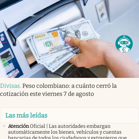
Divisas
.
Peso colombiano: a cuánto cerró la
cotización este viernes 7 de agosto
Las más leídas
Atención
Oficial | Las autoridades embargan
automáticamente los bienes, vehículos y cuentas
bancarias de todos los ciudadanos y extranjeros que