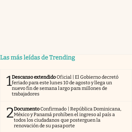
Las más leídas de Trending
1
Descanso extendido
Oficial | El Gobierno decretó
feriado para este lunes 10 de agosto y llega un
nuevo fin de semana largo para millones de
trabajadores
2
Documento
Confirmado | República Dominicana,
México y Panamá prohíben el ingreso al país a
todos los ciudadanos que posterguen la
renovación de su pasaporte