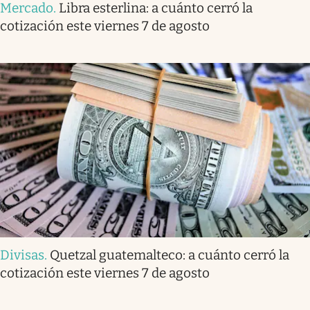
Mercado
.
Libra esterlina: a cuánto cerró la
cotización este viernes 7 de agosto
Divisas
.
Quetzal guatemalteco: a cuánto cerró la
cotización este viernes 7 de agosto