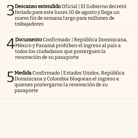
3
Descanso extendido
Oficial | El Gobierno decretó
feriado para este lunes 10 de agosto y llega un
nuevo fin de semana largo para millones de
trabajadores
4
Documento
Confirmado | República Dominicana,
México y Panamá prohíben el ingreso al país a
todos los ciudadanos que posterguen la
renovación de su pasaporte
5
Medida
Confirmado | Estados Unidos, República
Dominicana y Colombia bloquean el ingreso a
quienes postergaron la renovación de su
pasaporte