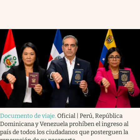
Documento de viaje
.
Oficial | Perú, República
Dominicana y Venezuela prohíben el ingreso al
país de todos los ciudadanos que posterguen la