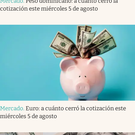
Mercado
.
Peso dominicano: a cuánto cerró la
cotización este miércoles 5 de agosto
Mercado
.
Euro: a cuánto cerró la cotización este
miércoles 5 de agosto