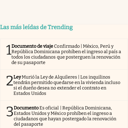
Las más leídas de Trending
1
Documento de viaje
Confirmado | México, Perú y
República Dominicana prohíben el ingreso al país a
todos los ciudadanos que posterguen la renovación
de su pasaporte
2
Ley
Murió la Ley de Alquileres | Los inquilinos
tendrán permitido quedarse en la vivienda incluso
si el dueño desea no extender el contrato en
Estados Unidos
3
Documento
Es oficial | República Dominicana,
Estados Unidos y México prohíben el ingreso a
ciudadanos que hayan postergado la renovación
del pasaporte