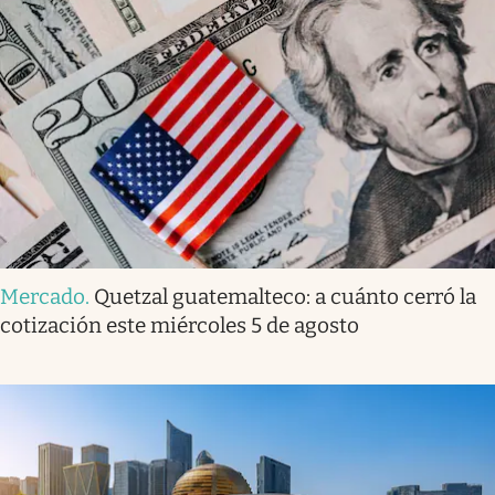
Mercado
.
Quetzal guatemalteco: a cuánto cerró la
cotización este miércoles 5 de agosto