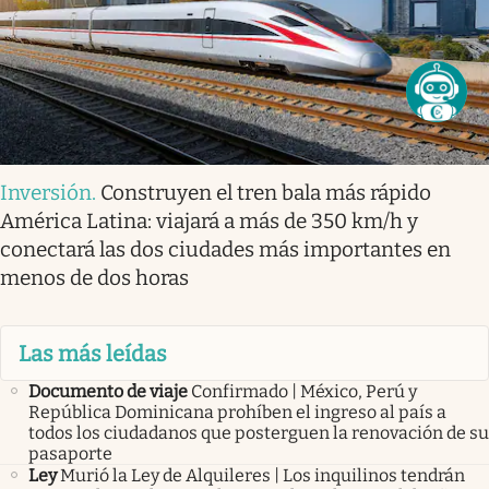
Inversión
.
Construyen el tren bala más rápido
América Latina: viajará a más de 350 km/h y
conectará las dos ciudades más importantes en
menos de dos horas
Las más leídas
Documento de viaje
Confirmado | México, Perú y
República Dominicana prohíben el ingreso al país a
todos los ciudadanos que posterguen la renovación de su
pasaporte
Ley
Murió la Ley de Alquileres | Los inquilinos tendrán