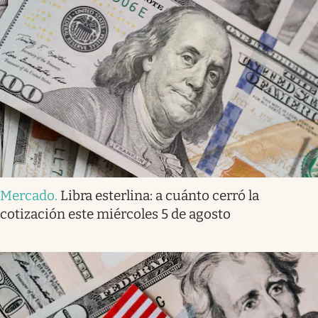
Mercado
.
Libra esterlina: a cuánto cerró la
cotización este miércoles 5 de agosto