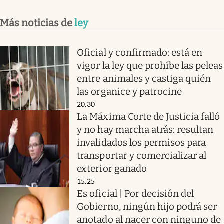
Más noticias de
ley
Oficial y confirmado: está en
vigor la ley que prohíbe las peleas
entre animales y castiga quién
las organice y patrocine
20:30
La Máxima Corte de Justicia falló
y no hay marcha atrás: resultan
invalidados los permisos para
transportar y comercializar al
exterior ganado
15:25
Es oficial | Por decisión del
Gobierno, ningún hijo podrá ser
anotado al nacer con ninguno de