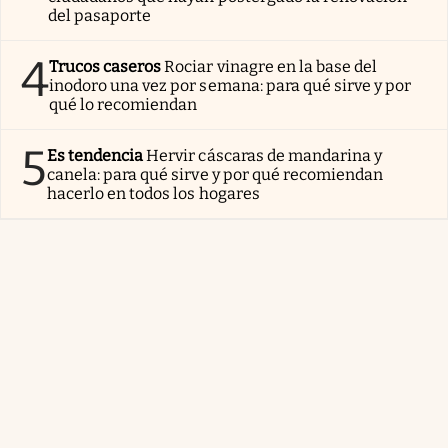
del pasaporte
4
Trucos caseros
Rociar vinagre en la base del
inodoro una vez por semana: para qué sirve y por
qué lo recomiendan
5
Es tendencia
Hervir cáscaras de mandarina y
canela: para qué sirve y por qué recomiendan
hacerlo en todos los hogares