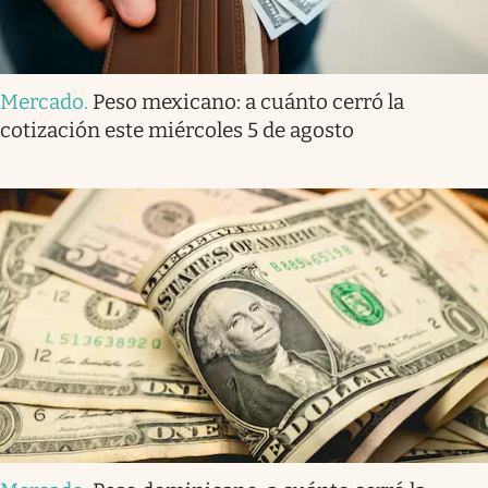
Mercado
.
Peso mexicano: a cuánto cerró la
cotización este miércoles 5 de agosto