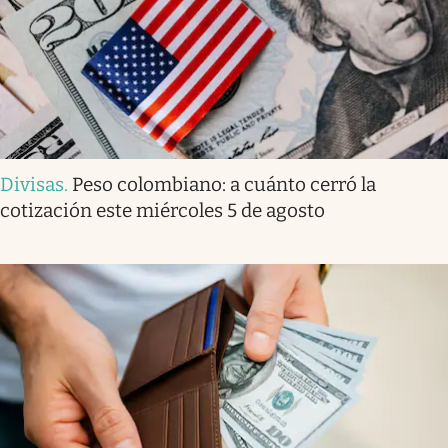
Divisas
.
Peso colombiano: a cuánto cerró la
cotización este miércoles 5 de agosto