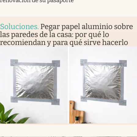
renovación de su pasaporte
Soluciones
.
Pegar papel aluminio sobre
las paredes de la casa: por qué lo
recomiendan y para qué sirve hacerlo