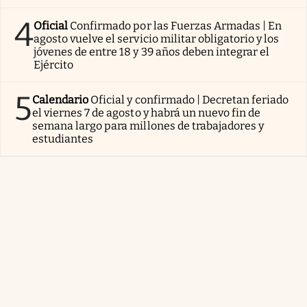
4
Oficial
Confirmado por las Fuerzas Armadas | En
agosto vuelve el servicio militar obligatorio y los
jóvenes de entre 18 y 39 años deben integrar el
Ejército
5
Calendario
Oficial y confirmado | Decretan feriado
el viernes 7 de agosto y habrá un nuevo fin de
semana largo para millones de trabajadores y
estudiantes