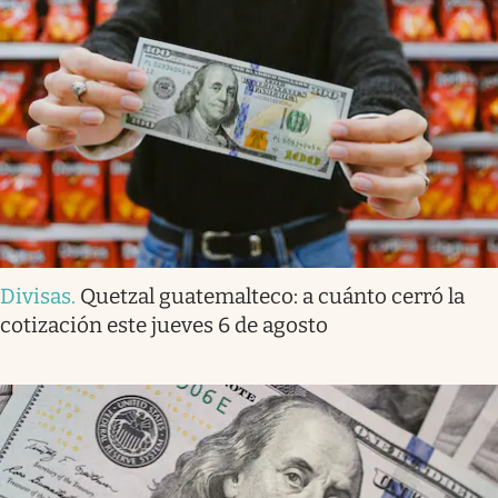
Divisas
.
Quetzal guatemalteco: a cuánto cerró la
cotización este jueves 6 de agosto