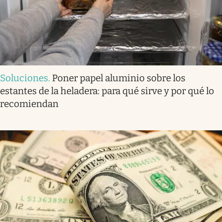
Soluciones
.
Poner papel aluminio sobre los
estantes de la heladera: para qué sirve y por qué lo
recomiendan