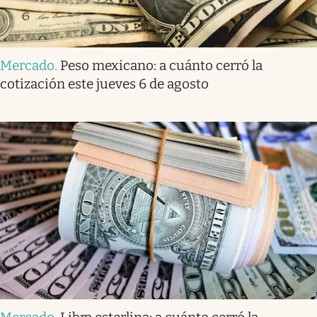
Mercado
.
Peso mexicano: a cuánto cerró la
cotización este jueves 6 de agosto