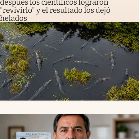
después los científicos lograron
“revivirlo” y el resultado los dejó
helados