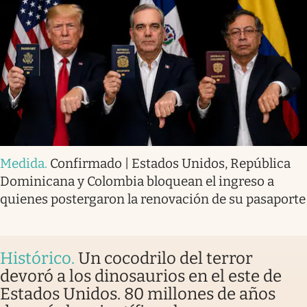
Medida
.
Confirmado | Estados Unidos, República
Dominicana y Colombia bloquean el ingreso a
quienes postergaron la renovación de su pasaporte
Histórico
.
Un cocodrilo del terror
devoró a los dinosaurios en el este de
Estados Unidos. 80 millones de años