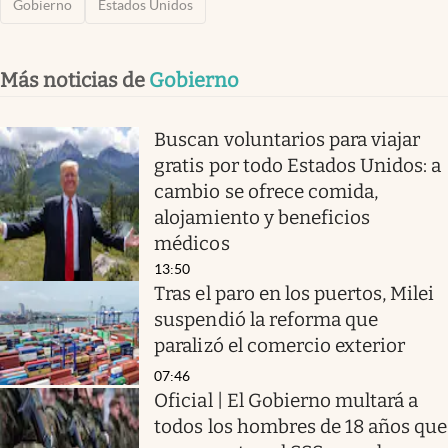
Gobierno
Estados Unidos
Más noticias de
Gobierno
Buscan voluntarios para viajar
gratis por todo Estados Unidos: a
cambio se ofrece comida,
alojamiento y beneficios
médicos
13:50
Tras el paro en los puertos, Milei
suspendió la reforma que
paralizó el comercio exterior
07:46
Oficial | El Gobierno multará a
todos los hombres de 18 años que