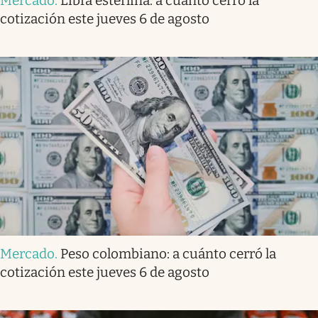
Mercado
.
Libra esterlina: a cuánto cerró la
cotización este jueves 6 de agosto
Mercado
.
Peso colombiano: a cuánto cerró la
cotización este jueves 6 de agosto