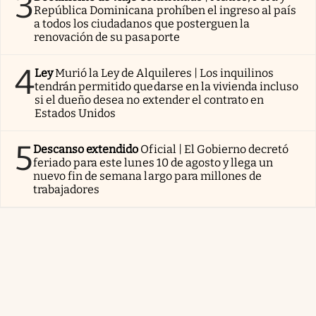
3
República Dominicana prohíben el ingreso al país
a todos los ciudadanos que posterguen la
renovación de su pasaporte
4
Ley
Murió la Ley de Alquileres | Los inquilinos
tendrán permitido quedarse en la vivienda incluso
si el dueño desea no extender el contrato en
Estados Unidos
5
Descanso extendido
Oficial | El Gobierno decretó
feriado para este lunes 10 de agosto y llega un
nuevo fin de semana largo para millones de
trabajadores