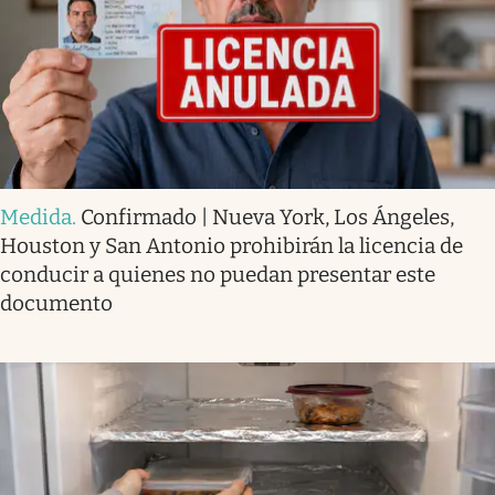
Medida
.
Confirmado | Nueva York, Los Ángeles,
Houston y San Antonio prohibirán la licencia de
conducir a quienes no puedan presentar este
documento