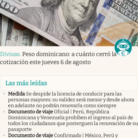
Divisas
.
Peso dominicano: a cuánto cerró la
cotización este jueves 6 de agosto
Las más leídas
Medida
Se despide la licencia de conducir para las
personas mayores: su validez será menor y desde ahora
en adelante no podrán renovarla como siempre
Documento de viaje
Oficial | Perú, República
Dominicana y Venezuela prohíben el ingreso al país de
todos los ciudadanos que posterguen la renovación de su
pasaporte
Documento de viaje
Confirmado | México, Perú y