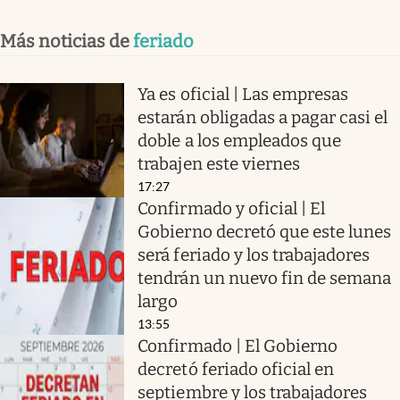
Más noticias de
feriado
Ya es oficial | Las empresas
estarán obligadas a pagar casi el
doble a los empleados que
trabajen este viernes
17:27
Confirmado y oficial | El
Gobierno decretó que este lunes
será feriado y los trabajadores
tendrán un nuevo fin de semana
largo
13:55
Confirmado | El Gobierno
decretó feriado oficial en
septiembre y los trabajadores