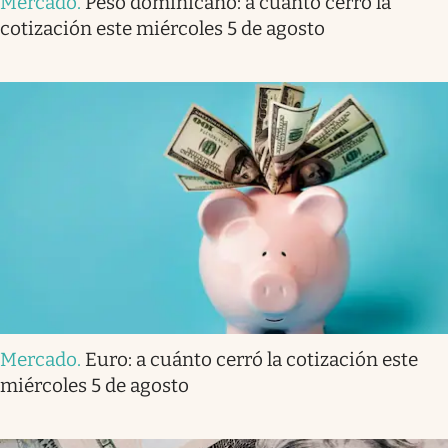
Mercado
.
Peso dominicano: a cuánto cerró la
cotización este miércoles 5 de agosto
Mercado
.
Euro: a cuánto cerró la cotización este
miércoles 5 de agosto