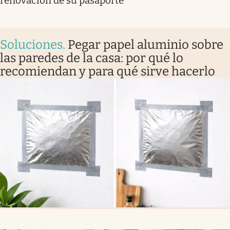
renovación de su pasaporte
Soluciones
.
Pegar papel aluminio sobre
las paredes de la casa: por qué lo
recomiendan y para qué sirve hacerlo