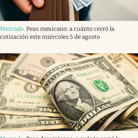
Mercado
.
Peso mexicano: a cuánto cerró la
cotización este miércoles 5 de agosto