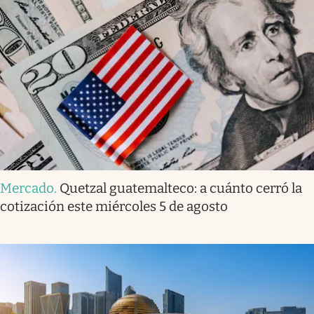
Mercado
.
Quetzal guatemalteco: a cuánto cerró la
cotización este miércoles 5 de agosto