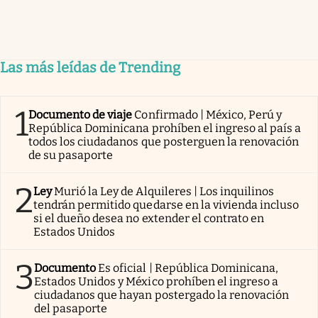
Las más leídas de Trending
1
Documento de viaje
Confirmado | México, Perú y
República Dominicana prohíben el ingreso al país a
todos los ciudadanos que posterguen la renovación
de su pasaporte
2
Ley
Murió la Ley de Alquileres | Los inquilinos
tendrán permitido quedarse en la vivienda incluso
si el dueño desea no extender el contrato en
Estados Unidos
3
Documento
Es oficial | República Dominicana,
Estados Unidos y México prohíben el ingreso a
ciudadanos que hayan postergado la renovación
del pasaporte