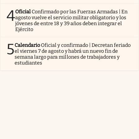
4
Oficial
Confirmado por las Fuerzas Armadas | En
agosto vuelve el servicio militar obligatorio y los
jóvenes de entre 18 y 39 años deben integrar el
Ejército
5
Calendario
Oficial y confirmado | Decretan feriado
el viernes 7 de agosto y habrá un nuevo fin de
semana largo para millones de trabajadores y
estudiantes