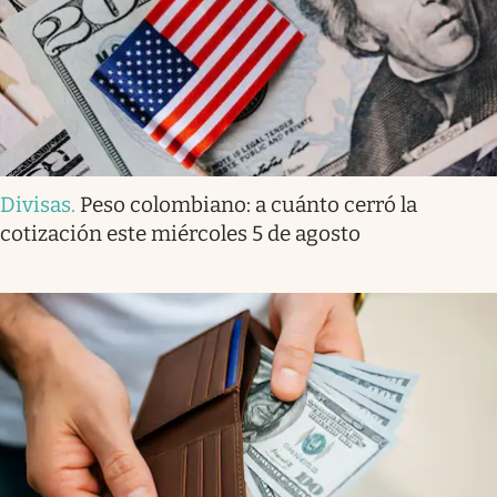
Divisas
.
Peso colombiano: a cuánto cerró la
cotización este miércoles 5 de agosto