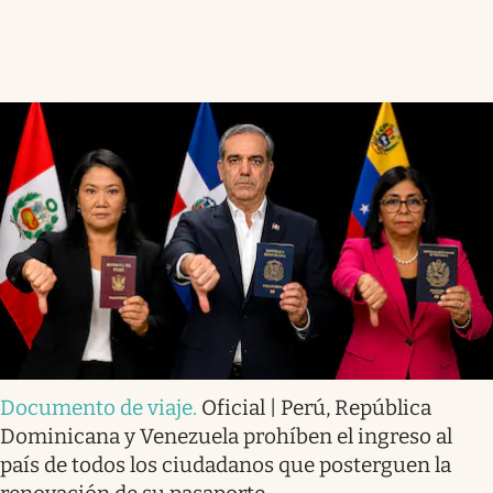
Documento de viaje
.
Oficial | Perú, República
Dominicana y Venezuela prohíben el ingreso al
país de todos los ciudadanos que posterguen la