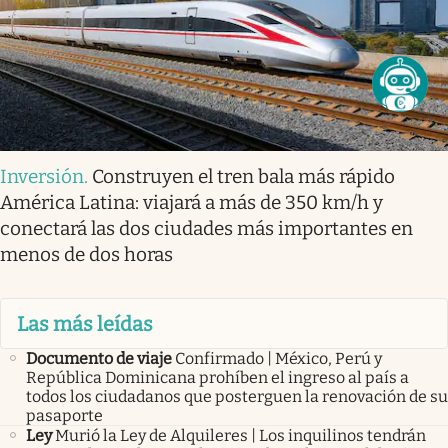
Inversión
.
Construyen el tren bala más rápido
América Latina: viajará a más de 350 km/h y
conectará las dos ciudades más importantes en
menos de dos horas
Las más leídas
Documento de viaje
Confirmado | México, Perú y
República Dominicana prohíben el ingreso al país a
todos los ciudadanos que posterguen la renovación de su
pasaporte
Ley
Murió la Ley de Alquileres | Los inquilinos tendrán