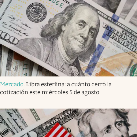
Mercado
.
Libra esterlina: a cuánto cerró la
cotización este miércoles 5 de agosto