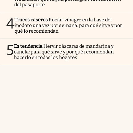
del pasaporte
4
Trucos caseros
Rociar vinagre en la base del
inodoro una vez por semana: para qué sirve y por
qué lo recomiendan
5
Es tendencia
Hervir cáscaras de mandarina y
canela: para qué sirve y por qué recomiendan
hacerlo en todos los hogares