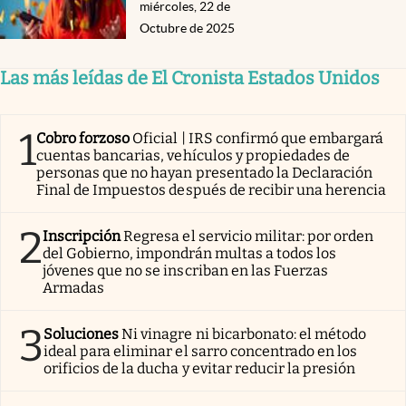
miércoles, 22 de
Octubre de 2025
Las más leídas de El Cronista Estados Unidos
1
Cobro forzoso
Oficial | IRS confirmó que embargará
cuentas bancarias, vehículos y propiedades de
personas que no hayan presentado la Declaración
Final de Impuestos después de recibir una herencia
2
Inscripción
Regresa el servicio militar: por orden
del Gobierno, impondrán multas a todos los
jóvenes que no se inscriban en las Fuerzas
Armadas
3
Soluciones
Ni vinagre ni bicarbonato: el método
ideal para eliminar el sarro concentrado en los
orificios de la ducha y evitar reducir la presión