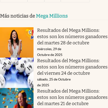
Más noticias de
Mega Millions
Resultados del Mega Millions:
estos son los números ganadores
del martes 28 de octubre
miércoles, 29 de
Octubre de 2025
Resultados del Mega Millions:
estos son los números ganadores
del viernes 24 de octubre
sábado, 25 de Octubre
de 2025
Resultados del Mega Millions:
estos son los números ganadores
del martes 21 de octubre