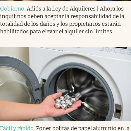
Gobierno
.
Adiós a la Ley de Alquileres | Ahora los
inquilinos deben aceptar la responsabilidad de la
totalidad de los daños y los propietarios estarán
habilitados para elevar el alquiler sin límites
Fácil y rápido
.
Poner bolitas de papel aluminio en la