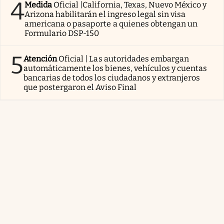
4
Medida
Oficial |California, Texas, Nuevo México y
Arizona habilitarán el ingreso legal sin visa
americana o pasaporte a quienes obtengan un
Formulario DSP-150
5
Atención
Oficial | Las autoridades embargan
automáticamente los bienes, vehículos y cuentas
bancarias de todos los ciudadanos y extranjeros
que postergaron el Aviso Final