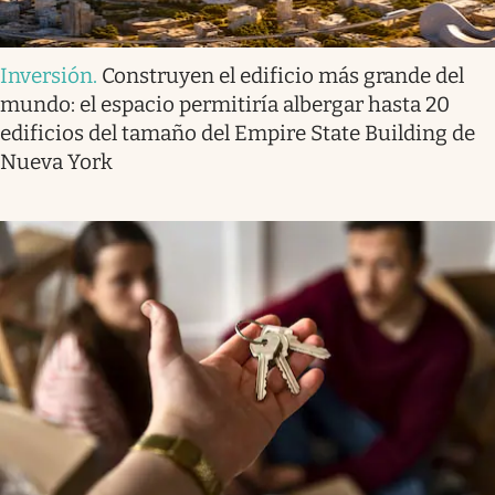
Inversión
.
Construyen el edificio más grande del
mundo: el espacio permitiría albergar hasta 20
edificios del tamaño del Empire State Building de
Nueva York