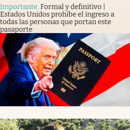
Importante
.
Formal y definitivo |
Estados Unidos prohíbe el ingreso a
todas las personas que portan este
pasaporte