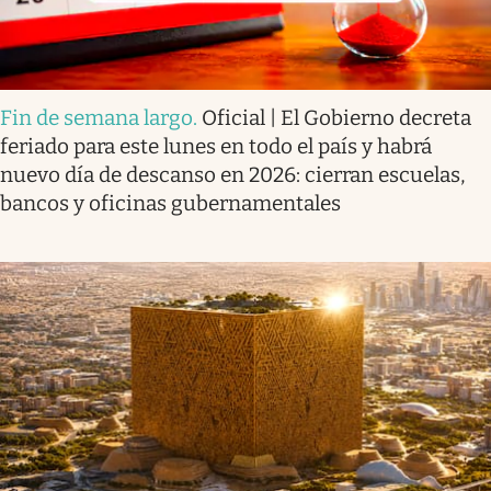
Fin de semana largo
.
Oficial | El Gobierno decreta
feriado para este lunes en todo el país y habrá
nuevo día de descanso en 2026: cierran escuelas,
bancos y oficinas gubernamentales