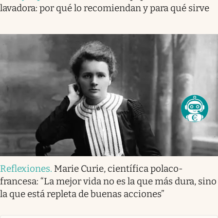
lavadora: por qué lo recomiendan y para qué sirve
Reflexiones
.
Marie Curie, científica polaco-
francesa: “La mejor vida no es la que más dura, sino
la que está repleta de buenas acciones”