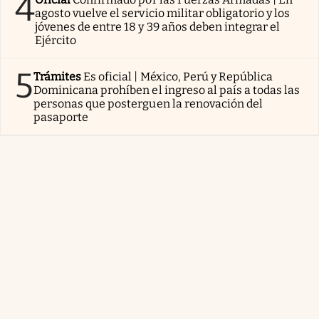
4
agosto vuelve el servicio militar obligatorio y los
jóvenes de entre 18 y 39 años deben integrar el
Ejército
5
Trámites
Es oficial | México, Perú y República
Dominicana prohíben el ingreso al país a todas las
personas que posterguen la renovación del
pasaporte