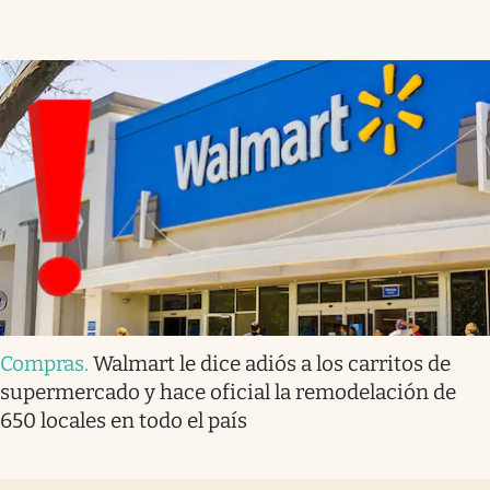
Compras
.
Walmart le dice adiós a los carritos de
supermercado y hace oficial la remodelación de
650 locales en todo el país