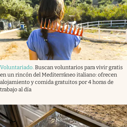
Voluntariado
.
Buscan voluntarios para vivir gratis
en un rincón del Mediterráneo italiano: ofrecen
alojamiento y comida gratuitos por 4 horas de
trabajo al día