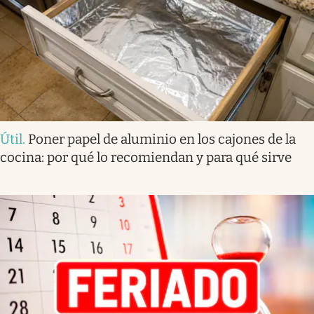
Útil
.
Poner papel de aluminio en los cajones de la
cocina: por qué lo recomiendan y para qué sirve