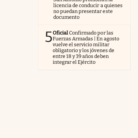
licencia de conducir a quienes
no puedan presentar este
documento
5
Oficial
Confirmado por las
Fuerzas Armadas | En agosto
vuelve el servicio militar
obligatorio y los jóvenes de
entre 18 y 39 años deben
integrar el Ejército