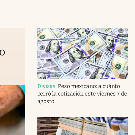
to
Divisas
.
Peso mexicano: a cuánto
cerró la cotización este viernes 7 de
agosto