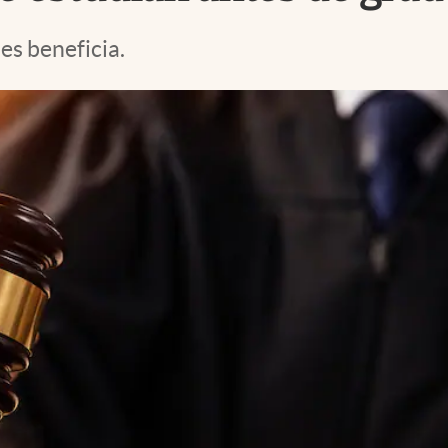
es beneficia.