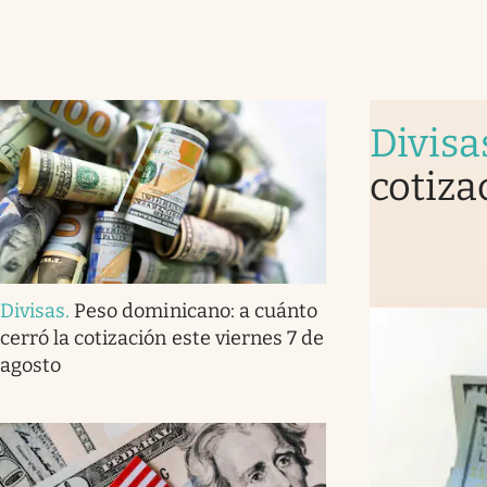
Divisa
cotiza
Divisas
.
Peso dominicano: a cuánto
cerró la cotización este viernes 7 de
agosto