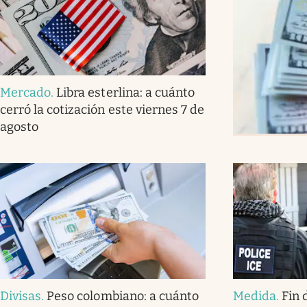
Mercado
.
Libra esterlina: a cuánto
cerró la cotización este viernes 7 de
agosto
Divisas
.
Peso colombiano: a cuánto
Medida
.
Fin 