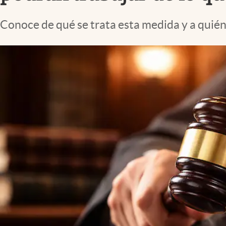
Lifestyle
Conoce de qué se trata esta medida y a quién