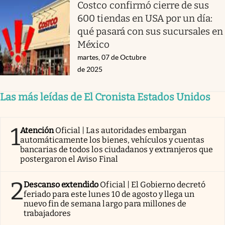
Costco confirmó cierre de sus
600 tiendas en USA por un día:
qué pasará con sus sucursales en
México
martes, 07 de Octubre
de 2025
Las más leídas de El Cronista Estados Unidos
1
Atención
Oficial | Las autoridades embargan
automáticamente los bienes, vehículos y cuentas
bancarias de todos los ciudadanos y extranjeros que
postergaron el Aviso Final
2
Descanso extendido
Oficial | El Gobierno decretó
feriado para este lunes 10 de agosto y llega un
nuevo fin de semana largo para millones de
trabajadores