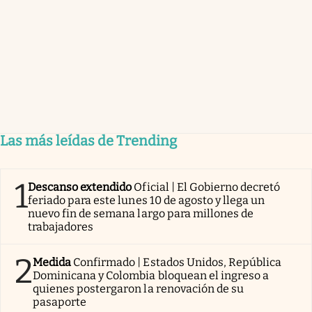
Las más leídas de Trending
1
Descanso extendido
Oficial | El Gobierno decretó
feriado para este lunes 10 de agosto y llega un
nuevo fin de semana largo para millones de
trabajadores
2
Medida
Confirmado | Estados Unidos, República
Dominicana y Colombia bloquean el ingreso a
quienes postergaron la renovación de su
pasaporte