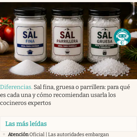
Diferencias
.
Sal fina, gruesa o parrillera: para qué
es cada una y cómo recomiendan usarla los
cocineros expertos
Las más leídas
Atención
Oficial | Las autoridades embargan