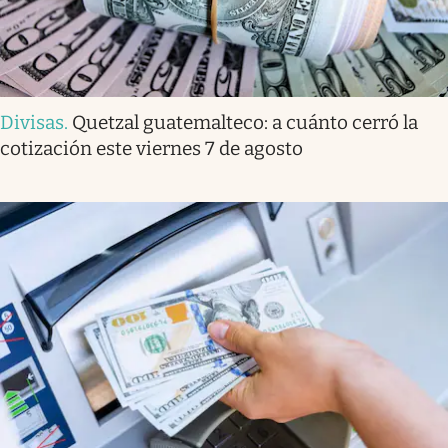
Divisas
.
Quetzal guatemalteco: a cuánto cerró la
cotización este viernes 7 de agosto