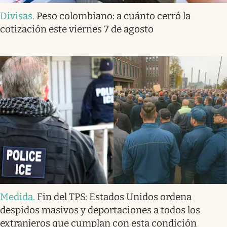
Divisas
.
Peso colombiano: a cuánto cerró la
cotización este viernes 7 de agosto
Medida
.
Fin del TPS: Estados Unidos ordena
despidos masivos y deportaciones a todos los
extranjeros que cumplan con esta condición