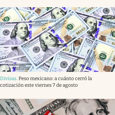
Divisas
.
Peso mexicano: a cuánto cerró la
cotización este viernes 7 de agosto