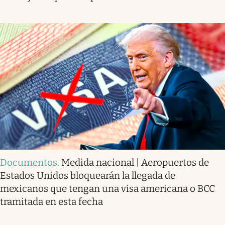
Documentos
.
Medida nacional | Aeropuertos de
Estados Unidos bloquearán la llegada de
mexicanos que tengan una visa americana o BCC
tramitada en esta fecha