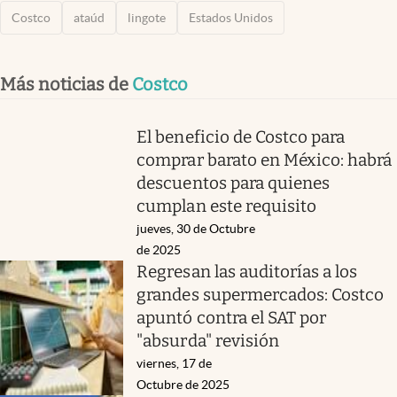
Costco
ataúd
lingote
Estados Unidos
Más noticias de
Costco
El beneficio de Costco para
comprar barato en México: habrá
descuentos para quienes
cumplan este requisito
jueves, 30 de Octubre
de 2025
Regresan las auditorías a los
grandes supermercados: Costco
apuntó contra el SAT por
"absurda" revisión
viernes, 17 de
Octubre de 2025