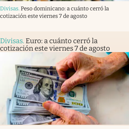
Divisas
.
Peso dominicano: a cuánto cerró la
cotización este viernes 7 de agosto
Divisas
.
Euro: a cuánto cerró la
cotización este viernes 7 de agosto