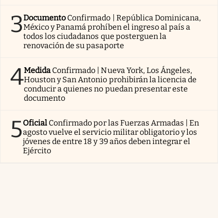
3
Documento
Confirmado | República Dominicana,
México y Panamá prohíben el ingreso al país a
todos los ciudadanos que posterguen la
renovación de su pasaporte
4
Medida
Confirmado | Nueva York, Los Ángeles,
Houston y San Antonio prohibirán la licencia de
conducir a quienes no puedan presentar este
documento
5
Oficial
Confirmado por las Fuerzas Armadas | En
agosto vuelve el servicio militar obligatorio y los
jóvenes de entre 18 y 39 años deben integrar el
Ejército