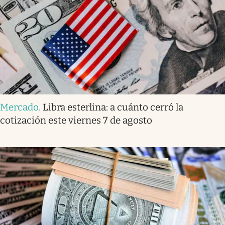
Mercado
.
Libra esterlina: a cuánto cerró la
cotización este viernes 7 de agosto