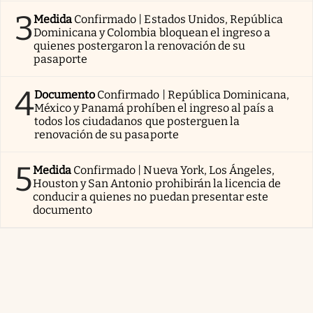
3
Medida
Confirmado | Estados Unidos, República
Dominicana y Colombia bloquean el ingreso a
quienes postergaron la renovación de su
pasaporte
4
Documento
Confirmado | República Dominicana,
México y Panamá prohíben el ingreso al país a
todos los ciudadanos que posterguen la
renovación de su pasaporte
5
Medida
Confirmado | Nueva York, Los Ángeles,
Houston y San Antonio prohibirán la licencia de
conducir a quienes no puedan presentar este
documento