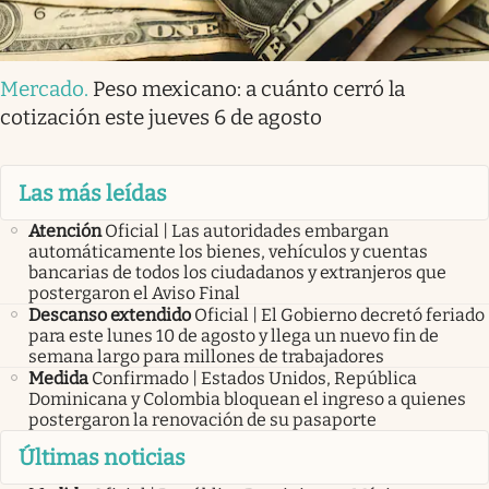
Mercado
.
Peso mexicano: a cuánto cerró la
cotización este jueves 6 de agosto
Las más leídas
Atención
Oficial | Las autoridades embargan
automáticamente los bienes, vehículos y cuentas
bancarias de todos los ciudadanos y extranjeros que
postergaron el Aviso Final
Descanso extendido
Oficial | El Gobierno decretó feriado
para este lunes 10 de agosto y llega un nuevo fin de
semana largo para millones de trabajadores
Medida
Confirmado | Estados Unidos, República
Dominicana y Colombia bloquean el ingreso a quienes
postergaron la renovación de su pasaporte
Últimas noticias