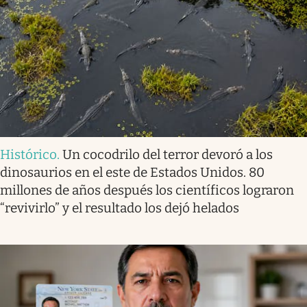
Histórico
.
Un cocodrilo del terror devoró a los
dinosaurios en el este de Estados Unidos. 80
millones de años después los científicos lograron
“revivirlo” y el resultado los dejó helados