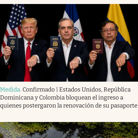
Medida
.
Confirmado | Estados Unidos, República
Dominicana y Colombia bloquean el ingreso a
quienes postergaron la renovación de su pasaporte