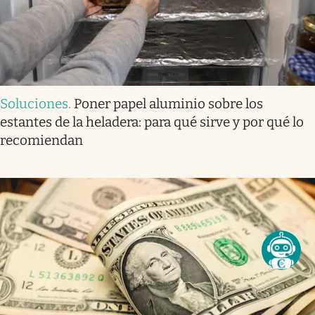
Soluciones
.
Poner papel aluminio sobre los
estantes de la heladera: para qué sirve y por qué lo
recomiendan