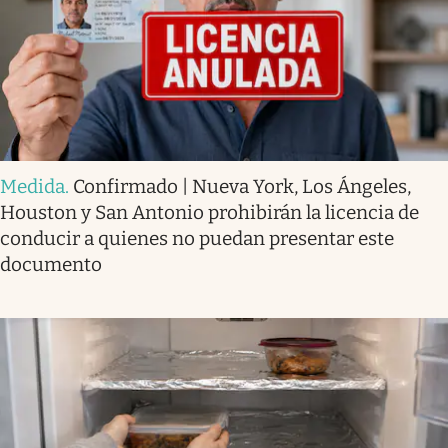
Medida
.
Confirmado | Nueva York, Los Ángeles,
Houston y San Antonio prohibirán la licencia de
conducir a quienes no puedan presentar este
documento