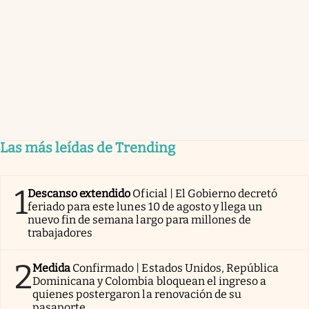
Las más leídas de Trending
1
Descanso extendido
Oficial | El Gobierno decretó
feriado para este lunes 10 de agosto y llega un
nuevo fin de semana largo para millones de
trabajadores
2
Medida
Confirmado | Estados Unidos, República
Dominicana y Colombia bloquean el ingreso a
quienes postergaron la renovación de su
pasaporte