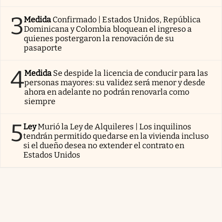
3
Medida
Confirmado | Estados Unidos, República
Dominicana y Colombia bloquean el ingreso a
quienes postergaron la renovación de su
pasaporte
4
Medida
Se despide la licencia de conducir para las
personas mayores: su validez será menor y desde
ahora en adelante no podrán renovarla como
siempre
5
Ley
Murió la Ley de Alquileres | Los inquilinos
tendrán permitido quedarse en la vivienda incluso
si el dueño desea no extender el contrato en
Estados Unidos