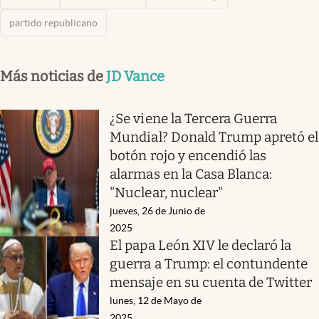
partido republicano
Más noticias de
JD Vance
¿Se viene la Tercera Guerra
Mundial? Donald Trump apretó el
botón rojo y encendió las
alarmas en la Casa Blanca:
"Nuclear, nuclear"
jueves, 26 de Junio de
2025
El papa León XIV le declaró la
guerra a Trump: el contundente
mensaje en su cuenta de Twitter
lunes, 12 de Mayo de
2025