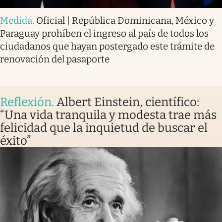
Medida
.
Oficial | República Dominicana, México y
Paraguay prohíben el ingreso al país de todos los
ciudadanos que hayan postergado este trámite de
renovación del pasaporte
Reflexión
.
Albert Einstein, científico:
“Una vida tranquila y modesta trae más
felicidad que la inquietud de buscar el
éxito”