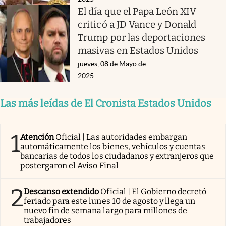
El día que el Papa León XIV
criticó a JD Vance y Donald
Trump por las deportaciones
masivas en Estados Unidos
jueves, 08 de Mayo de
2025
Las más leídas de El Cronista Estados Unidos
1
Atención
Oficial | Las autoridades embargan
automáticamente los bienes, vehículos y cuentas
bancarias de todos los ciudadanos y extranjeros que
postergaron el Aviso Final
2
Descanso extendido
Oficial | El Gobierno decretó
feriado para este lunes 10 de agosto y llega un
nuevo fin de semana largo para millones de
trabajadores