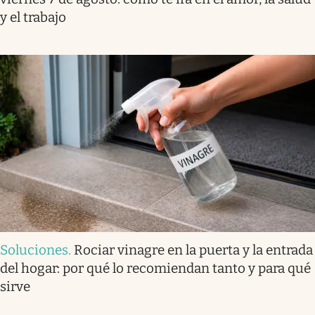
y el trabajo
Soluciones
.
Rociar vinagre en la puerta y la entrada
del hogar: por qué lo recomiendan tanto y para qué
sirve