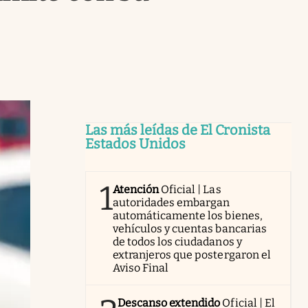
Las más leídas de El Cronista
Estados Unidos
1
Atención
Oficial | Las
autoridades embargan
automáticamente los bienes,
vehículos y cuentas bancarias
de todos los ciudadanos y
extranjeros que postergaron el
Aviso Final
Descanso extendido
Oficial | El