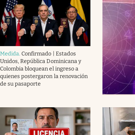
Medida
.
Confirmado | Estados
Unidos, República Dominicana y
Colombia bloquean el ingreso a
quienes postergaron la renovación
de su pasaporte