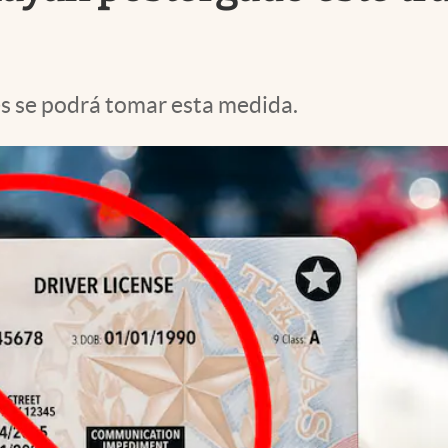
es se podrá tomar esta medida.