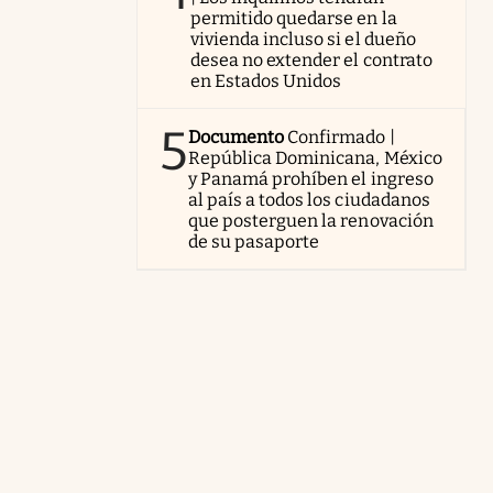
permitido quedarse en la
vivienda incluso si el dueño
desea no extender el contrato
en Estados Unidos
5
Documento
Confirmado |
República Dominicana, México
y Panamá prohíben el ingreso
al país a todos los ciudadanos
que posterguen la renovación
de su pasaporte