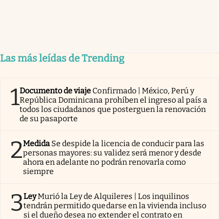
Las más leídas de Trending
1
Documento de viaje
Confirmado | México, Perú y
República Dominicana prohíben el ingreso al país a
todos los ciudadanos que posterguen la renovación
de su pasaporte
2
Medida
Se despide la licencia de conducir para las
personas mayores: su validez será menor y desde
ahora en adelante no podrán renovarla como
siempre
3
Ley
Murió la Ley de Alquileres | Los inquilinos
tendrán permitido quedarse en la vivienda incluso
si el dueño desea no extender el contrato en