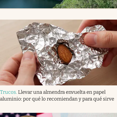
Trucos
.
Llevar una almendra envuelta en papel
aluminio: por qué lo recomiendan y para qué sirve