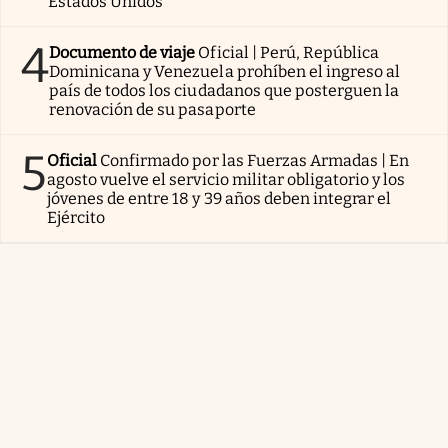
Estados Unidos
4
Documento de viaje
Oficial | Perú, República
Dominicana y Venezuela prohíben el ingreso al
país de todos los ciudadanos que posterguen la
renovación de su pasaporte
5
Oficial
Confirmado por las Fuerzas Armadas | En
agosto vuelve el servicio militar obligatorio y los
jóvenes de entre 18 y 39 años deben integrar el
Ejército