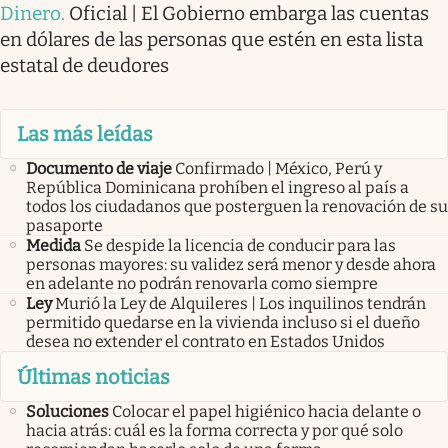
Dinero
.
Oficial | El Gobierno embarga las cuentas
en dólares de las personas que estén en esta lista
estatal de deudores
Las más leídas
Documento de viaje
Confirmado | México, Perú y
República Dominicana prohíben el ingreso al país a
todos los ciudadanos que posterguen la renovación de su
pasaporte
Medida
Se despide la licencia de conducir para las
personas mayores: su validez será menor y desde ahora
en adelante no podrán renovarla como siempre
Ley
Murió la Ley de Alquileres | Los inquilinos tendrán
permitido quedarse en la vivienda incluso si el dueño
desea no extender el contrato en Estados Unidos
Últimas noticias
Soluciones
Colocar el papel higiénico hacia delante o
hacia atrás: cuál es la forma correcta y por qué solo