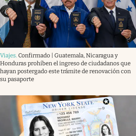
Viajes
.
Confirmado | Guatemala, Nicaragua y
Honduras prohíben el ingreso de ciudadanos que
hayan postergado este trámite de renovación con
su pasaporte