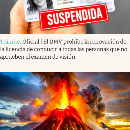
Trámite
.
Oficial | El DMV prohíbe la renovación de
la licencia de conducir a todas las personas que no
aprueben el examen de visión