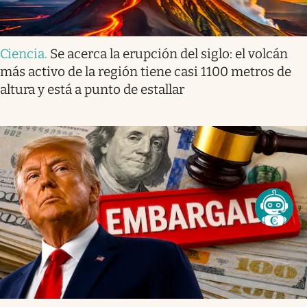
Ciencia
.
Se acerca la erupción del siglo: el volcán
más activo de la región tiene casi 1100 metros de
altura y está a punto de estallar