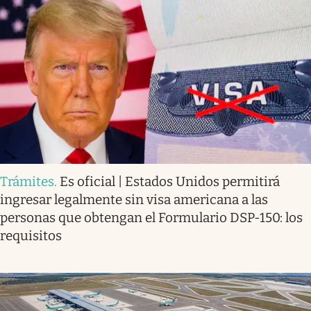
Trámites
.
Es oficial | Estados Unidos permitirá
ingresar legalmente sin visa americana a las
personas que obtengan el Formulario DSP-150: los
requisitos