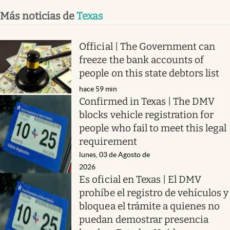
Más noticias de
Texas
Official | The Government can
freeze the bank accounts of
people on this state debtors list
hace 59 min
Confirmed in Texas | The DMV
blocks vehicle registration for
people who fail to meet this legal
requirement
lunes, 03 de Agosto de
2026
Es oficial en Texas | El DMV
prohíbe el registro de vehículos y
bloquea el trámite a quienes no
puedan demostrar presencia