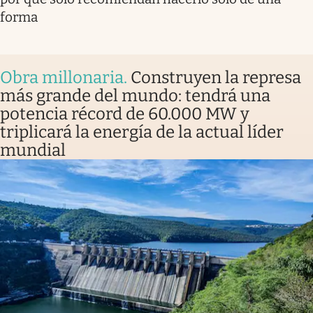
forma
Obra millonaria
.
Construyen la represa
más grande del mundo: tendrá una
potencia récord de 60.000 MW y
triplicará la energía de la actual líder
mundial