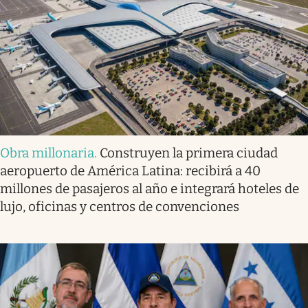
Obra millonaria
.
Construyen la primera ciudad
aeropuerto de América Latina: recibirá a 40
millones de pasajeros al año e integrará hoteles de
lujo, oficinas y centros de convenciones