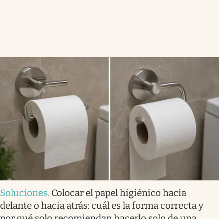
Soluciones
.
Colocar el papel higiénico hacia
delante o hacia atrás: cuál es la forma correcta y
por qué solo recomiendan hacerlo solo de una