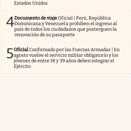
Estados Unidos
4
Documento de viaje
Oficial | Perú, República
Dominicana y Venezuela prohíben el ingreso al
país de todos los ciudadanos que posterguen la
renovación de su pasaporte
5
Oficial
Confirmado por las Fuerzas Armadas | En
agosto vuelve el servicio militar obligatorio y los
jóvenes de entre 18 y 39 años deben integrar el
Ejército