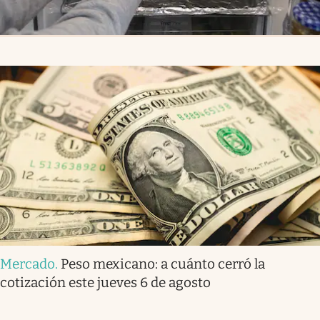
Mercado
.
Peso mexicano: a cuánto cerró la
cotización este jueves 6 de agosto