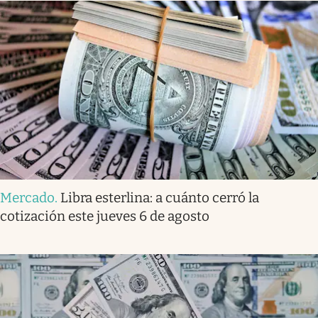
Mercado
.
Libra esterlina: a cuánto cerró la
cotización este jueves 6 de agosto