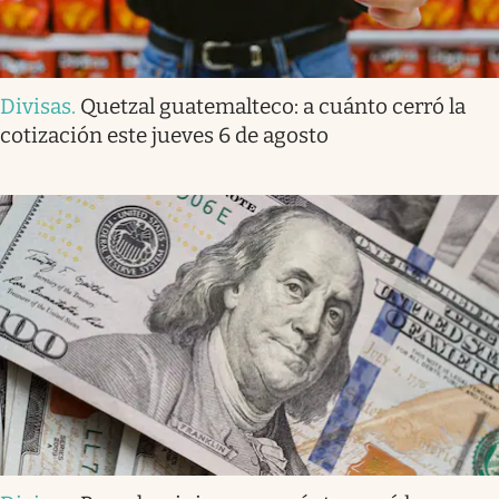
Divisas
.
Quetzal guatemalteco: a cuánto cerró la
cotización este jueves 6 de agosto