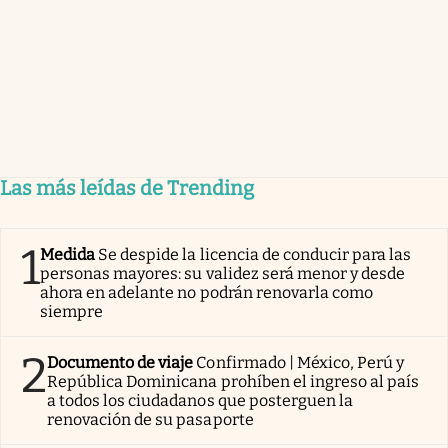
Las más leídas de Trending
1
Medida
Se despide la licencia de conducir para las
personas mayores: su validez será menor y desde
ahora en adelante no podrán renovarla como
siempre
2
Documento de viaje
Confirmado | México, Perú y
República Dominicana prohíben el ingreso al país
a todos los ciudadanos que posterguen la
renovación de su pasaporte