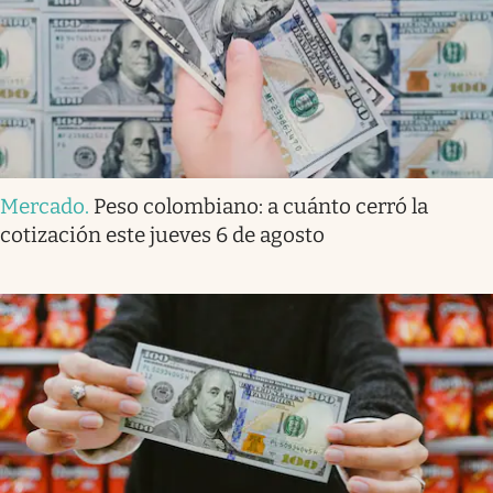
Mercado
.
Peso colombiano: a cuánto cerró la
cotización este jueves 6 de agosto