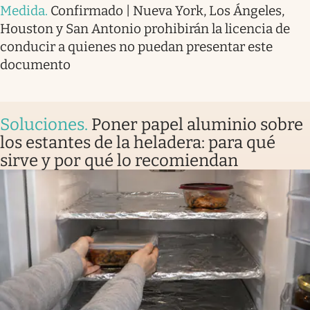
Medida
.
Confirmado | Nueva York, Los Ángeles,
Houston y San Antonio prohibirán la licencia de
conducir a quienes no puedan presentar este
documento
Soluciones
.
Poner papel aluminio sobre
los estantes de la heladera: para qué
sirve y por qué lo recomiendan