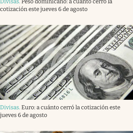
Divisas
.
Peso dominicano: a cuánto cerró la
cotización este jueves 6 de agosto
Divisas
.
Euro: a cuánto cerró la cotización este
jueves 6 de agosto