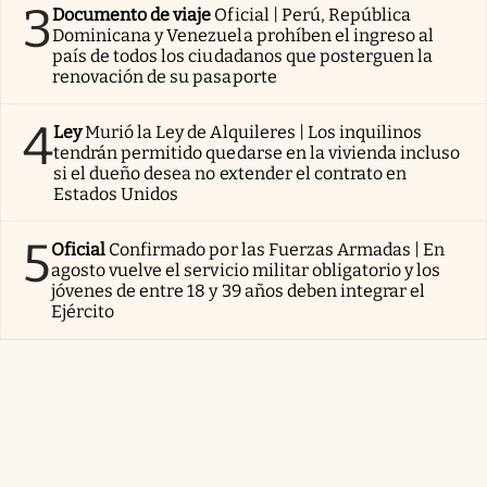
3
Documento de viaje
Oficial | Perú, República
Dominicana y Venezuela prohíben el ingreso al
país de todos los ciudadanos que posterguen la
renovación de su pasaporte
4
Ley
Murió la Ley de Alquileres | Los inquilinos
tendrán permitido quedarse en la vivienda incluso
si el dueño desea no extender el contrato en
Estados Unidos
5
Oficial
Confirmado por las Fuerzas Armadas | En
agosto vuelve el servicio militar obligatorio y los
jóvenes de entre 18 y 39 años deben integrar el
Ejército